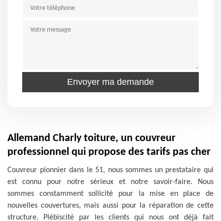
Allemand Charly toiture, un couvreur
professionnel qui propose des tarifs pas cher
Couvreur pionnier dans le 51, nous sommes un prestataire qui
est connu pour notre sérieux et notre savoir-faire. Nous
sommes constamment sollicité pour la mise en place de
nouvelles couvertures, mais aussi pour la réparation de cette
structure. Plébiscité par les clients qui nous ont déjà fait