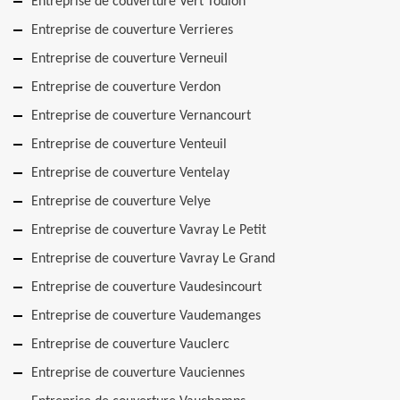
Entreprise de couverture Vert Toulon
Entreprise de couverture Verrieres
Entreprise de couverture Verneuil
Entreprise de couverture Verdon
Entreprise de couverture Vernancourt
Entreprise de couverture Venteuil
Entreprise de couverture Ventelay
Entreprise de couverture Velye
Entreprise de couverture Vavray Le Petit
Entreprise de couverture Vavray Le Grand
Entreprise de couverture Vaudesincourt
Entreprise de couverture Vaudemanges
Entreprise de couverture Vauclerc
Entreprise de couverture Vauciennes