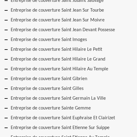
Entreprise de couverture Saint Jusaint Sauvage
Entreprise de couverture Saint Jean Sur Tourbe
Entreprise de couverture Saint Jean Sur Moivre
Entreprise de couverture Saint Jean Devant Possesse
Entreprise de couverture Saint Imoges
Entreprise de couverture Saint Hilaire Le Petit
Entreprise de couverture Saint Hilaire Le Grand
Entreprise de couverture Saint Hilaire Au Temple
Entreprise de couverture Saint Gibrien
Entreprise de couverture Saint Gilles
Entreprise de couverture Saint Germain La Ville
Entreprise de couverture Sainte Gemme
Entreprise de couverture Saint Euphraise Et Clairizet
Entreprise de couverture Saint Etienne Sur Suippe