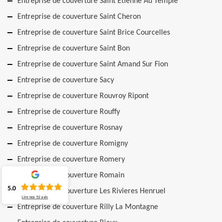
Entreprise de couverture Saint Etienne Au Temple
Entreprise de couverture Saint Cheron
Entreprise de couverture Saint Brice Courcelles
Entreprise de couverture Saint Bon
Entreprise de couverture Saint Amand Sur Fion
Entreprise de couverture Sacy
Entreprise de couverture Rouvroy Ripont
Entreprise de couverture Rouffy
Entreprise de couverture Rosnay
Entreprise de couverture Romigny
Entreprise de couverture Romery
Entreprise de couverture Romain
5.0
Entreprise de couverture Les Rivieres Henruel
Lire nos
52
avis
Entreprise de couverture Rilly La Montagne