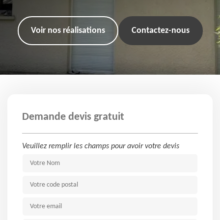
Voir nos réalisations
Contactez-nous
Demande devis gratuit
Veuillez remplir les champs pour avoir votre devis