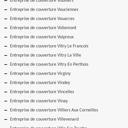
Entreprise de couverture Vouillers
Entreprise de couverture Vouciennes
Entreprise de couverture Vouarces
Entreprise de couverture Voilemont
Entreprise de couverture Voipreux
Entreprise de couverture Vitry Le Francois
Entreprise de couverture Vitry La Ville
Entreprise de couverture Vitry En Perthois
Entreprise de couverture Virginy
Entreprise de couverture Vindey
Entreprise de couverture Vincelles
Entreprise de couverture Vinay
Entreprise de couverture Villiers Aux Corneilles
Entreprise de couverture Villevenard