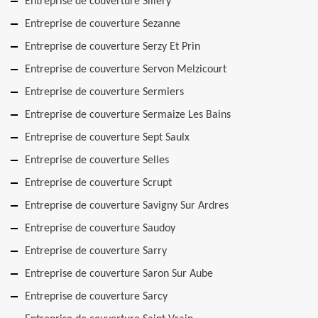
Entreprise de couverture Sillery
Entreprise de couverture Sezanne
Entreprise de couverture Serzy Et Prin
Entreprise de couverture Servon Melzicourt
Entreprise de couverture Sermiers
Entreprise de couverture Sermaize Les Bains
Entreprise de couverture Sept Saulx
Entreprise de couverture Selles
Entreprise de couverture Scrupt
Entreprise de couverture Savigny Sur Ardres
Entreprise de couverture Saudoy
Entreprise de couverture Sarry
Entreprise de couverture Saron Sur Aube
Entreprise de couverture Sarcy