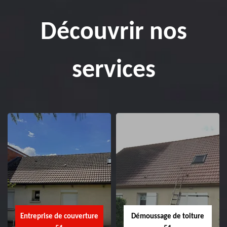
Découvrir nos
services
Entreprise de couverture
Démoussage de toiture