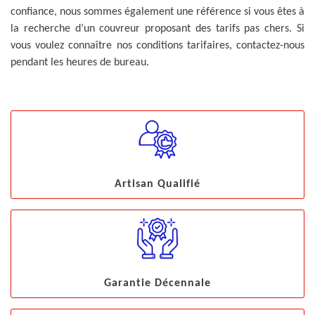
confiance, nous sommes également une référence si vous êtes à
la recherche d’un couvreur proposant des tarifs pas chers. Si
vous voulez connaître nos conditions tarifaires, contactez-nous
pendant les heures de bureau.
Artisan Qualifié
Garantie Décennale