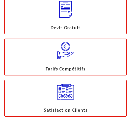
Devis Gratuit
Tarifs Compétitifs
Satisfaction Clients