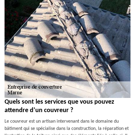
Quels sont les services que vous pouvez
attendre d’un couvreur ?
Le couvreur est un artisan intervenant dans le domaine du
bâtiment qui se spécialise dans la construction, la réparation et