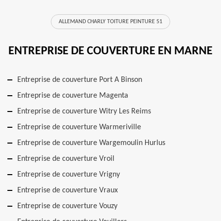
ALLEMAND CHARLY TOITURE PEINTURE 51
ENTREPRISE DE COUVERTURE EN MARNE
Entreprise de couverture Port A Binson
Entreprise de couverture Magenta
Entreprise de couverture Witry Les Reims
Entreprise de couverture Warmeriville
Entreprise de couverture Wargemoulin Hurlus
Entreprise de couverture Vroil
Entreprise de couverture Vrigny
Entreprise de couverture Vraux
Entreprise de couverture Vouzy