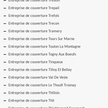
Entreprise de couverture Treslon
Entreprise de couverture Trepail
Entreprise de couverture Trefols
Entreprise de couverture Trecon
Entreprise de couverture Tramery
Entreprise de couverture Tours Sur Marne
Entreprise de couverture Toulon La Montagne
Entreprise de couverture Togny Aux Boeufs
Entreprise de couverture Tinqueux
Entreprise de couverture Tilloy Et Bellay
Entreprise de couverture Val De Vesle
Entreprise de couverture Le Thoult Trosnay
Entreprise de couverture Thillois
Entreprise de couverture Thil