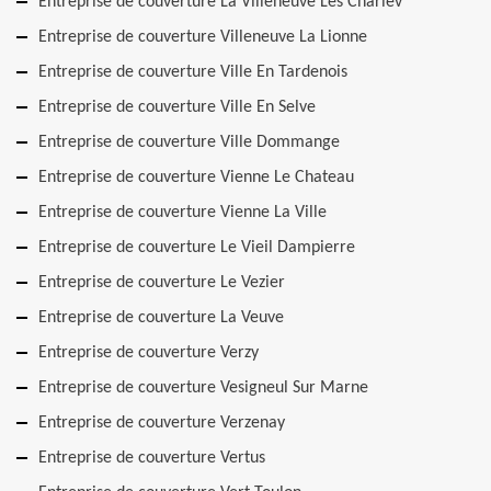
Entreprise de couverture La Villeneuve Les Charlev
Entreprise de couverture Villeneuve La Lionne
Entreprise de couverture Ville En Tardenois
Entreprise de couverture Ville En Selve
Entreprise de couverture Ville Dommange
Entreprise de couverture Vienne Le Chateau
Entreprise de couverture Vienne La Ville
Entreprise de couverture Le Vieil Dampierre
Entreprise de couverture Le Vezier
Entreprise de couverture La Veuve
Entreprise de couverture Verzy
Entreprise de couverture Vesigneul Sur Marne
Entreprise de couverture Verzenay
Entreprise de couverture Vertus