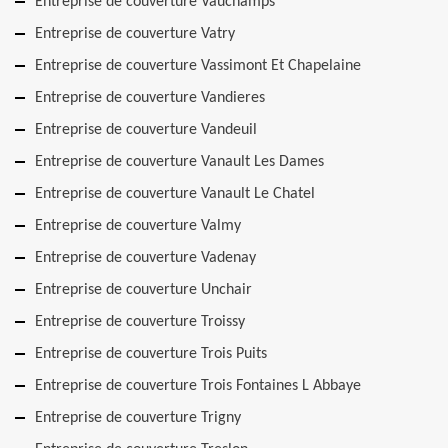
Entreprise de couverture Vauchamps
Entreprise de couverture Vatry
Entreprise de couverture Vassimont Et Chapelaine
Entreprise de couverture Vandieres
Entreprise de couverture Vandeuil
Entreprise de couverture Vanault Les Dames
Entreprise de couverture Vanault Le Chatel
Entreprise de couverture Valmy
Entreprise de couverture Vadenay
Entreprise de couverture Unchair
Entreprise de couverture Troissy
Entreprise de couverture Trois Puits
Entreprise de couverture Trois Fontaines L Abbaye
Entreprise de couverture Trigny