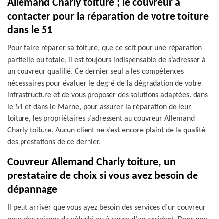
Allemand Charly toiture ; le couvreur à
contacter pour la réparation de votre toiture
dans le 51
Pour faire réparer sa toiture, que ce soit pour une réparation
partielle ou totale, il est toujours indispensable de s’adresser à
un couvreur qualifié. Ce dernier seul a les compétences
nécessaires pour évaluer le degré de la dégradation de votre
infrastructure et de vous proposer des solutions adaptées. dans
le 51 et dans le Marne, pour assurer la réparation de leur
toiture, les propriétaires s’adressent au couvreur Allemand
Charly toiture. Aucun client ne s’est encore plaint de la qualité
des prestations de ce dernier.
Couvreur Allemand Charly toiture, un
prestataire de choix si vous avez besoin de
dépannage
Il peut arriver que vous ayez besoin des services d’un couvreur