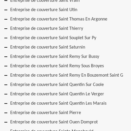
Entreprise de couverture Saint Vrain
Entreprise de couverture Saint Utin
Entreprise de couverture Saint Thomas En Argonne
Entreprise de couverture Saint Thierry
Entreprise de couverture Saint Souplet Sur Py
Entreprise de couverture Saint Saturnin
Entreprise de couverture Saint Remy Sur Bussy
Entreprise de couverture Saint Remy Sous Broyes
Entreprise de couverture Saint Remy En Bouzemont Saint G
Entreprise de couverture Saint Quentin Sur Coole
Entreprise de couverture Saint Quentin Le Verger
Entreprise de couverture Saint Quentin Les Marais
Entreprise de couverture Saint Pierre
Entreprise de couverture Saint Ouen Domprot