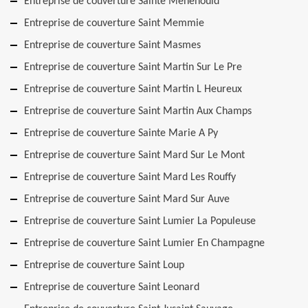
Entreprise de couverture Sainte Menehould
Entreprise de couverture Saint Memmie
Entreprise de couverture Saint Masmes
Entreprise de couverture Saint Martin Sur Le Pre
Entreprise de couverture Saint Martin L Heureux
Entreprise de couverture Saint Martin Aux Champs
Entreprise de couverture Sainte Marie A Py
Entreprise de couverture Saint Mard Sur Le Mont
Entreprise de couverture Saint Mard Les Rouffy
Entreprise de couverture Saint Mard Sur Auve
Entreprise de couverture Saint Lumier La Populeuse
Entreprise de couverture Saint Lumier En Champagne
Entreprise de couverture Saint Loup
Entreprise de couverture Saint Leonard