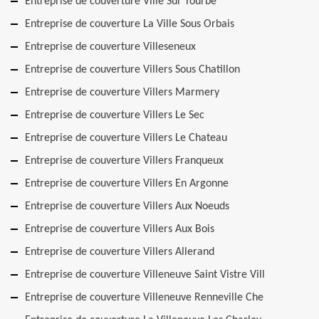
Entreprise de couverture Ville Sur Tourbe
Entreprise de couverture La Ville Sous Orbais
Entreprise de couverture Villeseneux
Entreprise de couverture Villers Sous Chatillon
Entreprise de couverture Villers Marmery
Entreprise de couverture Villers Le Sec
Entreprise de couverture Villers Le Chateau
Entreprise de couverture Villers Franqueux
Entreprise de couverture Villers En Argonne
Entreprise de couverture Villers Aux Noeuds
Entreprise de couverture Villers Aux Bois
Entreprise de couverture Villers Allerand
Entreprise de couverture Villeneuve Saint Vistre Vill
Entreprise de couverture Villeneuve Renneville Che