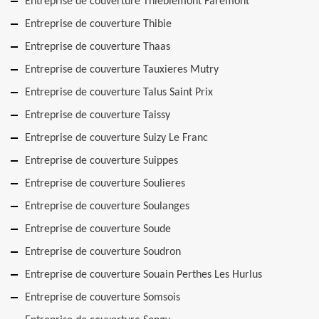
Entreprise de couverture Thieblemont Faremont
Entreprise de couverture Thibie
Entreprise de couverture Thaas
Entreprise de couverture Tauxieres Mutry
Entreprise de couverture Talus Saint Prix
Entreprise de couverture Taissy
Entreprise de couverture Suizy Le Franc
Entreprise de couverture Suippes
Entreprise de couverture Soulieres
Entreprise de couverture Soulanges
Entreprise de couverture Soude
Entreprise de couverture Soudron
Entreprise de couverture Souain Perthes Les Hurlus
Entreprise de couverture Somsois