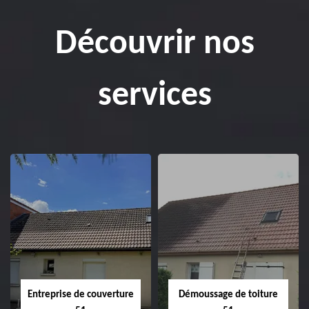
Découvrir nos
services
Entreprise de couverture
Démoussage de toiture