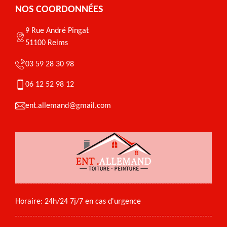
NOS COORDONNÉES
9 Rue André Pingat
51100 Reims
03 59 28 30 98
06 12 52 98 12
ent.allemand@gmail.com
Horaire: 24h/24 7j/7 en cas d'urgence