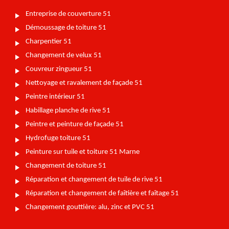
Entreprise de couverture 51
Démoussage de toiture 51
Charpentier 51
Changement de velux 51
Couvreur zingueur 51
Nettoyage et ravalement de façade 51
Peintre intérieur 51
Habillage planche de rive 51
Peintre et peinture de façade 51
Hydrofuge toiture 51
Peinture sur tuile et toiture 51 Marne
Changement de toiture 51
Réparation et changement de tuile de rive 51
Réparation et changement de faîtière et faîtage 51
Changement gouttière: alu, zinc et PVC 51