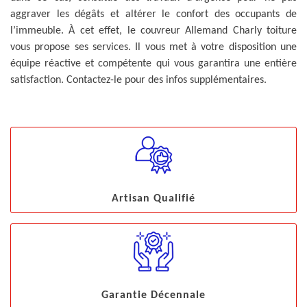
aggraver les dégâts et altérer le confort des occupants de
l’immeuble. À cet effet, le couvreur Allemand Charly toiture
vous propose ses services. Il vous met à votre disposition une
équipe réactive et compétente qui vous garantira une entière
satisfaction. Contactez-le pour des infos supplémentaires.
Artisan Qualifié
Garantie Décennale