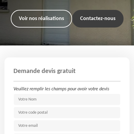
Voir nos réalisations
Contactez-nous
Demande devis gratuit
Veuillez remplir les champs pour avoir votre devis