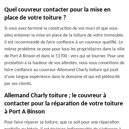
Quel couvreur contacter pour la mise en
place de votre toiture ?
Si vous avez terminé la construction de vos murs et que vous
allez entamer la mise en place de la toiture de votre immeuble,
il est recommandé de faire confiance à un couvreur qualifié. Le
même problème se pose pour tous les propriétaires dans la ville
de Port A Binson et dans le 51700 : vers qui se tourner. Pour une
prestation à la hauteur de vos attentes, nous vous conseillons de
faire confiance au couvreur Allemand Charly toiture qui jouit
d’une longue expérience dans le domaine et qui est plébiscité
par ses clients.
Allemand Charly toiture ; le couvreur à
contacter pour la réparation de votre toiture
à Port A Binson
Pour faire réparer sa toiture, que ce soit pour une réparation