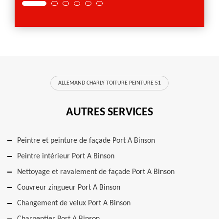
ALLEMAND CHARLY TOITURE PEINTURE 51
AUTRES SERVICES
Peintre et peinture de façade Port A Binson
Peintre intérieur Port A Binson
Nettoyage et ravalement de façade Port A Binson
Couvreur zingueur Port A Binson
Changement de velux Port A Binson