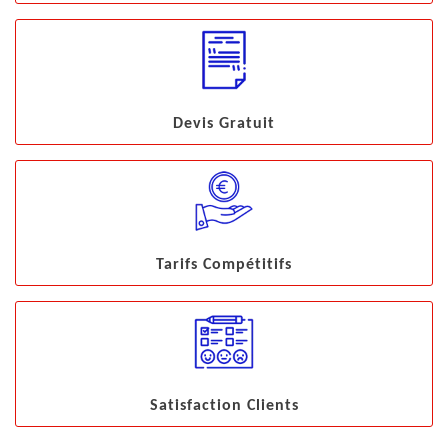
Devis Gratuit
Tarifs Compétitifs
Satisfaction Clients