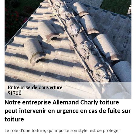
Notre entreprise Allemand Charly toiture
peut intervenir en urgence en cas de fuite sur
toiture
Le rôle d’une toiture, qu’importe son style, est de protéger