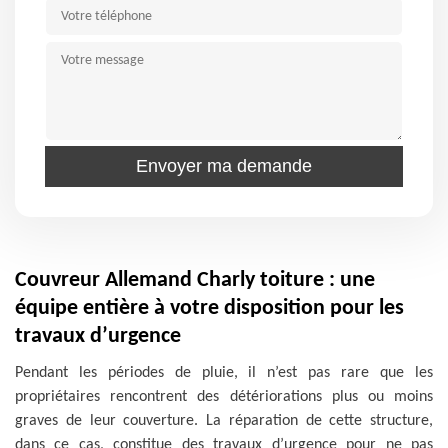
Couvreur Allemand Charly toiture : une
équipe entière à votre disposition pour les
travaux d’urgence
Pendant les périodes de pluie, il n’est pas rare que les
propriétaires rencontrent des détériorations plus ou moins
graves de leur couverture. La réparation de cette structure,
dans ce cas, constitue des travaux d’urgence pour ne pas