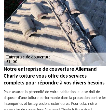
Notre entreprise de couverture Allemand
Charly toiture vous offre des services
complets pour répondre à vos divers besoins
Pour assurer la pérennité de votre habitation, elle se doit de
disposer d’une toiture performante dans la protection contre les
intempéries et les agressions extérieures. Pour cela, notre
entreprise de couverture Allemand Charly toiture sise à