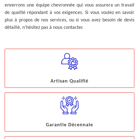
enverrons une équipe chevronnée qui vous assurera un travail
de qualité répondant à vos exigences. Si vous voulez en savoir
plus à propos de nos services, ou si vous avez besoin de devis
détaillé, n’hésitez pas à nous contacter.
Artisan Qualifié
Garantie Décennale