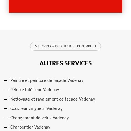
ALLEMAND CHARLY TOITURE PEINTURE 51
AUTRES SERVICES
Peintre et peinture de façade Vadenay
Peintre intérieur Vadenay
Nettoyage et ravalement de façade Vadenay
Couvreur zingueur Vadenay
Changement de velux Vadenay
Charpentier Vadenay