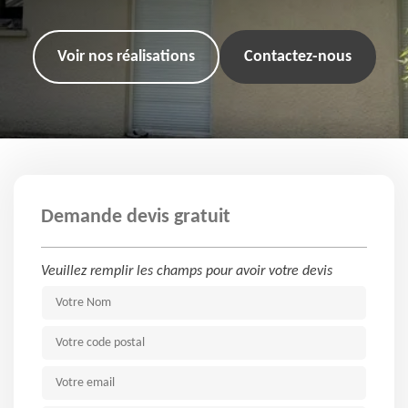
Voir nos réalisations
Contactez-nous
Demande devis gratuit
Veuillez remplir les champs pour avoir votre devis