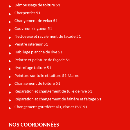
Démoussage de toiture 51
Charpentier 51
Changement de velux 51
Couvreur zingueur 51
Nettoyage et ravalement de façade 51
Peintre intérieur 51
Habillage planche de rive 51
Peintre et peinture de façade 51
Hydrofuge toiture 51
Peinture sur tuile et toiture 51 Marne
Changement de toiture 51
Réparation et changement de tuile de rive 51
Réparation et changement de faîtière et faîtage 51
Changement gouttière: alu, zinc et PVC 51
NOS COORDONNÉES