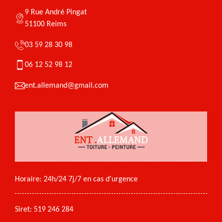
9 Rue André Pingat
51100 Reims
03 59 28 30 98
06 12 52 98 12
ent.allemand@gmail.com
Horaire: 24h/24 7j/7 en cas d'urgence
Siret: 519 246 284