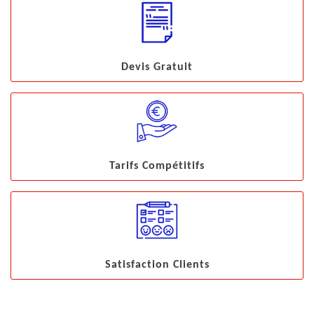
Devis Gratuit
Tarifs Compétitifs
Satisfaction Clients