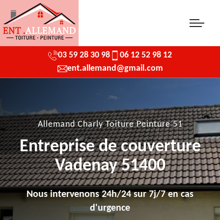
03 59 28 30 98
06 12 52 98 12
ent.allemand@gmail.com
Allemand Charly Toiture Peinture 51
Entreprise de couverture
Vadenay 51400
Nous intervenons 24h/24 sur 7j/7 en cas
d'urgence