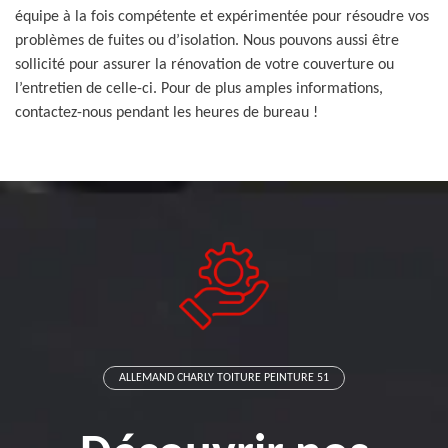
équipe à la fois compétente et expérimentée pour résoudre vos
problèmes de fuites ou d’isolation. Nous pouvons aussi être
sollicité pour assurer la rénovation de votre couverture ou
l’entretien de celle-ci. Pour de plus amples informations,
contactez-nous pendant les heures de bureau !
ALLEMAND CHARLY TOITURE PEINTURE 51