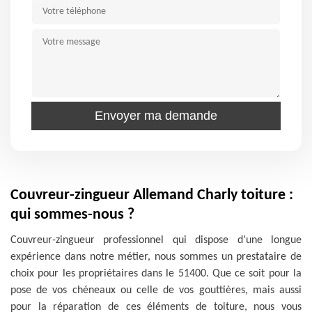
Couvreur-zingueur Allemand Charly toiture :
qui sommes-nous ?
Couvreur-zingueur professionnel qui dispose d’une longue
expérience dans notre métier, nous sommes un prestataire de
choix pour les propriétaires dans le 51400. Que ce soit pour la
pose de vos chéneaux ou celle de vos gouttières, mais aussi
pour la réparation de ces éléments de toiture, nous vous