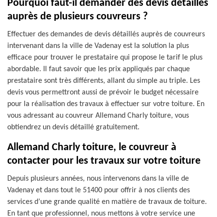
Pourquoi faut-il demander des devis détaillés
auprès de plusieurs couvreurs ?
Effectuer des demandes de devis détaillés auprès de couvreurs
intervenant dans la ville de Vadenay est la solution la plus
efficace pour trouver le prestataire qui propose le tarif le plus
abordable. Il faut savoir que les prix appliqués par chaque
prestataire sont très différents, allant du simple au triple. Les
devis vous permettront aussi de prévoir le budget nécessaire
pour la réalisation des travaux à effectuer sur votre toiture. En
vous adressant au couvreur Allemand Charly toiture, vous
obtiendrez un devis détaillé gratuitement.
Allemand Charly toiture, le couvreur à
contacter pour les travaux sur votre toiture
Depuis plusieurs années, nous intervenons dans la ville de
Vadenay et dans tout le 51400 pour offrir à nos clients des
services d’une grande qualité en matière de travaux de toiture.
En tant que professionnel, nous mettons à votre service une