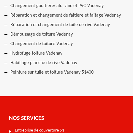
Changement gouttière: alu, zinc et PVC Vadenay
Réparation et changement de faîtière et faîtage Vadenay
Réparation et changement de tuile de rive Vadenay
Démoussage de toiture Vadenay
Changement de toiture Vadenay
Hydrofuge toiture Vadenay
Habillage planche de rive Vadenay
Peinture sur tuile et toiture Vadenay 51400
NOS SERVICES
Entreprise de couverture 51