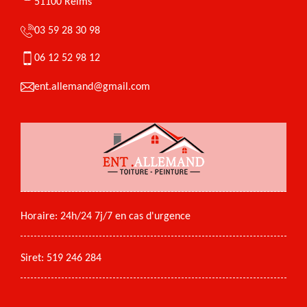
51100 Reims
03 59 28 30 98
06 12 52 98 12
ent.allemand@gmail.com
Horaire: 24h/24 7j/7 en cas d'urgence
Siret: 519 246 284