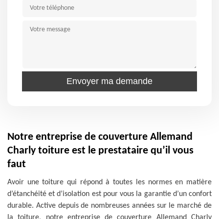
Notre entreprise de couverture Allemand
Charly toiture est le prestataire qu’il vous
faut
Avoir une toiture qui répond à toutes les normes en matière
d’étanchéité et d’isolation est pour vous la garantie d’un confort
durable. Active depuis de nombreuses années sur le marché de
la toiture, notre entreprise de couverture Allemand Charly