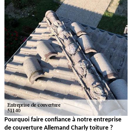
Pourquoi faire confiance à notre entreprise
de couverture Allemand Charly toiture ?