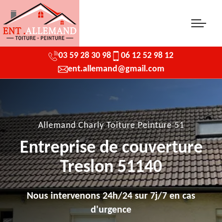
03 59 28 30 98
06 12 52 98 12
ent.allemand@gmail.com
Allemand Charly Toiture Peinture 51
Entreprise de couverture
Treslon 51140
Nous intervenons 24h/24 sur 7j/7 en cas
d'urgence