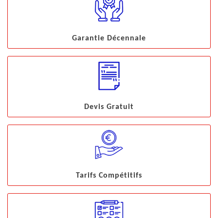
Garantie Décennale
Devis Gratuit
Tarifs Compétitifs