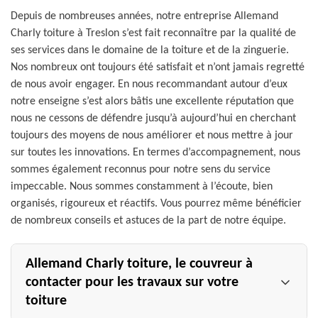
Depuis de nombreuses années, notre entreprise Allemand
Charly toiture à Treslon s’est fait reconnaître par la qualité de
ses services dans le domaine de la toiture et de la zinguerie.
Nos nombreux ont toujours été satisfait et n’ont jamais regretté
de nous avoir engager. En nous recommandant autour d’eux
notre enseigne s’est alors bâtis une excellente réputation que
nous ne cessons de défendre jusqu’à aujourd’hui en cherchant
toujours des moyens de nous améliorer et nous mettre à jour
sur toutes les innovations. En termes d’accompagnement, nous
sommes également reconnus pour notre sens du service
impeccable. Nous sommes constamment à l’écoute, bien
organisés, rigoureux et réactifs. Vous pourrez même bénéficier
de nombreux conseils et astuces de la part de notre équipe.
Allemand Charly toiture, le couvreur à
contacter pour les travaux sur votre
toiture