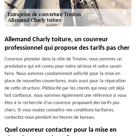
Allemand Charly toiture, un couvreur
professionnel qui propose des tarifs pas cher
Couvreur pionnier dans la ville de Treslon, nous sommes un
prestataire qui est connu pour notre sérieux et notre savoir-
faire. Nous sommes constamment sollicité pour la mise en
place de nouvelles couvertures, mais aussi pour la réparation
de cette structure. Plébiscité par les clients qui nous ont déjà
fait confiance, nous sommes également une référence si vous
êtes à la recherche d’un couvreur proposant des tarifs pas
chers. Si vous voulez connaître nos conditions tarifaires,
contactez-nous pendant les heures de bureau.
Quel couvreur contacter pour la mise en