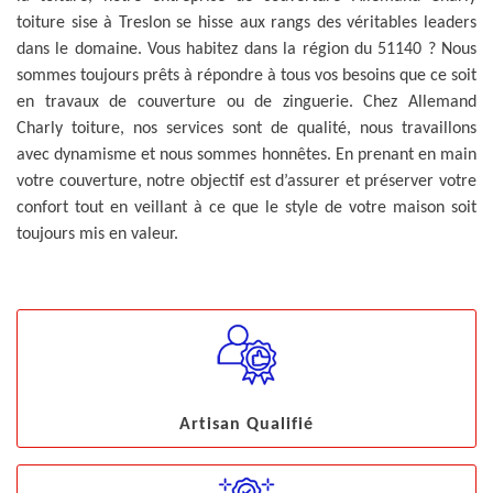
toiture sise à Treslon se hisse aux rangs des véritables leaders
dans le domaine. Vous habitez dans la région du 51140 ? Nous
sommes toujours prêts à répondre à tous vos besoins que ce soit
en travaux de couverture ou de zinguerie. Chez Allemand
Charly toiture, nos services sont de qualité, nous travaillons
avec dynamisme et nous sommes honnêtes. En prenant en main
votre couverture, notre objectif est d’assurer et préserver votre
confort tout en veillant à ce que le style de votre maison soit
toujours mis en valeur.
Artisan Qualifié