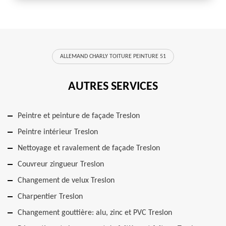
ALLEMAND CHARLY TOITURE PEINTURE 51
AUTRES SERVICES
Peintre et peinture de façade Treslon
Peintre intérieur Treslon
Nettoyage et ravalement de façade Treslon
Couvreur zingueur Treslon
Changement de velux Treslon
Charpentier Treslon
Changement gouttière: alu, zinc et PVC Treslon