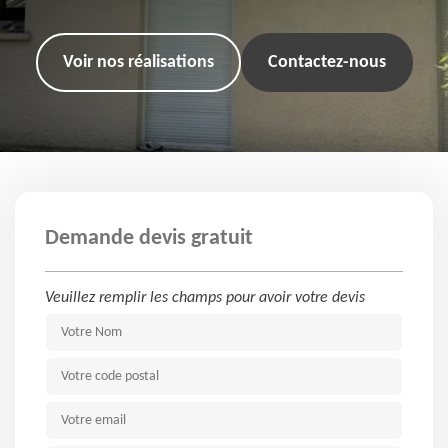
Voir nos réalisations
Contactez-nous
Demande devis gratuit
Veuillez remplir les champs pour avoir votre devis