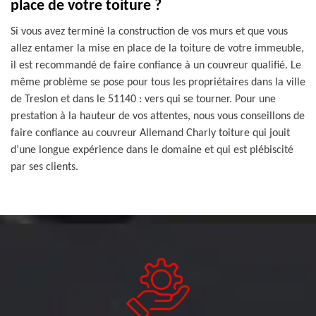
place de votre toiture ?
Si vous avez terminé la construction de vos murs et que vous
allez entamer la mise en place de la toiture de votre immeuble,
il est recommandé de faire confiance à un couvreur qualifié. Le
même problème se pose pour tous les propriétaires dans la ville
de Treslon et dans le 51140 : vers qui se tourner. Pour une
prestation à la hauteur de vos attentes, nous vous conseillons de
faire confiance au couvreur Allemand Charly toiture qui jouit
d’une longue expérience dans le domaine et qui est plébiscité
par ses clients.