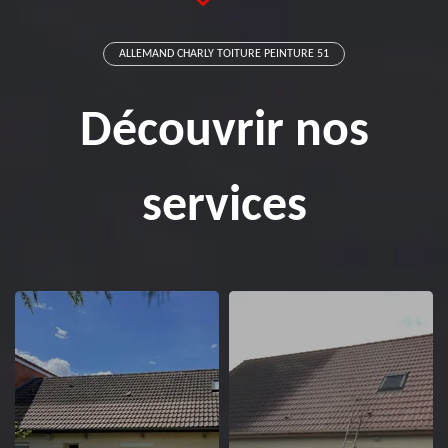
ALLEMAND CHARLY TOITURE PEINTURE 51
Découvrir nos
services