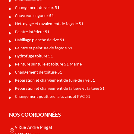
Changement de velux 51
Couvreur zingueur 51
Nettoyage et ravalement de façade 51
Peintre intérieur 51
Habillage planche de rive 51
Peintre et peinture de façade 51
Hydrofuge toiture 51
Peinture sur tuile et toiture 51 Marne
Changement de toiture 51
Réparation et changement de tuile de rive 51
Réparation et changement de faîtière et faîtage 51
Changement gouttière: alu, zinc et PVC 51
NOS COORDONNÉES
9 Rue André Pingat