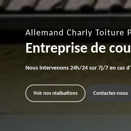
Allemand Charly Toiture 
Entreprise de cou
Nous intervenons 24h/24 sur 7j/7 en cas d
Voir nos réalisations
Contactez-nous