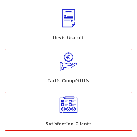
Devis Gratuit
Tarifs Compétitifs
Satisfaction Clients