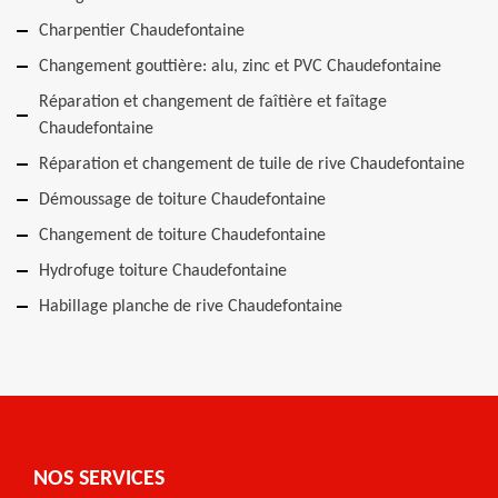
Charpentier Chaudefontaine
Changement gouttière: alu, zinc et PVC Chaudefontaine
Réparation et changement de faîtière et faîtage
Chaudefontaine
Réparation et changement de tuile de rive Chaudefontaine
Démoussage de toiture Chaudefontaine
Changement de toiture Chaudefontaine
Hydrofuge toiture Chaudefontaine
Habillage planche de rive Chaudefontaine
NOS SERVICES