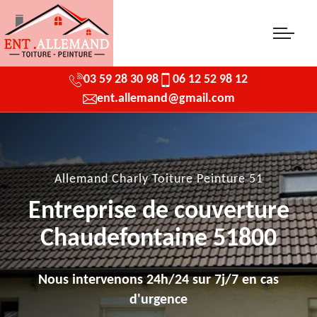
03 59 28 30 98
06 12 52 98 12
ent.allemand@gmail.com
Allemand Charly Toiture Peinture 51
Entreprise de couverture
Chaudefontaine 51800
Nous intervenons 24h/24 sur 7j/7 en cas
d'urgence