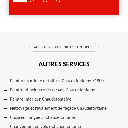
ALLEMAND CHARLY TOITURE PEINTURE 51
AUTRES SERVICES
Peinture sur tuile et toiture Chaudefontaine 51800
Peintre et peinture de façade Chaudefontaine
Peintre intérieur Chaudefontaine
Nettoyage et ravalement de façade Chaudefontaine
Couvreur zingueur Chaudefontaine
Changement de velux Chaudefontaine