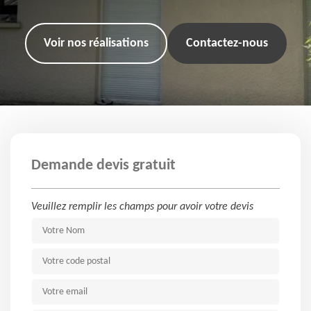
Voir nos réalisations
Contactez-nous
Demande devis gratuit
Veuillez remplir les champs pour avoir votre devis