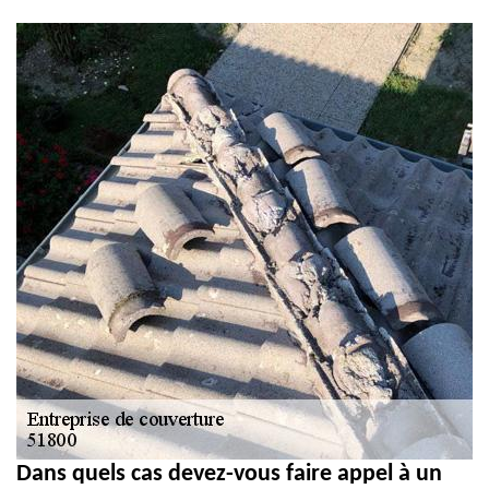
et PVC 51
Dans quels cas devez-vous faire appel à un