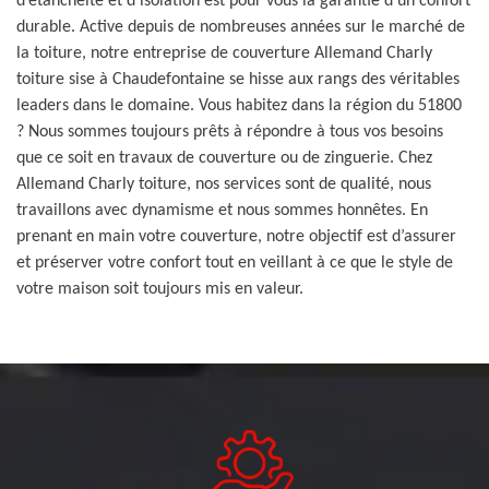
d’étanchéité et d’isolation est pour vous la garantie d’un confort
durable. Active depuis de nombreuses années sur le marché de
la toiture, notre entreprise de couverture Allemand Charly
toiture sise à Chaudefontaine se hisse aux rangs des véritables
leaders dans le domaine. Vous habitez dans la région du 51800
? Nous sommes toujours prêts à répondre à tous vos besoins
que ce soit en travaux de couverture ou de zinguerie. Chez
Allemand Charly toiture, nos services sont de qualité, nous
travaillons avec dynamisme et nous sommes honnêtes. En
prenant en main votre couverture, notre objectif est d’assurer
et préserver votre confort tout en veillant à ce que le style de
votre maison soit toujours mis en valeur.