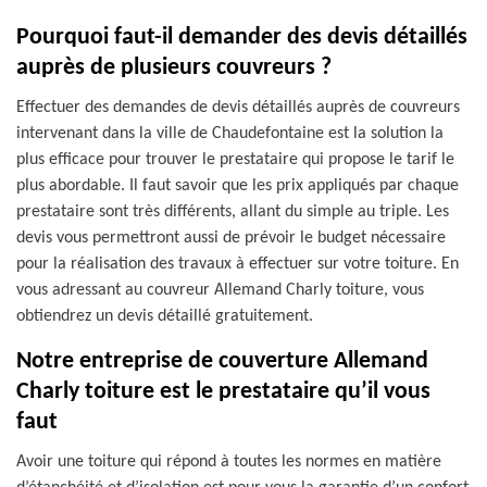
Pourquoi faut-il demander des devis détaillés
auprès de plusieurs couvreurs ?
Effectuer des demandes de devis détaillés auprès de couvreurs
intervenant dans la ville de Chaudefontaine est la solution la
plus efficace pour trouver le prestataire qui propose le tarif le
plus abordable. Il faut savoir que les prix appliqués par chaque
prestataire sont très différents, allant du simple au triple. Les
devis vous permettront aussi de prévoir le budget nécessaire
pour la réalisation des travaux à effectuer sur votre toiture. En
vous adressant au couvreur Allemand Charly toiture, vous
obtiendrez un devis détaillé gratuitement.
Notre entreprise de couverture Allemand
Charly toiture est le prestataire qu’il vous
faut
Avoir une toiture qui répond à toutes les normes en matière