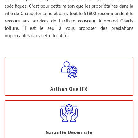
spécifiques. C’est pour cette raison que les propriétaires dans la
ville de Chaudefontaine et dans tout le 51800 recommandent le
recours aux services de l’artisan couvreur Allemand Charly
toiture. Il est le seul à vous proposer des prestations
impeccables dans cette localité.
Artisan Qualifié
Garantie Décennale