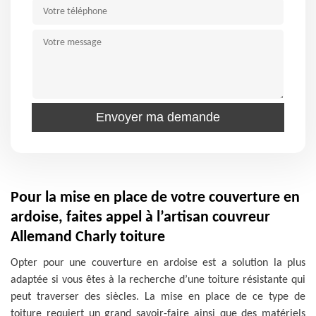
Pour la mise en place de votre couverture en
ardoise, faites appel à l’artisan couvreur
Allemand Charly toiture
Opter pour une couverture en ardoise est a solution la plus
adaptée si vous êtes à la recherche d’une toiture résistante qui
peut traverser des siècles. La mise en place de ce type de
toiture requiert un grand savoir-faire ainsi que des matériels