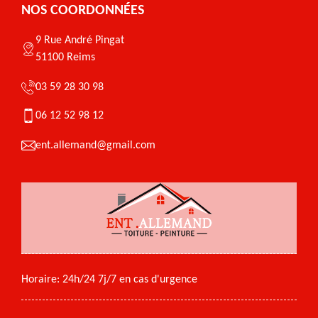
NOS COORDONNÉES
9 Rue André Pingat
51100 Reims
03 59 28 30 98
06 12 52 98 12
ent.allemand@gmail.com
Horaire: 24h/24 7j/7 en cas d'urgence