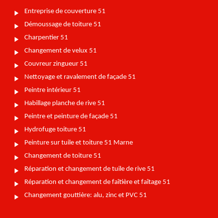
Entreprise de couverture 51
Démoussage de toiture 51
Charpentier 51
Changement de velux 51
Couvreur zingueur 51
Nettoyage et ravalement de façade 51
Peintre intérieur 51
Habillage planche de rive 51
Peintre et peinture de façade 51
Hydrofuge toiture 51
Peinture sur tuile et toiture 51 Marne
Changement de toiture 51
Réparation et changement de tuile de rive 51
Réparation et changement de faîtière et faîtage 51
Changement gouttière: alu, zinc et PVC 51