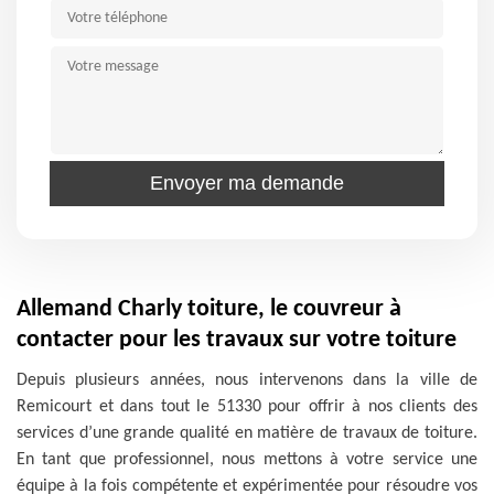
Allemand Charly toiture, le couvreur à
contacter pour les travaux sur votre toiture
Depuis plusieurs années, nous intervenons dans la ville de
Remicourt et dans tout le 51330 pour offrir à nos clients des
services d’une grande qualité en matière de travaux de toiture.
En tant que professionnel, nous mettons à votre service une
équipe à la fois compétente et expérimentée pour résoudre vos