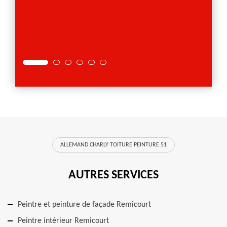
ALLEMAND CHARLY TOITURE PEINTURE 51
AUTRES SERVICES
Peintre et peinture de façade Remicourt
Peintre intérieur Remicourt