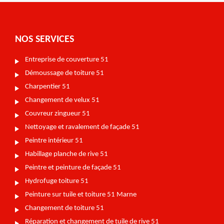
NOS SERVICES
Entreprise de couverture 51
Démoussage de toiture 51
Charpentier 51
Changement de velux 51
Couvreur zingueur 51
Nettoyage et ravalement de façade 51
Peintre intérieur 51
Habillage planche de rive 51
Peintre et peinture de façade 51
Hydrofuge toiture 51
Peinture sur tuile et toiture 51 Marne
Changement de toiture 51
Réparation et changement de tuile de rive 51