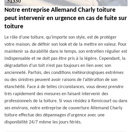
Notre entreprise Allemand Charly toiture
peut intervenir en urgence en cas de fuite sur
toiture
Le rôle d’une toiture, qu’importe son style, est de protéger
votre maison, de définir son look et de la mettre en valeur. Pour
maintenir sa durabilité dans le temps, son entretien régulier est
indispensable et ne doit pas être pris à la légère. Cependant, la
dégradation d’un toit n’est pas toujours en lien avec son
ancienneté. Parfois, des conditions météorologiques extrêmes
ou des sinistres peuvent avoir raisons de l’altération de son
étanchéité. Face à de telles circonstances, vous devez prendre
très rapidement des mesures en faisant intervenir des
professionnels de la toiture. Si vous résidez à Remicourt ou dans
ses environs, notre entreprise de couverture Allemand Charly
toiture effectue des dépannages d’urgence avec une
disponibilité 24/7 même les jours fériés.