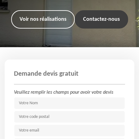
Voir nos réalisations
Contactez-nous
Demande devis gratuit
Veuillez remplir les champs pour avoir votre devis