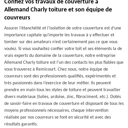
Confiez vos travaux de couverture à
Allemand Charly toiture et son équipe de
couvreurs
Assurer l’étanchéité et l’isolation de votre couverture est d’une
importance capitale qu’importe les travaux à y effectuer et
tomber sur des amateurs n’est certainement pas ce que vous
voulez. Si vous souhaitez confier votre toit et ses éléments la de
vrais experts du domaine de la couverture, notre entreprise
Allemand Charly toiture est l’un des contacts les plus fiables que
vous trouverez à Remicourt. Chez nous, notre équipe de
couvreurs sont des professionnels qualifiés, expérimentés et
très passionnés dans l’exercice de leur métier. Ils peuvent
prendre en main tous les styles de toiture et peuvent travailler
divers matériaux (tuiles, ardoise, zinc, fibrociment, etc.). Dotés
de savoir-faire en travaux de couverture et disposant de tous les
moyens professionnels nécessaires, chaque intervention
réalisée par nos couvreurs se font en sécurité et avec des
résultats garantis.