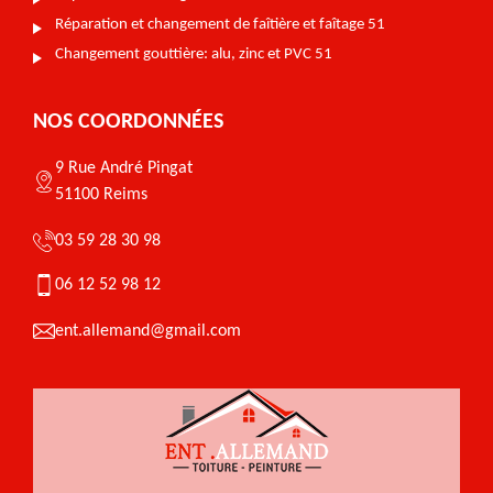
Réparation et changement de faîtière et faîtage 51
Changement gouttière: alu, zinc et PVC 51
NOS COORDONNÉES
9 Rue André Pingat
51100 Reims
03 59 28 30 98
06 12 52 98 12
ent.allemand@gmail.com