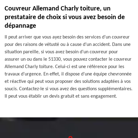
Couvreur Allemand Charly toiture, un
prestataire de choix si vous avez besoin de
dépannage
Il peut arriver que vous ayez besoin des services d’un couvreur
pour des raisons de vétusté ou à cause d’un accident. Dans une
situation pareille, si vous avez besoin d’un couvreur pour
assurer un ou dans le 51330, vous pouvez contacter le couvreur
Allemand Charly toiture. Celui-ci est une référence pour les
travaux d’urgence. En effet, il dispose d’une équipe chevronnée
et réactive qui peut vous proposer des solutions adaptées à vos
soucis. Contactez-le si vous avez des questions supplémentaires.
Il peut vous établir un devis gratuit et sans engagement.