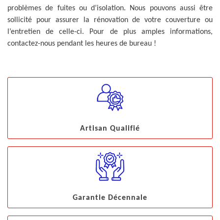
problèmes de fuites ou d’isolation. Nous pouvons aussi être
sollicité pour assurer la rénovation de votre couverture ou
l’entretien de celle-ci. Pour de plus amples informations,
contactez-nous pendant les heures de bureau !
Artisan Qualifié
Garantie Décennale