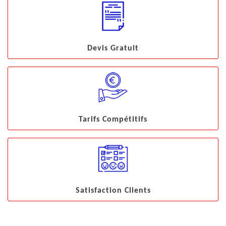
Devis Gratuit
Tarifs Compétitifs
Satisfaction Clients