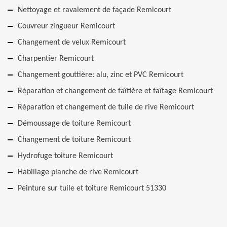
Nettoyage et ravalement de façade Remicourt
Couvreur zingueur Remicourt
Changement de velux Remicourt
Charpentier Remicourt
Changement gouttière: alu, zinc et PVC Remicourt
Réparation et changement de faîtière et faîtage Remicourt
Réparation et changement de tuile de rive Remicourt
Démoussage de toiture Remicourt
Changement de toiture Remicourt
Hydrofuge toiture Remicourt
Habillage planche de rive Remicourt
Peinture sur tuile et toiture Remicourt 51330