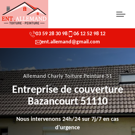
03 59 28 30 98
06 12 52 98 12
ent.allemand@gmail.com
Allemand Charly Toiture Peinture 51
Entreprise de couverture
Bazancourt 51110
Nous intervenons 24h/24 sur 7j/7 en cas
d'urgence