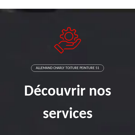
ALLEMAND CHARLY TOITURE PEINTURE 51
Découvrir nos
services