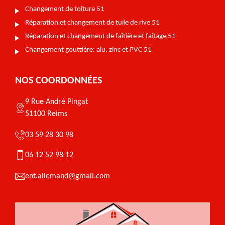
Changement de toiture 51
Réparation et changement de tuile de rive 51
Réparation et changement de faîtière et faîtage 51
Changement gouttière: alu, zinc et PVC 51
NOS COORDONNÉES
9 Rue André Pingat
51100 Reims
03 59 28 30 98
06 12 52 98 12
ent.allemand@gmail.com