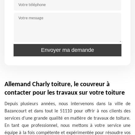
Allemand Charly toiture, le couvreur à
contacter pour les travaux sur votre toiture
Depuis plusieurs années, nous intervenons dans la ville de
Bazancourt et dans tout le 51110 pour offrir à nos clients des
services d’une grande qualité en matière de travaux de toiture.
En tant que professionnel, nous mettons à votre service une
équipe à la fois compétente et expérimentée pour résoudre vos