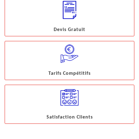
Devis Gratuit
Tarifs Compétitifs
Satisfaction Clients