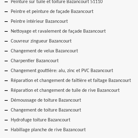
Peinture sur tuile et toiture Bazancourt 51110
Peintre et peinture de façade Bazancourt
Peintre intérieur Bazancourt
Nettoyage et ravalement de façade Bazancourt
Couvreur zingueur Bazancourt
Changement de velux Bazancourt
Charpentier Bazancourt
Changement gouttière: alu, zinc et PVC Bazancourt
Réparation et changement de faîtière et faîtage Bazancourt
Réparation et changement de tuile de rive Bazancourt
Démoussage de toiture Bazancourt
Changement de toiture Bazancourt
Hydrofuge toiture Bazancourt
Habillage planche de rive Bazancourt