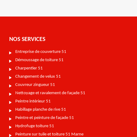
NOS SERVICES
Entreprise de couverture 51
Démoussage de toiture 51
Charpentier 51
Changement de velux 51
Couvreur zingueur 51
Nettoyage et ravalement de façade 51
Peintre intérieur 51
Habillage planche de rive 51
Peintre et peinture de façade 51
Hydrofuge toiture 51
Peinture sur tuile et toiture 51 Marne