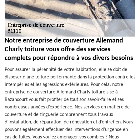
Notre entreprise de couverture Allemand
Charly toiture vous offre des services
complets pour répondre à vos divers besoins
Pour assurer la pérennité de votre habitation, elle se doit de
disposer d’une toiture performante dans la protection contre les
intempéries et les agressions extérieures. Pour cela, notre
entreprise de couverture Allemand Charly toiture sise à
Bazancourt vous fait profiter de tout son savoir-faire et ses
nombreuses années d’expérience. Nos services en matière de
couverture et de zinguerie comprennent tous travaux
d’installation, de réparation, de rénovation et d’entretien. Nous
pouvons également effectuer des interventions d’urgence en
cas de fuites. Vous voulez aménager vos combles ? Nous