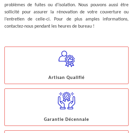
problèmes de fuites ou d’isolation. Nous pouvons aussi être
sollicité pour assurer la rénovation de votre couverture ou
l’entretien de celle-ci. Pour de plus amples informations,
contactez-nous pendant les heures de bureau !
Artisan Qualifié
Garantie Décennale