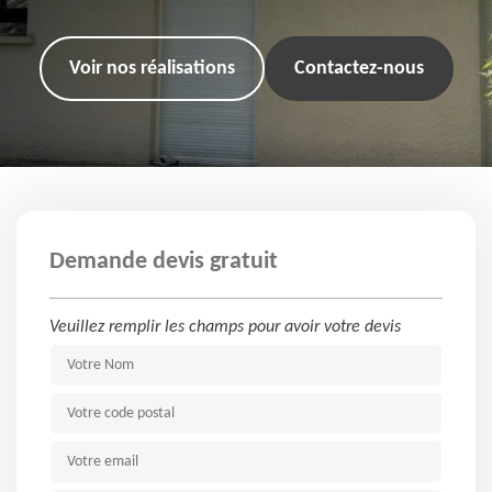
Voir nos réalisations
Contactez-nous
Demande devis gratuit
Veuillez remplir les champs pour avoir votre devis