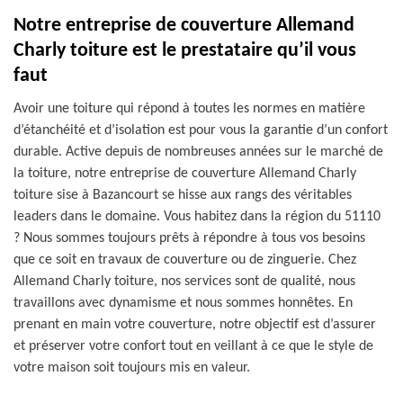
Notre entreprise de couverture Allemand
Charly toiture est le prestataire qu’il vous
faut
Avoir une toiture qui répond à toutes les normes en matière
d’étanchéité et d’isolation est pour vous la garantie d’un confort
durable. Active depuis de nombreuses années sur le marché de
la toiture, notre entreprise de couverture Allemand Charly
toiture sise à Bazancourt se hisse aux rangs des véritables
leaders dans le domaine. Vous habitez dans la région du 51110
? Nous sommes toujours prêts à répondre à tous vos besoins
que ce soit en travaux de couverture ou de zinguerie. Chez
Allemand Charly toiture, nos services sont de qualité, nous
travaillons avec dynamisme et nous sommes honnêtes. En
prenant en main votre couverture, notre objectif est d’assurer
et préserver votre confort tout en veillant à ce que le style de
votre maison soit toujours mis en valeur.