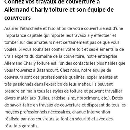
Confiez vos travaux de couverture à
Allemand Charly toiture et son équipe de
couvreurs
Assurer l’étanchéité et l’isolation de votre couverture est d’une
importance capitale qu’importe les travaux à y effectuer et
tomber sur des amateurs n’est certainement pas ce que vous
voulez. Si vous souhaitez confier votre toit et ses éléments la de
vrais experts du domaine de la couverture, notre entreprise
Allemand Charly toiture est l’un des contacts les plus fiables que
vous trouverez à Bazancourt. Chez nous, notre équipe de
couvreurs sont des professionnels qualifiés, expérimentés et
très passionnés dans l’exercice de leur métier. Ils peuvent
prendre en main tous les styles de toiture et peuvent travailler
divers matériaux (tuiles, ardoise, zinc, fibrociment, etc.). Dotés
de savoir-faire en travaux de couverture et disposant de tous les
moyens professionnels nécessaires, chaque intervention
réalisée par nos couvreurs se font en sécurité et avec des
résultats garantis.