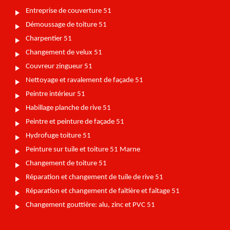
Entreprise de couverture 51
Démoussage de toiture 51
Charpentier 51
Changement de velux 51
Couvreur zingueur 51
Nettoyage et ravalement de façade 51
Peintre intérieur 51
Habillage planche de rive 51
Peintre et peinture de façade 51
Hydrofuge toiture 51
Peinture sur tuile et toiture 51 Marne
Changement de toiture 51
Réparation et changement de tuile de rive 51
Réparation et changement de faîtière et faîtage 51
Changement gouttière: alu, zinc et PVC 51