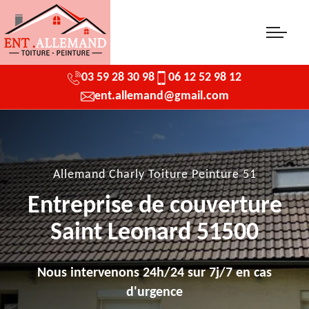
03 59 28 30 98
06 12 52 98 12
ent.allemand@gmail.com
Allemand Charly Toiture Peinture 51
Entreprise de couverture
Saint Leonard 51500
Nous intervenons 24h/24 sur 7j/7 en cas
d'urgence