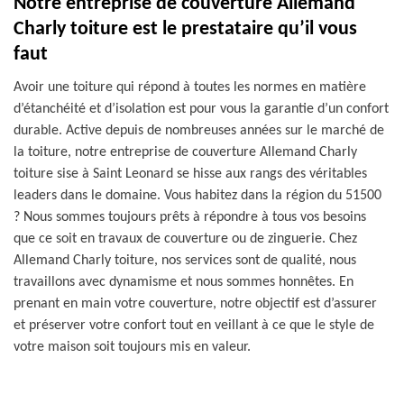
Notre entreprise de couverture Allemand
Charly toiture est le prestataire qu’il vous
faut
Avoir une toiture qui répond à toutes les normes en matière
d’étanchéité et d’isolation est pour vous la garantie d’un confort
durable. Active depuis de nombreuses années sur le marché de
la toiture, notre entreprise de couverture Allemand Charly
toiture sise à Saint Leonard se hisse aux rangs des véritables
leaders dans le domaine. Vous habitez dans la région du 51500
? Nous sommes toujours prêts à répondre à tous vos besoins
que ce soit en travaux de couverture ou de zinguerie. Chez
Allemand Charly toiture, nos services sont de qualité, nous
travaillons avec dynamisme et nous sommes honnêtes. En
prenant en main votre couverture, notre objectif est d’assurer
et préserver votre confort tout en veillant à ce que le style de
votre maison soit toujours mis en valeur.