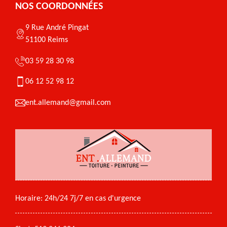
NOS COORDONNÉES
9 Rue André Pingat
51100 Reims
03 59 28 30 98
06 12 52 98 12
ent.allemand@gmail.com
Horaire: 24h/24 7j/7 en cas d'urgence