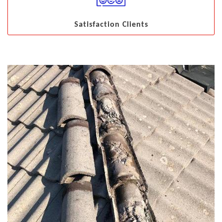
Satisfaction Clients