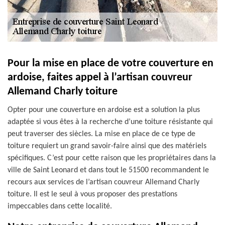
Pour la mise en place de votre couverture en
ardoise, faites appel à l’artisan couvreur
Allemand Charly toiture
Opter pour une couverture en ardoise est a solution la plus
adaptée si vous êtes à la recherche d’une toiture résistante qui
peut traverser des siècles. La mise en place de ce type de
toiture requiert un grand savoir-faire ainsi que des matériels
spécifiques. C’est pour cette raison que les propriétaires dans la
ville de Saint Leonard et dans tout le 51500 recommandent le
recours aux services de l’artisan couvreur Allemand Charly
toiture. Il est le seul à vous proposer des prestations
impeccables dans cette localité.