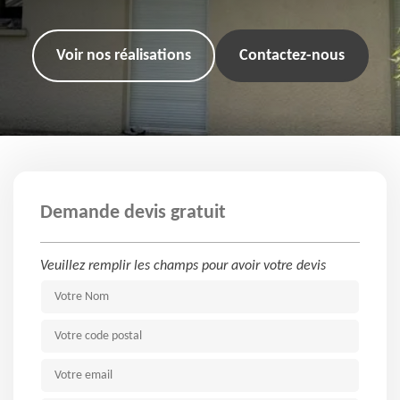
Voir nos réalisations
Contactez-nous
Demande devis gratuit
Veuillez remplir les champs pour avoir votre devis