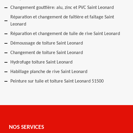
Changement gouttière: alu, zinc et PVC Saint Leonard
Réparation et changement de faîtière et faîtage Saint
Leonard
Réparation et changement de tuile de rive Saint Leonard
Démoussage de toiture Saint Leonard
Changement de toiture Saint Leonard
Hydrofuge toiture Saint Leonard
Habillage planche de rive Saint Leonard
Peinture sur tuile et toiture Saint Leonard 51500
NOS SERVICES