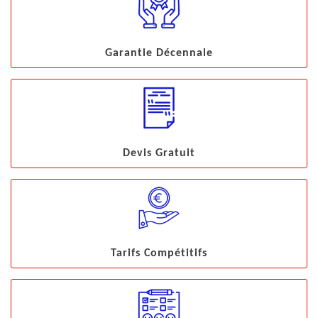
Garantie Décennale
Devis Gratuit
Tarifs Compétitifs