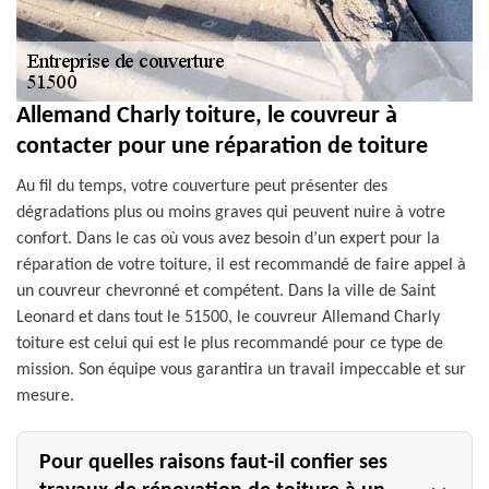
Allemand Charly toiture, le couvreur à
contacter pour une réparation de toiture
Au fil du temps, votre couverture peut présenter des
dégradations plus ou moins graves qui peuvent nuire à votre
confort. Dans le cas où vous avez besoin d’un expert pour la
réparation de votre toiture, il est recommandé de faire appel à
un couvreur chevronné et compétent. Dans la ville de Saint
Leonard et dans tout le 51500, le couvreur Allemand Charly
toiture est celui qui est le plus recommandé pour ce type de
mission. Son équipe vous garantira un travail impeccable et sur
mesure.
Pour quelles raisons faut-il confier ses