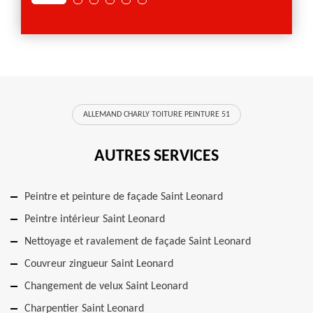
ALLEMAND CHARLY TOITURE PEINTURE 51
AUTRES SERVICES
Peintre et peinture de façade Saint Leonard
Peintre intérieur Saint Leonard
Nettoyage et ravalement de façade Saint Leonard
Couvreur zingueur Saint Leonard
Changement de velux Saint Leonard
Charpentier Saint Leonard