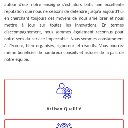
autour d’eux notre enseigne s’est alors bâtis une excellente
réputation que nous ne cessons de défendre jusqu’à aujourd’hui
en cherchant toujours des moyens de nous améliorer et nous
mettre à jour sur toutes les innovations. En termes
d’accompagnement, nous sommes également reconnus pour
notre sens du service impeccable. Nous sommes constamment
à l’écoute, bien organisés, rigoureux et réactifs. Vous pourrez
même bénéficier de nombreux conseils et astuces de la part de
notre équipe.
Artisan Qualifié