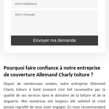
Pourquoi faire confiance à notre entreprise
de couverture Allemand Charly toiture ?
Depuis de nombreuses années, notre entreprise Allemand
Charly toiture à Saint Leonard s’est fait reconnaître par la
qualité de ses services dans le domaine de la toiture et de la
zinguerie. Nos nombreux ont toujours été satisfait et n’ont
jamais regretté de nous avoir engager. En nous recommandant