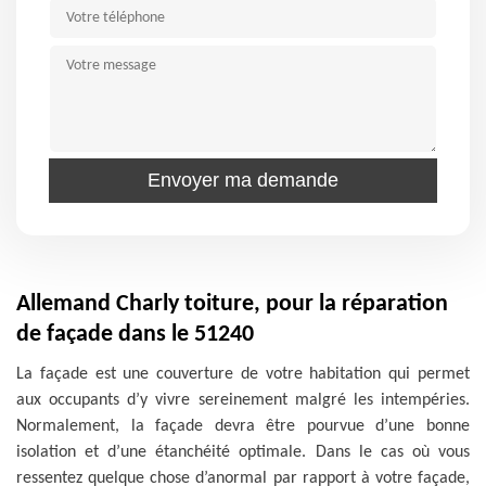
Allemand Charly toiture, pour la réparation
de façade dans le 51240
La façade est une couverture de votre habitation qui permet
aux occupants d’y vivre sereinement malgré les intempéries.
Normalement, la façade devra être pourvue d’une bonne
isolation et d’une étanchéité optimale. Dans le cas où vous
ressentez quelque chose d’anormal par rapport à votre façade,