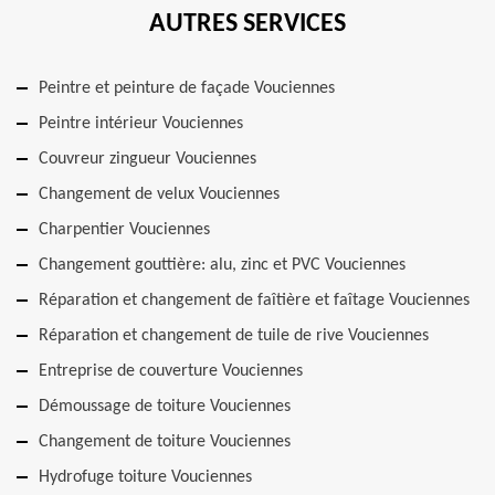
AUTRES SERVICES
Peintre et peinture de façade Vouciennes
Peintre intérieur Vouciennes
Couvreur zingueur Vouciennes
Changement de velux Vouciennes
Charpentier Vouciennes
Changement gouttière: alu, zinc et PVC Vouciennes
Réparation et changement de faîtière et faîtage Vouciennes
Réparation et changement de tuile de rive Vouciennes
Entreprise de couverture Vouciennes
Démoussage de toiture Vouciennes
Changement de toiture Vouciennes
Hydrofuge toiture Vouciennes