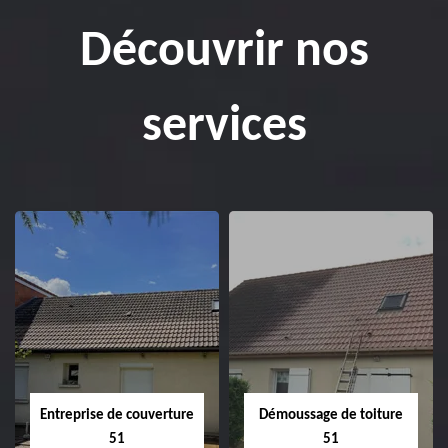
Découvrir nos
services
Entreprise de couverture
Démoussage de toiture
51
51