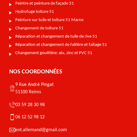
Peintre et peinture de façade 51
Hydrofuge toiture 51
Peinture sur tuile et toiture 51 Marne
Changement de toiture 51
Réparation et changement de tuile de rive 51
Réparation et changement de faîtière et faîtage 51
Changement gouttière: alu, zinc et PVC 51
NOS COORDONNÉES
9 Rue André Pingat
51100 Reims
03 59 28 30 98
06 12 52 98 12
ent.allemand@gmail.com