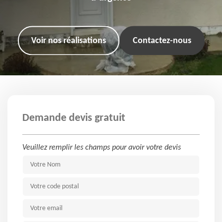
Voir nos réalisations
Contactez-nous
Demande devis gratuit
Veuillez remplir les champs pour avoir votre devis