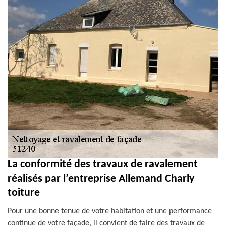
La conformité des travaux de ravalement
réalisés par l’entreprise Allemand Charly
toiture
Pour une bonne tenue de votre habitation et une performance
continue de votre façade, il convient de faire des travaux de