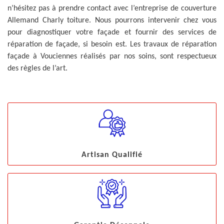
n’hésitez pas à prendre contact avec l’entreprise de couverture
Allemand Charly toiture. Nous pourrons intervenir chez vous
pour diagnostiquer votre façade et fournir des services de
réparation de façade, si besoin est. Les travaux de réparation
façade à Vouciennes réalisés par nos soins, sont respectueux
des règles de l’art.
Artisan Qualifié