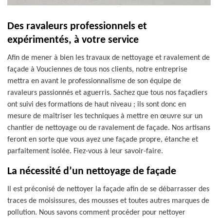
Des ravaleurs professionnels et
expérimentés, à votre service
Afin de mener à bien les travaux de nettoyage et ravalement de
façade à Vouciennes de tous nos clients, notre entreprise
mettra en avant le professionnalisme de son équipe de
ravaleurs passionnés et aguerris. Sachez que tous nos façadiers
ont suivi des formations de haut niveau ; ils sont donc en
mesure de maîtriser les techniques à mettre en œuvre sur un
chantier de nettoyage ou de ravalement de façade. Nos artisans
feront en sorte que vous ayez une façade propre, étanche et
parfaitement isolée. Fiez-vous à leur savoir-faire.
La nécessité d’un nettoyage de façade
Il est préconisé de nettoyer la façade afin de se débarrasser des
traces de moisissures, des mousses et toutes autres marques de
pollution. Nous savons comment procéder pour nettoyer