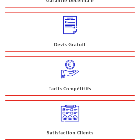
Garantie Décennale
Devis Gratuit
Tarifs Compétitifs
Satisfaction Clients