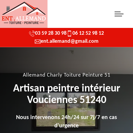
03 59 28 30 98
06 12 52 98 12
ent.allemand@gmail.com
Allemand Charly Toiture Peinture 51
Artisan peintre intérieur
Vouciennes 51240
Nous intervenons 24h/24 sur 7j/7 en cas
d'urgence