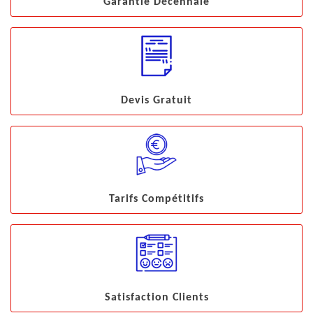
Garantie Décennale
Devis Gratuit
Tarifs Compétitifs
Satisfaction Clients