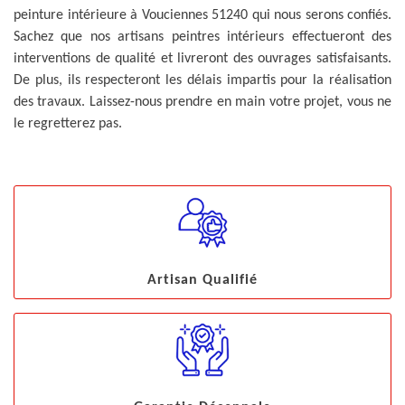
peinture intérieure à Vouciennes 51240 qui nous serons confiés.
Sachez que nos artisans peintres intérieurs effectueront des
interventions de qualité et livreront des ouvrages satisfaisants.
De plus, ils respecteront les délais impartis pour la réalisation
des travaux. Laissez-nous prendre en main votre projet, vous ne
le regretterez pas.
Artisan Qualifié