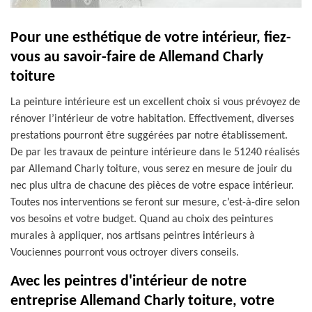
Pour une esthétique de votre intérieur, fiez-
vous au savoir-faire de Allemand Charly
toiture
La peinture intérieure est un excellent choix si vous prévoyez de
rénover l’intérieur de votre habitation. Effectivement, diverses
prestations pourront être suggérées par notre établissement.
De par les travaux de peinture intérieure dans le 51240 réalisés
par Allemand Charly toiture, vous serez en mesure de jouir du
nec plus ultra de chacune des pièces de votre espace intérieur.
Toutes nos interventions se feront sur mesure, c’est-à-dire selon
vos besoins et votre budget. Quand au choix des peintures
murales à appliquer, nos artisans peintres intérieurs à
Vouciennes pourront vous octroyer divers conseils.
Avec les peintres d'intérieur de notre
entreprise Allemand Charly toiture, votre