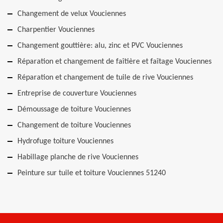
Changement de velux Vouciennes
Charpentier Vouciennes
Changement gouttière: alu, zinc et PVC Vouciennes
Réparation et changement de faîtière et faîtage Vouciennes
Réparation et changement de tuile de rive Vouciennes
Entreprise de couverture Vouciennes
Démoussage de toiture Vouciennes
Changement de toiture Vouciennes
Hydrofuge toiture Vouciennes
Habillage planche de rive Vouciennes
Peinture sur tuile et toiture Vouciennes 51240