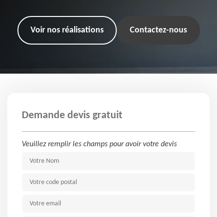
Voir nos réalisations
Contactez-nous
Demande devis gratuit
Veuillez remplir les champs pour avoir votre devis