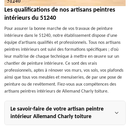
Les qualifications de nos artisans peintres
intérieurs du 51240
Pour assurer la bonne marche de vos travaux de peinture
intérieure dans le 51240, notre établissement dispose d’une
équipe d’artisans qualifiés et professionnels. Tous nos artisans
peintres intérieurs ont suivi des formations spécifiques ; d’où
leur maîtrise de chaque technique à mettre en œuvre sur un
chantier de peinture intérieure. Ce sont des vrais
professionnels, aptes à rénover vos murs, vos sols, vos plafonds
ainsi que tous vos meubles et menuiseries, de par une pose de
peinture ou de revêtement. Fiez-vous aux compétences des
artisans peintres intérieurs de Allemand Charly toiture.
Le savoir-faire de votre artisan peintre
intérieur Allemand Charly toiture
La peinture intérieure à Vouciennes est une intervention