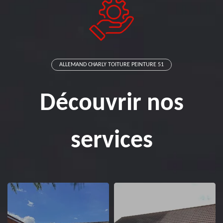
ALLEMAND CHARLY TOITURE PEINTURE 51
Découvrir nos
services