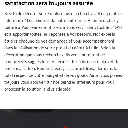
satisfaction sera toujours assurée
Besoin de décorer votre maison avec un bon travail de peinture
intérieure ? Les peintres de notre entreprise Allemand Charly
toiture à Vouciennes sont prêts à vous servir dans tout le 51240
et à apporter toutes les réponses à vos besoins. Nos experts
étudier chacune de vos demandes et vous accompagneront
dans la réalisation de votre projet du début à la fin. Selon la
décoration que vous recherchez, ils vous fourniront de
nombreuses suggestions en termes de choix de couleurs et de
personnalisation. Rassurez-vous, ils sauront travailler dans le
total respect de votre budget et de vos goûts. Ainsi, vous pouvez
toujours vous appuyer sur nos peintres intérieurs pour vous
proposer la solution la plus adaptée.