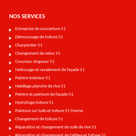
NOS SERVICES
Entreprise de couverture 51
Démoussage de toiture 51
Charpentier 51
Changement de velux 51
Couvreur zingueur 51
Nettoyage et ravalement de façade 51
Peintre intérieur 51
Habillage planche de rive 51
Peintre et peinture de façade 51
Hydrofuge toiture 51
Peinture sur tuile et toiture 51 Marne
Changement de toiture 51
Réparation et changement de tuile de rive 51
Réparation et changement de faîtière et faîtage 51