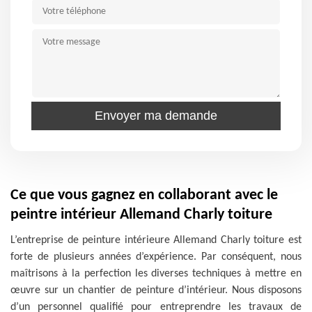
Ce que vous gagnez en collaborant avec le
peintre intérieur Allemand Charly toiture
L’entreprise de peinture intérieure Allemand Charly toiture est
forte de plusieurs années d’expérience. Par conséquent, nous
maîtrisons à la perfection les diverses techniques à mettre en
œuvre sur un chantier de peinture d’intérieur. Nous disposons
d’un personnel qualifié pour entreprendre les travaux de