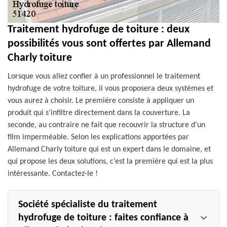
Traitement hydrofuge de toiture : deux
possibilités vous sont offertes par Allemand
Charly toiture
Lorsque vous allez confier à un professionnel le traitement
hydrofuge de votre toiture, il vous proposera deux systèmes et
vous aurez à choisir. Le première consiste à appliquer un
produit qui s’infiltre directement dans la couverture. La
seconde, au contraire ne fait que recouvrir la structure d’un
film imperméable. Selon les explications apportées par
Allemand Charly toiture qui est un expert dans le domaine, et
qui propose les deux solutions, c’est la première qui est la plus
intéressante. Contactez-le !
Société spécialiste du traitement
hydrofuge de toiture : faites confiance à