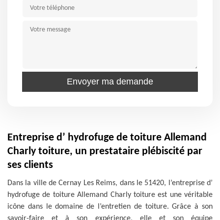
Entreprise d’ hydrofuge de toiture Allemand
Charly toiture, un prestataire plébiscité par
ses clients
Dans la ville de Cernay Les Reims, dans le 51420, l’entreprise d’
hydrofuge de toiture Allemand Charly toiture est une véritable
icône dans le domaine de l’entretien de toiture. Grâce à son
savoir-faire et à son expérience, elle et son équipe