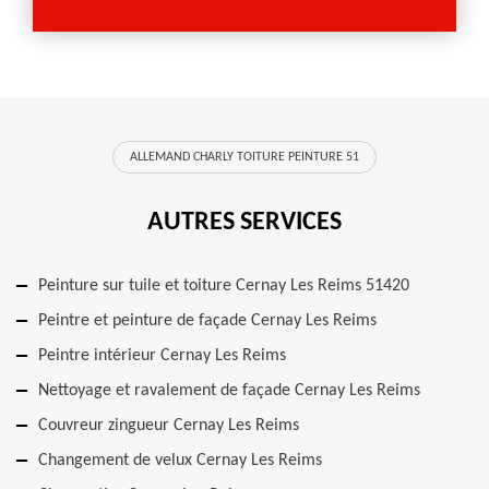
ALLEMAND CHARLY TOITURE PEINTURE 51
AUTRES SERVICES
Peinture sur tuile et toiture Cernay Les Reims 51420
Peintre et peinture de façade Cernay Les Reims
Peintre intérieur Cernay Les Reims
Nettoyage et ravalement de façade Cernay Les Reims
Couvreur zingueur Cernay Les Reims
Changement de velux Cernay Les Reims