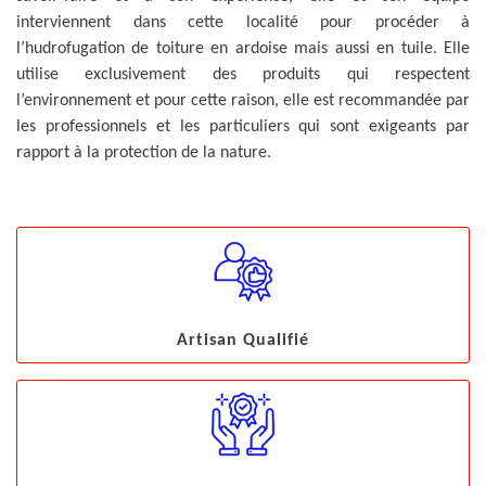
interviennent dans cette localité pour procéder à
l’hudrofugation de toiture en ardoise mais aussi en tuile. Elle
utilise exclusivement des produits qui respectent
l’environnement et pour cette raison, elle est recommandée par
les professionnels et les particuliers qui sont exigeants par
rapport à la protection de la nature.
Artisan Qualifié