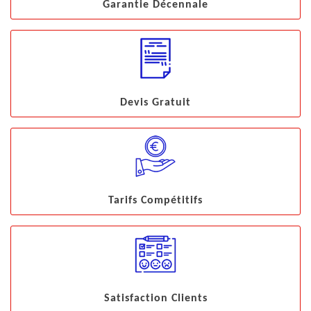
Garantie Décennale
Devis Gratuit
Tarifs Compétitifs
Satisfaction Clients