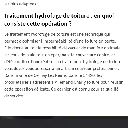
les plus adaptées.
Traitement hydrofuge de toiture : en quoi
consiste cette opération ?
Le traitement hydrofuge de toiture est une technique qui
permet d’optimiser l’imperméabilité d’une toiture en pente.
Elle donne au toit la possibilité d’évacuer de manière optimale
les eaux de pluie tout en épargnant la couverture contre les
détérioration. Pour réaliser un traitement hydrofuge de toiture,
vous devez vous adresser à un artisan couvreur professionnel.
Dans la ville de Cernay Les Reims, dans le 51420, les
propriétaires s’adressent à Allemand Charly toiture pour réussir
cette opération délicate. Ce dernier est connu pour sa qualité
de service.