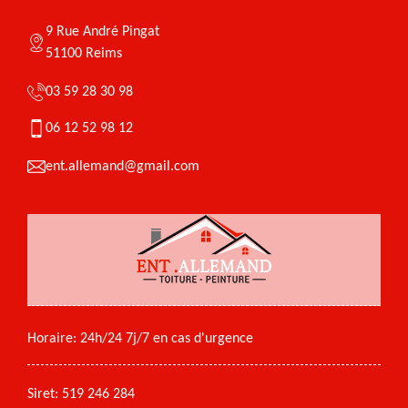
9 Rue André Pingat
51100 Reims
03 59 28 30 98
06 12 52 98 12
ent.allemand@gmail.com
Horaire: 24h/24 7j/7 en cas d'urgence
Siret: 519 246 284