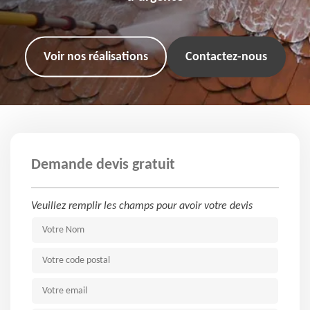
Voir nos réalisations
Contactez-nous
Demande devis gratuit
Veuillez remplir les champs pour avoir votre devis