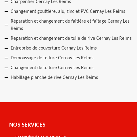
Charpentier Cernay Les Reims
Changement gouttière: alu, zinc et PVC Cernay Les Reims
Réparation et changement de faîtière et faîtage Cernay Les
Reims
Réparation et changement de tuile de rive Cernay Les Reims
Entreprise de couverture Cernay Les Reims
Démoussage de toiture Cernay Les Reims
Changement de toiture Cernay Les Reims
Habillage planche de rive Cernay Les Reims
NOS SERVICES