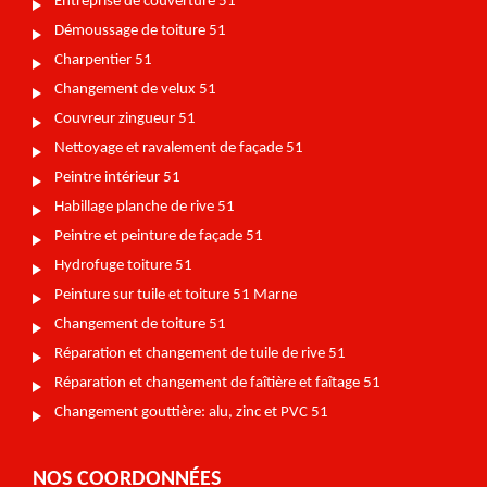
Entreprise de couverture 51
Démoussage de toiture 51
Charpentier 51
Changement de velux 51
Couvreur zingueur 51
Nettoyage et ravalement de façade 51
Peintre intérieur 51
Habillage planche de rive 51
Peintre et peinture de façade 51
Hydrofuge toiture 51
Peinture sur tuile et toiture 51 Marne
Changement de toiture 51
Réparation et changement de tuile de rive 51
Réparation et changement de faîtière et faîtage 51
Changement gouttière: alu, zinc et PVC 51
NOS COORDONNÉES