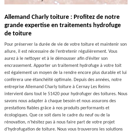
Allemand Charly toiture : Profitez de notre
grande expertise en traitements hydrofuge
de toiture
Pour préserver la durée de vie de votre toiture et maintenir son
allure, il est nécessaire de l’entretenir régulièrement. Vous
aurez à le nettoyer et à le démousser afin d’éviter son
encrassement. Apporter un traitement hydrofuge à votre toit
est également un moyen de la rendre encore plus durable et lui
confèrera une étanchéité optimale. Depuis des années, notre
entreprise Allemand Charly toiture à Cernay Les Reims
intervient dans tout le 51420 pour hydrofuger des toitures. Nous
savons nous adapter à chaque besoin et nous assurons des
prestations fiables grâce à nos produits performants et
écologiques. Que ce soit dans le cadre du neuf ou de la
rénovation, n’hésitez pas à nous faire part de votre projet
d’hydrofugation de toiture. Nous vous trouverons les solutions