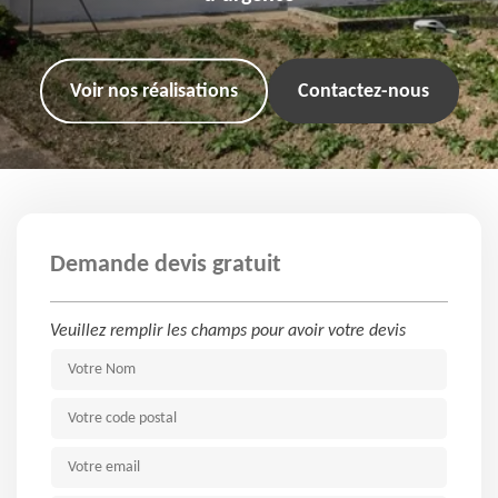
Voir nos réalisations
Contactez-nous
Demande devis gratuit
Veuillez remplir les champs pour avoir votre devis