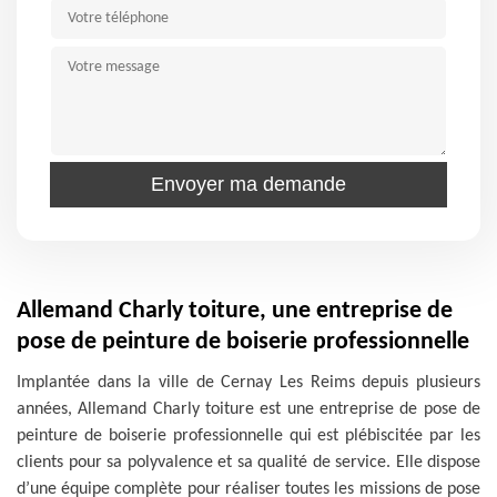
Allemand Charly toiture, une entreprise de
pose de peinture de boiserie professionnelle
Implantée dans la ville de Cernay Les Reims depuis plusieurs
années, Allemand Charly toiture est une entreprise de pose de
peinture de boiserie professionnelle qui est plébiscitée par les
clients pour sa polyvalence et sa qualité de service. Elle dispose
d’une équipe complète pour réaliser toutes les missions de pose