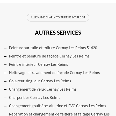
ALLEMAND CHARLY TOITURE PEINTURE 51
AUTRES SERVICES
Peinture sur tuile et toiture Cernay Les Reims 51420
Peintre et peinture de façade Cernay Les Reims
Peintre intérieur Cernay Les Reims
Nettoyage et ravalement de façade Cernay Les Reims
Couvreur zingueur Cernay Les Reims
Changement de velux Cernay Les Reims
Charpentier Cernay Les Reims
Changement gouttière: alu, zinc et PVC Cernay Les Reims
Réparation et changement de faîtière et faîtage Cernay Les