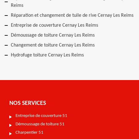
Reims
Réparation et changement de tuile de rive Cernay Les Reims
Entreprise de couverture Cernay Les Reims
Démoussage de toiture Cernay Les Reims
Changement de toiture Cernay Les Reims
Hydrofuge toiture Cernay Les Reims
NOS SERVICES
Entreprise de couverture 51
Démoussage de toiture 51
Charpentier 51