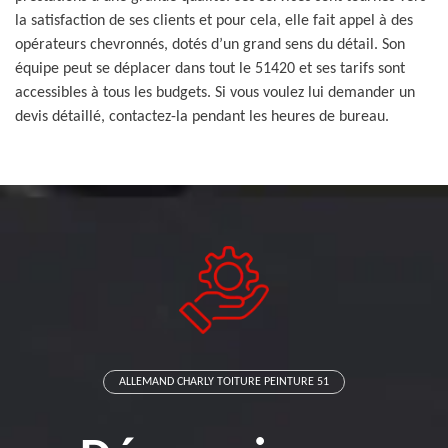
la satisfaction de ses clients et pour cela, elle fait appel à des
opérateurs chevronnés, dotés d’un grand sens du détail. Son
équipe peut se déplacer dans tout le 51420 et ses tarifs sont
accessibles à tous les budgets. Si vous voulez lui demander un
devis détaillé, contactez-la pendant les heures de bureau.
ALLEMAND CHARLY TOITURE PEINTURE 51