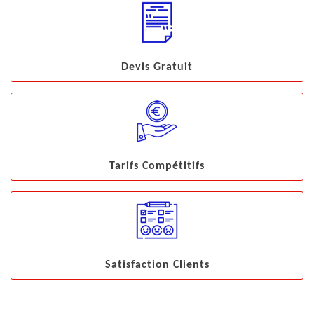
Devis Gratuit
Tarifs Compétitifs
Satisfaction Clients