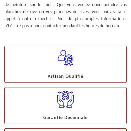
de peinture sur les bois. Que vous voulez donc peindre vos
planches de rive ou vos planches de rives, vous pouvez faire
appel à notre expertise. Pour de plus amples informations,
n’hésitez pas à nous contacter pendant les heures de bureau.
Artisan Qualifié
Garantie Décennale