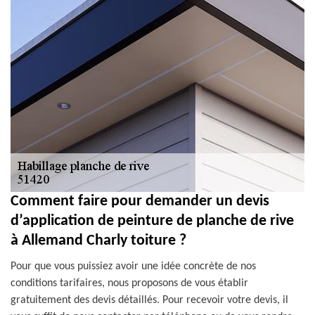
Comment faire pour demander un devis
d’application de peinture de planche de rive
à Allemand Charly toiture ?
Pour que vous puissiez avoir une idée concrète de nos
conditions tarifaires, nous proposons de vous établir
gratuitement des devis détaillés. Pour recevoir votre devis, il