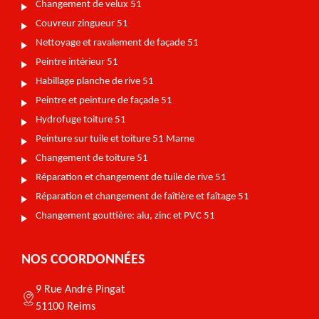
Changement de velux 51
Couvreur zingueur 51
Nettoyage et ravalement de façade 51
Peintre intérieur 51
Habillage planche de rive 51
Peintre et peinture de façade 51
Hydrofuge toiture 51
Peinture sur tuile et toiture 51 Marne
Changement de toiture 51
Réparation et changement de tuile de rive 51
Réparation et changement de faîtière et faîtage 51
Changement gouttière: alu, zinc et PVC 51
NOS COORDONNÉES
9 Rue André Pingat
51100 Reims