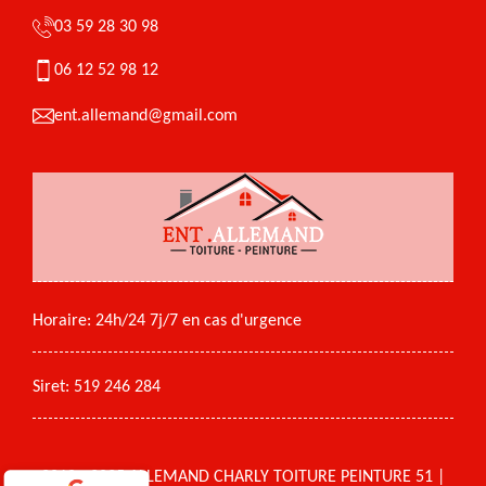
03 59 28 30 98
06 12 52 98 12
ent.allemand@gmail.com
Horaire: 24h/24 7j/7 en cas d'urgence
Siret: 519 246 284
2018 - 2025 ALLEMAND CHARLY TOITURE PEINTURE 51 |