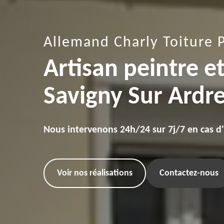
Allemand Charly Toiture 
Artisan peintre e
Savigny Sur Ardr
Nous intervenons 24h/24 sur 7j/7 en cas d
Voir nos réalisations
Contactez-nous