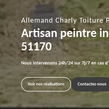
Allemand Charly Toiture 
Artisan peintre i
51170
Nous intervenons 24h/24 sur 7j/7 en cas d
Voir nos réalisations
Contactez-nous