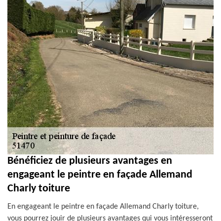
Bénéficiez de plusieurs avantages en
engageant le peintre en façade Allemand
Charly toiture
En engageant le peintre en façade Allemand Charly toiture,
vous pourrez jouir de plusieurs avantages qui vous intéresseront