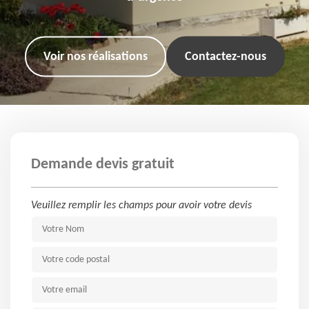
Voir nos réalisations
Contactez-nous
Demande devis gratuit
Veuillez remplir les champs pour avoir votre devis