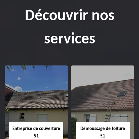
Découvrir nos
services
Entreprise de couverture
Démoussage de toiture
51
51