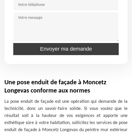
Une pose enduit de façade à Moncetz
Longevas conforme aux normes
La pose enduit de façade est une opération qui demande de la
technicité, donc un savoir-faire solide. Si vous voulez que le
résultat soit à la hauteur de vos exigences et apporte une
esthétique sûre à votre habitation, sollicitez les services de pose
enduit de façade à Moncetz Longevas du peintre mur extérieur