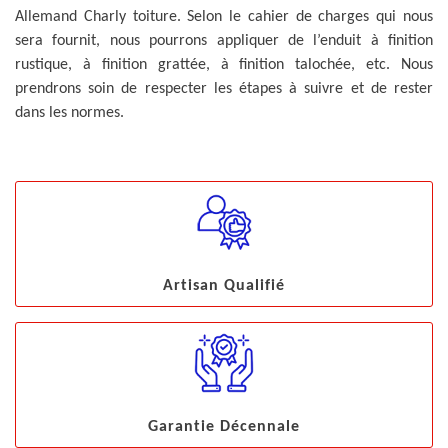
Allemand Charly toiture. Selon le cahier de charges qui nous
sera fournit, nous pourrons appliquer de l’enduit à finition
rustique, à finition grattée, à finition talochée, etc. Nous
prendrons soin de respecter les étapes à suivre et de rester
dans les normes.
Artisan Qualifié
Garantie Décennale