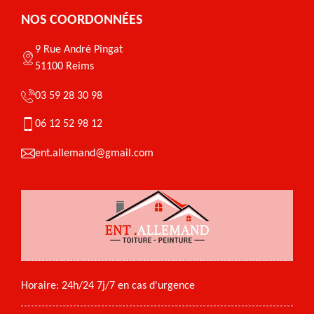
NOS COORDONNÉES
9 Rue André Pingat
51100 Reims
03 59 28 30 98
06 12 52 98 12
ent.allemand@gmail.com
Horaire: 24h/24 7j/7 en cas d'urgence