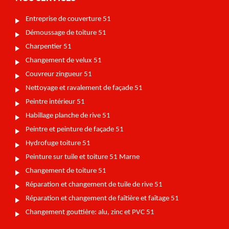
Entreprise de couverture 51
Démoussage de toiture 51
Charpentier 51
Changement de velux 51
Couvreur zingueur 51
Nettoyage et ravalement de façade 51
Peintre intérieur 51
Habillage planche de rive 51
Peintre et peinture de façade 51
Hydrofuge toiture 51
Peinture sur tuile et toiture 51 Marne
Changement de toiture 51
Réparation et changement de tuile de rive 51
Réparation et changement de faîtière et faîtage 51
Changement gouttière: alu, zinc et PVC 51