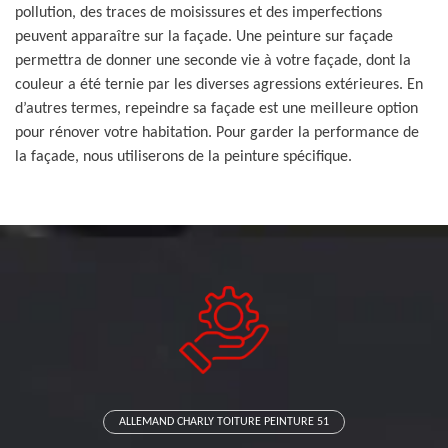
pollution, des traces de moisissures et des imperfections
peuvent apparaître sur la façade. Une peinture sur façade
permettra de donner une seconde vie à votre façade, dont la
couleur a été ternie par les diverses agressions extérieures. En
d’autres termes, repeindre sa façade est une meilleure option
pour rénover votre habitation. Pour garder la performance de
la façade, nous utiliserons de la peinture spécifique.
ALLEMAND CHARLY TOITURE PEINTURE 51