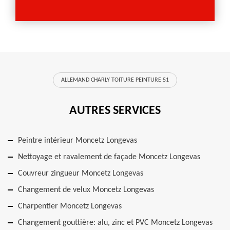
ALLEMAND CHARLY TOITURE PEINTURE 51
AUTRES SERVICES
Peintre intérieur Moncetz Longevas
Nettoyage et ravalement de façade Moncetz Longevas
Couvreur zingueur Moncetz Longevas
Changement de velux Moncetz Longevas
Charpentier Moncetz Longevas
Changement gouttière: alu, zinc et PVC Moncetz Longevas