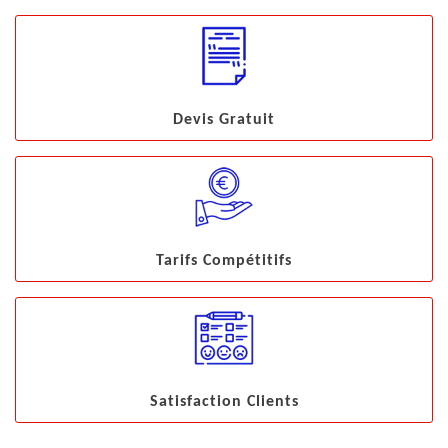
Devis Gratuit
Tarifs Compétitifs
Satisfaction Clients