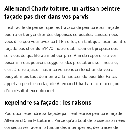
Allemand Charly toiture, un artisan peintre
façade pas cher dans vos parvis
Il est facile de penser que les travaux de peinture sur façade
pourraient engendrer des dépenses colossales. Laissez-nous
vous dire que vous avez tort ! En effet, en tant qu’artisan peintre
façade pas cher du 51470, notre établissement propose des
services de qualité au meilleur prix. Afin de répondre à vos
besoins, nous pouvons suggérer des prestations sur mesure,
c’est-à-dire ajuster nos interventions en fonction de votre
budget, mais tout de même à la hauteur du possible. Faites
appel au peintre en façade Allemand Charly toiture pour jouir
d’un résultat exceptionnel.
Repeindre sa façade : les raisons
Pourquoi repeindre sa façade par l’entreprise peinture façade
Allemand Charly toiture ? Parce qu’au bout de plusieurs années
consécutives face à l’attaque des intempéries, des traces de