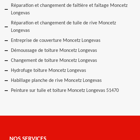
Réparation et changement de faîtière et faîtage Moncetz
Longevas
Réparation et changement de tuile de rive Moncetz
Longevas
Entreprise de couverture Moncetz Longevas
Démoussage de toiture Moncetz Longevas
Changement de toiture Moncetz Longevas
Hydrofuge toiture Moncetz Longevas
Habillage planche de rive Moncetz Longevas
Peinture sur tuile et toiture Moncetz Longevas 51470
NOS SERVICES