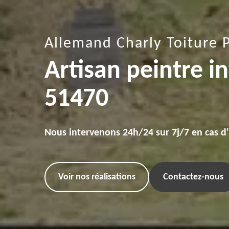
Allemand Charly Toiture 
Artisan peintre 
51470
Nous intervenons 24h/24 sur 7j/7 en cas d
Voir nos réalisations
Contactez-nous