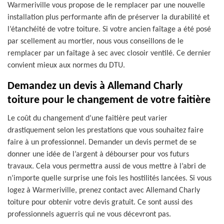
Warmeriville vous propose de le remplacer par une nouvelle
installation plus performante afin de préserver la durabilité et
l’étanchéité de votre toiture. Si votre ancien faîtage a été posé
par scellement au mortier, nous vous conseillons de le
remplacer par un faîtage à sec avec closoir ventilé. Ce dernier
convient mieux aux normes du DTU.
Demandez un devis à Allemand Charly
toiture pour le changement de votre faitière
Le coût du changement d’une faitière peut varier
drastiquement selon les prestations que vous souhaitez faire
faire à un professionnel. Demander un devis permet de se
donner une idée de l’argent à débourser pour vos futurs
travaux. Cela vous permettra aussi de vous mettre à l’abri de
n’importe quelle surprise une fois les hostilités lancées. Si vous
logez à Warmeriville, prenez contact avec Allemand Charly
toiture pour obtenir votre devis gratuit. Ce sont aussi des
professionnels aguerris qui ne vous décevront pas.