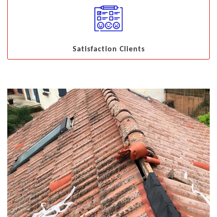
Satisfaction Clients