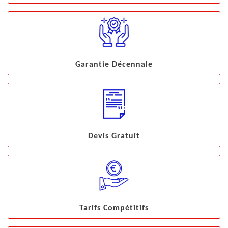
Garantie Décennale
Devis Gratuit
Tarifs Compétitifs