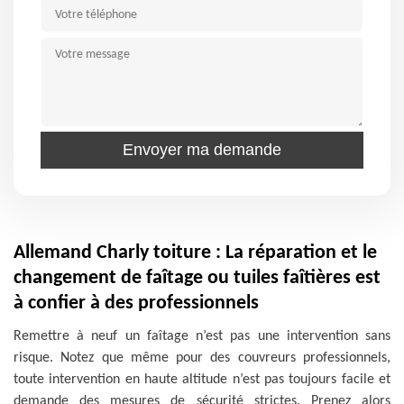
Allemand Charly toiture : La réparation et le
changement de faîtage ou tuiles faîtières est
à confier à des professionnels
Remettre à neuf un faîtage n’est pas une intervention sans
risque. Notez que même pour des couvreurs professionnels,
toute intervention en haute altitude n’est pas toujours facile et
demande des mesures de sécurité strictes. Prenez alors