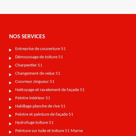
NOS SERVICES
Entreprise de couverture 51
Démoussage de toiture 51
Charpentier 51
Changement de velux 51
Couvreur zingueur 51
Nettoyage et ravalement de façade 51
Peintre intérieur 51
Habillage planche de rive 51
Peintre et peinture de façade 51
Hydrofuge toiture 51
Peinture sur tuile et toiture 51 Marne