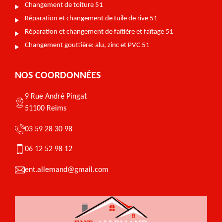
Changement de toiture 51
Réparation et changement de tuile de rive 51
Réparation et changement de faîtière et faîtage 51
Changement gouttière: alu, zinc et PVC 51
NOS COORDONNÉES
9 Rue André Pingat
51100 Reims
03 59 28 30 98
06 12 52 98 12
ent.allemand@gmail.com