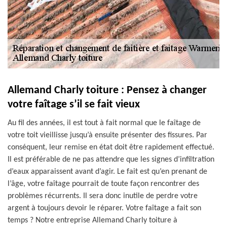
Allemand Charly toiture : Pensez à changer
votre faîtage s’il se fait vieux
Au fil des années, il est tout à fait normal que le faîtage de
votre toit vieillisse jusqu’à ensuite présenter des fissures. Par
conséquent, leur remise en état doit être rapidement effectué.
Il est préférable de ne pas attendre que les signes d’infiltration
d’eaux apparaissent avant d’agir. Le fait est qu’en prenant de
l’âge, votre faîtage pourrait de toute façon rencontrer des
problèmes récurrents. Il sera donc inutile de perdre votre
argent à toujours devoir le réparer. Votre faîtage a fait son
temps ? Notre entreprise Allemand Charly toiture à