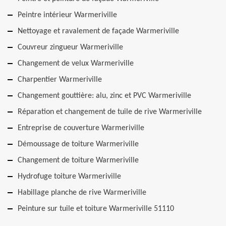
Peintre intérieur Warmeriville
Nettoyage et ravalement de façade Warmeriville
Couvreur zingueur Warmeriville
Changement de velux Warmeriville
Charpentier Warmeriville
Changement gouttière: alu, zinc et PVC Warmeriville
Réparation et changement de tuile de rive Warmeriville
Entreprise de couverture Warmeriville
Démoussage de toiture Warmeriville
Changement de toiture Warmeriville
Hydrofuge toiture Warmeriville
Habillage planche de rive Warmeriville
Peinture sur tuile et toiture Warmeriville 51110