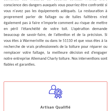
conscience des dangers auxquels vous pourriez être confronté si
vous n'avez pas les équipements adéquats. La restauration à
proprement parler de faîtage ou de tuiles faîtières n’est
également pas à faire n’importe comment au risque de mettre
en péril l’étanchéité de votre toit. L’opération demande
beaucoup de savoir-faire, de l’attention et de la précision. Si
vous êtes à Warmeriville ou dans le 51110 et que vous êtes à la
recherche de vrais professionnels de la toiture pour réparer ou
remplacer votre faîtage, la meilleure décision est d’engager
notre entreprise Allemand Charly toiture. Nos interventions sont
fiables et garanties.
Artisan Qualifié