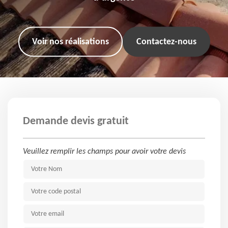
Voir nos réalisations
Contactez-nous
Demande devis gratuit
Veuillez remplir les champs pour avoir votre devis