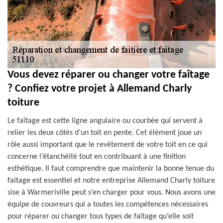
Vous devez réparer ou changer votre faîtage
? Confiez votre projet à Allemand Charly
toiture
Le faîtage est cette ligne angulaire ou courbée qui servent à
relier les deux côtés d’un toit en pente. Cet élément joue un
rôle aussi important que le revêtement de votre toit en ce qui
concerne l’étanchéité tout en contribuant à une finition
esthétique. Il faut comprendre que maintenir la bonne tenue du
faitage est essentiel et notre entreprise Allemand Charly toiture
sise à Warmeriville peut s’en charger pour vous. Nous avons une
équipe de couvreurs qui a toutes les compétences nécessaires
pour réparer ou changer tous types de faîtage qu’elle soit