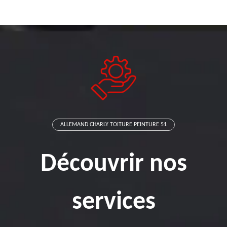
ALLEMAND CHARLY TOITURE PEINTURE 51
Découvrir nos
services