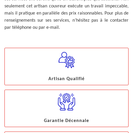
seulement cet artisan couvreur exécute un travail impeccable,
mais il pratique en parallèle des prix raisonnables. Pour plus de
renseignements sur ses services, n’hésitez pas à le contacter
par téléphone ou par e-mail.
Artisan Qualifié
Garantie Décennale