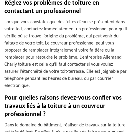
Réglez vos problèmes de toiture en
contactant un professionnel
Lorsque vous constatez que des fuites d’eau se présentent dans
votre toit, contactez immédiatement un professionnel pour qu’il
vérifie où se trouve l’origine du problème, qui peut venir du
faitage de votre toit. Le couvreur professionnel peut vous
proposer de remplacer intégralement votre faitière ou la
remplacer pour résoudre le problème. L’entreprise Allemand
Charly toiture est celle qu’il faut contacter si vous voulez
assurer l’étanchéité de votre toit-terrasse. Elle est joignable par
téléphone pendant les heures de bureau, ou par courrier
électronique.
Pour quelles raisons devez-vous confier vos
travaux liés à la toiture à un couvreur
professionnel ?
Dans le domaine du bâtiment, réaliser de travaux sur la toiture