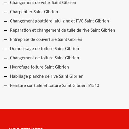
Changement de velux Saint Gibrien
Charpentier Saint Gibrien
Changement gouttière: alu, zinc et PVC Saint Gibrien
Réparation et changement de tuile de rive Saint Gibrien
Entreprise de couverture Saint Gibrien
Démoussage de toiture Saint Gibrien
Changement de toiture Saint Gibrien
Hydrofuge toiture Saint Gibrien
Habillage planche de rive Saint Gibrien
Peinture sur tuile et toiture Saint Gibrien 51510