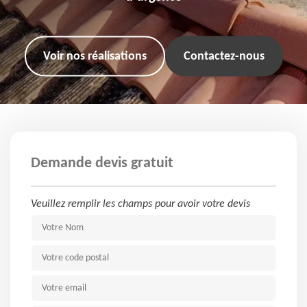
Voir nos réalisations
Contactez-nous
Demande devis gratuit
Veuillez remplir les champs pour avoir votre devis