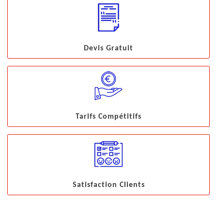
Devis Gratuit
Tarifs Compétitifs
Satisfaction Clients