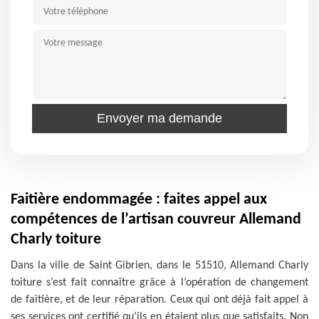
Faitière endommagée : faites appel aux
compétences de l’artisan couvreur Allemand
Charly toiture
Dans la ville de Saint Gibrien, dans le 51510, Allemand Charly
toiture s’est fait connaître grâce à l’opération de changement
de faitière, et de leur réparation. Ceux qui ont déjà fait appel à
ses services ont certifié qu’ils en étaient plus que satisfaits. Non