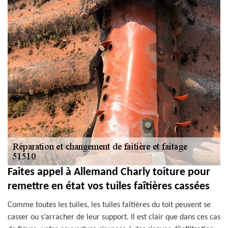
Faites appel à Allemand Charly toiture pour
remettre en état vos tuiles faîtières cassées
Comme toutes les tuiles, les tuiles faîtières du toit peuvent se
casser ou s’arracher de leur support. Il est clair que dans ces cas