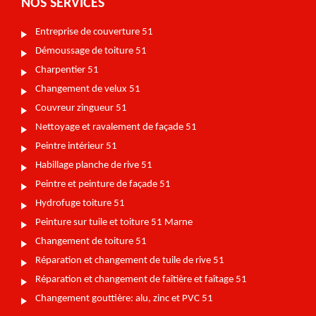
NOS SERVICES
Entreprise de couverture 51
Démoussage de toiture 51
Charpentier 51
Changement de velux 51
Couvreur zingueur 51
Nettoyage et ravalement de façade 51
Peintre intérieur 51
Habillage planche de rive 51
Peintre et peinture de façade 51
Hydrofuge toiture 51
Peinture sur tuile et toiture 51 Marne
Changement de toiture 51
Réparation et changement de tuile de rive 51
Réparation et changement de faîtière et faîtage 51
Changement gouttière: alu, zinc et PVC 51