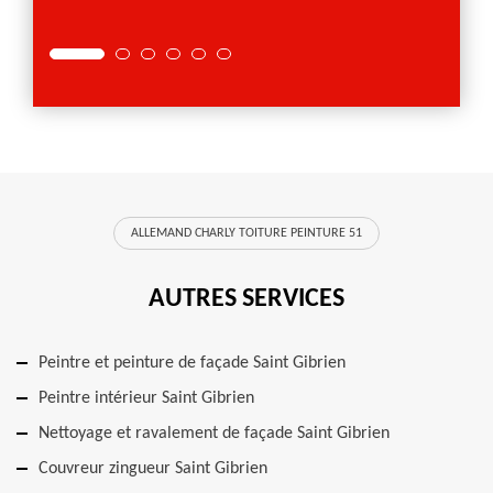
ALLEMAND CHARLY TOITURE PEINTURE 51
AUTRES SERVICES
Peintre et peinture de façade Saint Gibrien
Peintre intérieur Saint Gibrien
Nettoyage et ravalement de façade Saint Gibrien
Couvreur zingueur Saint Gibrien