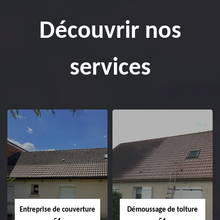
Découvrir nos
services
Entreprise de couverture
Démoussage de toiture