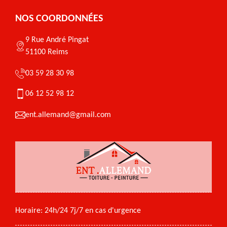
NOS COORDONNÉES
9 Rue André Pingat
51100 Reims
03 59 28 30 98
06 12 52 98 12
ent.allemand@gmail.com
Horaire: 24h/24 7j/7 en cas d'urgence