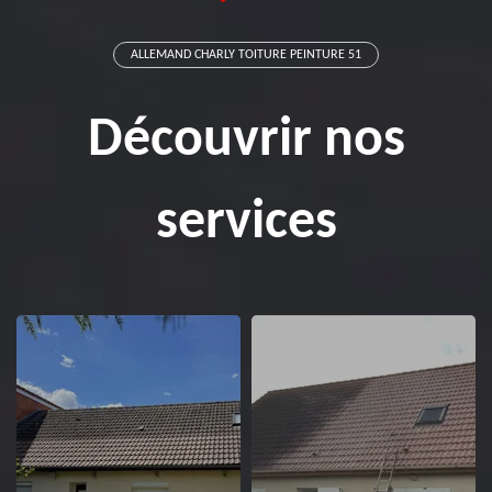
ALLEMAND CHARLY TOITURE PEINTURE 51
Découvrir nos
services