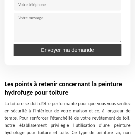
Les points à retenir concernant la peinture
hydrofuge pour toiture
La toiture se doit d’être performante pour que vous vous sentiez
en sécurité à l’intérieur de votre maison et ce, à longueur de
temps. Pour renforcer l’étanchéité de votre revêtement de toit,
notre établissement privilégie l’utilisation d’une peinture
hydrofuge pour toiture et tuile. Ce type de peinture va, non