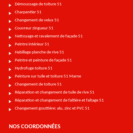
Démoussage de toiture 51
Charpentier 51
Changement de velux 51
Couvreur zingueur 51
Nettoyage et ravalement de façade 51
Peintre intérieur 51
Habillage planche de rive 51
Peintre et peinture de façade 51
Hydrofuge toiture 51
Peinture sur tuile et toiture 51 Marne
Changement de toiture 51
Réparation et changement de tuile de rive 51
Réparation et changement de faîtière et faîtage 51
Changement gouttière: alu, zinc et PVC 51
NOS COORDONNÉES