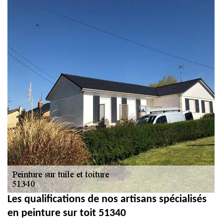
Les qualifications de nos artisans spécialisés
en peinture sur toit 51340