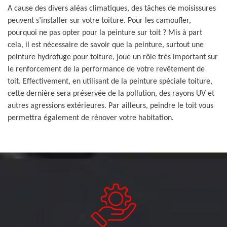
A cause des divers aléas climatiques, des tâches de moisissures
peuvent s’installer sur votre toiture. Pour les camoufler,
pourquoi ne pas opter pour la peinture sur toit ? Mis à part
cela, il est nécessaire de savoir que la peinture, surtout une
peinture hydrofuge pour toiture, joue un rôle très important sur
le renforcement de la performance de votre revêtement de
toit. Effectivement, en utilisant de la peinture spéciale toiture,
cette dernière sera préservée de la pollution, des rayons UV et
autres agressions extérieures. Par ailleurs, peindre le toit vous
permettra également de rénover votre habitation.