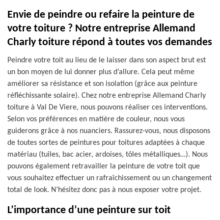
Envie de peindre ou refaire la peinture de
votre toiture ? Notre entreprise Allemand
Charly toiture répond à toutes vos demandes
Peindre votre toit au lieu de le laisser dans son aspect brut est
un bon moyen de lui donner plus d’allure. Cela peut même
améliorer sa résistance et son isolation (grâce aux peinture
réfléchissante solaire). Chez notre entreprise Allemand Charly
toiture à Val De Viere, nous pouvons réaliser ces interventions.
Selon vos préférences en matière de couleur, nous vous
guiderons grâce à nos nuanciers. Rassurez-vous, nous disposons
de toutes sortes de peintures pour toitures adaptées à chaque
matériau (tuiles, bac acier, ardoises, tôles métalliques…). Nous
pouvons également retravailler la peinture de votre toit que
vous souhaitez effectuer un rafraîchissement ou un changement
total de look. N’hésitez donc pas à nous exposer votre projet.
L’importance d’une peinture sur toit