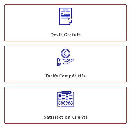
Devis Gratuit
Tarifs Compétitifs
Satisfaction Clients