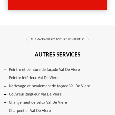
ALLEMAND CHARLY TOITURE PEINTURE 51
AUTRES SERVICES
Peintre et peinture de façade Val De Viere
Peintre intérieur Val De Viere
Nettoyage et ravalement de façade Val De Viere
Couvreur zingueur Val De Viere
Changement de velux Val De Viere
Charpentier Val De Viere