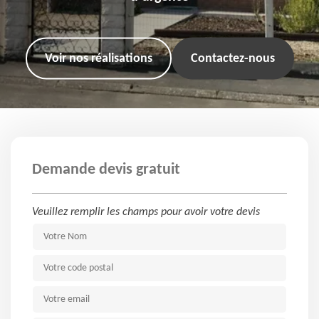
Voir nos réalisations
Contactez-nous
Demande devis gratuit
Veuillez remplir les champs pour avoir votre devis