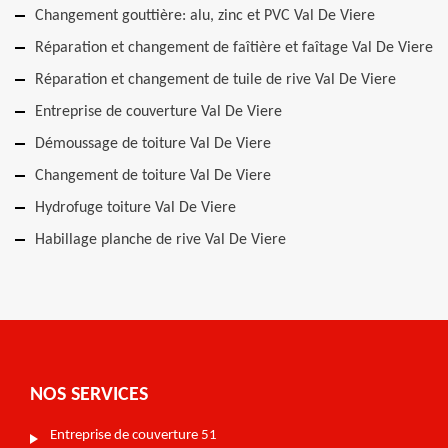
Changement gouttière: alu, zinc et PVC Val De Viere
Réparation et changement de faîtière et faîtage Val De Viere
Réparation et changement de tuile de rive Val De Viere
Entreprise de couverture Val De Viere
Démoussage de toiture Val De Viere
Changement de toiture Val De Viere
Hydrofuge toiture Val De Viere
Habillage planche de rive Val De Viere
NOS SERVICES
Entreprise de couverture 51