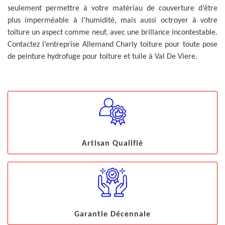
seulement permettre à votre matériau de couverture d’être
plus imperméable à l’humidité, mais aussi octroyer à votre
toiture un aspect comme neuf, avec une brillance incontestable.
Contactez l’entreprise Allemand Charly toiture pour toute pose
de peinture hydrofuge pour toiture et tuile à Val De Viere.
Artisan Qualifié
Garantie Décennale