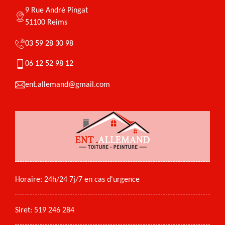
9 Rue André Pingat
51100 Reims
03 59 28 30 98
06 12 52 98 12
ent.allemand@gmail.com
Horaire: 24h/24 7j/7 en cas d'urgence
Siret: 519 246 284