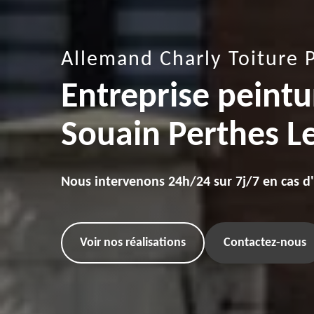
Allemand Charly Toiture 
Entreprise peintur
Souain Perthes L
Nous intervenons 24h/24 sur 7j/7 en cas d
Voir nos réalisations
Contactez-nous