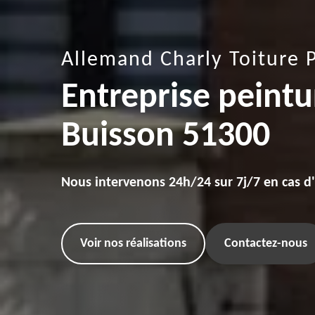
Allemand Charly Toiture 
Entreprise peintur
Buisson 51300
Nous intervenons 24h/24 sur 7j/7 en cas d
Voir nos réalisations
Contactez-nous