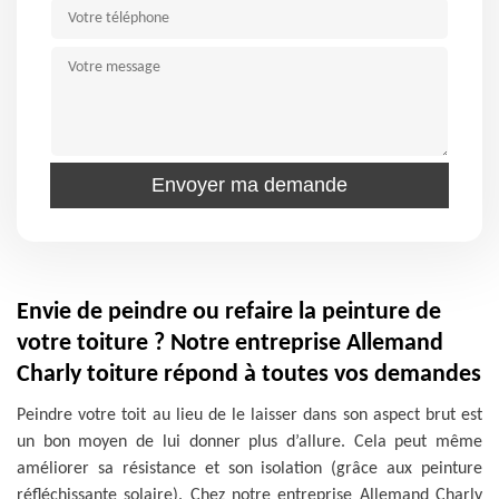
Envie de peindre ou refaire la peinture de
votre toiture ? Notre entreprise Allemand
Charly toiture répond à toutes vos demandes
Peindre votre toit au lieu de le laisser dans son aspect brut est
un bon moyen de lui donner plus d’allure. Cela peut même
améliorer sa résistance et son isolation (grâce aux peinture
réfléchissante solaire). Chez notre entreprise Allemand Charly