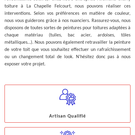
toiture à La Chapelle Felcourt, nous pouvons réaliser ces
interventions. Selon vos préférences en matière de couleur,
nous vous guiderons grâce à nos nuanciers. Rassurez-vous, nous
disposons de toutes sortes de peintures pour toitures adaptées à
chaque matériau (tuiles, bac acier, ardoises, tôles
métalliques…). Nous pouvons également retravailler la peinture
de votre toit que vous souhaitez effectuer un rafraîchissement
ou un changement total de look. N’hésitez donc pas à nous
exposer votre projet.
Artisan Qualifié