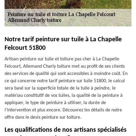
Notre tarif peinture sur tuile à La Chapelle
Felcourt 51800
Artisan peinture sur tuile et toiture pas cher à La Chapelle
Felcourt, Allemand Charly toiture met au profit de ses clients
des services de qualité qui sont accessibles à moindre coût. En
ce qui concerne notre tarif peinture sur tuile 51800, le calcul
sera basé sur la superficie totale de la tuile à peindre, le
matériau constitutif de vos tuiles, la qualité de la peinture à
appliquer, le type de peinture à utiliser, la durée de
l’intervention et plus encore. Découvrez les détails de notre
offre dans le devis peinture sur toiture.
Les qualifications de nos artisans spécialisés