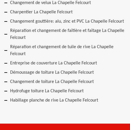
Changement de velux La Chapelle Felcourt
Charpentier La Chapelle Felcourt
Changement gouttière: alu, zinc et PVC La Chapelle Felcourt
Réparation et changement de faîtière et faîtage La Chapelle
Felcourt
Réparation et changement de tuile de rive La Chapelle
Felcourt
Entreprise de couverture La Chapelle Felcourt
Démoussage de toiture La Chapelle Felcourt
Changement de toiture La Chapelle Felcourt
Hydrofuge toiture La Chapelle Felcourt
Habillage planche de rive La Chapelle Felcourt