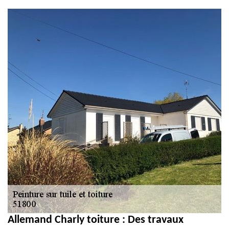
et PVC 51
Allemand Charly toiture : Des travaux