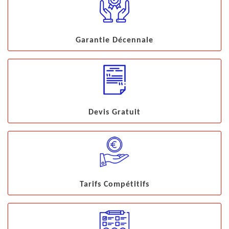
Garantie Décennale
Devis Gratuit
Tarifs Compétitifs