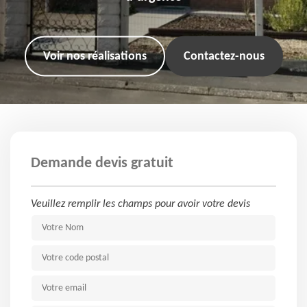
Voir nos réalisations
Contactez-nous
Demande devis gratuit
Veuillez remplir les champs pour avoir votre devis