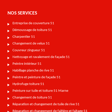
NOS SERVICES
Entreprise de couverture 51
Démoussage de toiture 51
Charpentier 51
Changement de velux 51
Couvreur zingueur 51
Nettoyage et ravalement de façade 51
Peintre intérieur 51
Habillage planche de rive 51
Peintre et peinture de façade 51
Hydrofuge toiture 51
Peinture sur tuile et toiture 51 Marne
Changement de toiture 51
Réparation et changement de tuile de rive 51
Réparation et changement de faîtière et faîtage 51