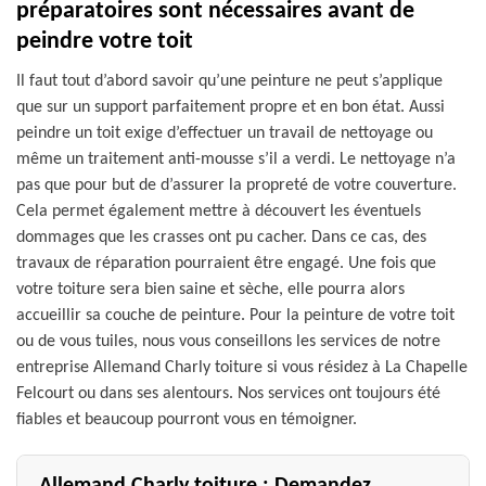
préparatoires sont nécessaires avant de
peindre votre toit
Il faut tout d’abord savoir qu’une peinture ne peut s’applique
que sur un support parfaitement propre et en bon état. Aussi
peindre un toit exige d’effectuer un travail de nettoyage ou
même un traitement anti-mousse s’il a verdi. Le nettoyage n’a
pas que pour but de d’assurer la propreté de votre couverture.
Cela permet également mettre à découvert les éventuels
dommages que les crasses ont pu cacher. Dans ce cas, des
travaux de réparation pourraient être engagé. Une fois que
votre toiture sera bien saine et sèche, elle pourra alors
accueillir sa couche de peinture. Pour la peinture de votre toit
ou de vous tuiles, nous vous conseillons les services de notre
entreprise Allemand Charly toiture si vous résidez à La Chapelle
Felcourt ou dans ses alentours. Nos services ont toujours été
fiables et beaucoup pourront vous en témoigner.