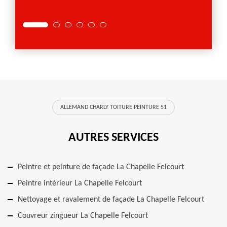
ALLEMAND CHARLY TOITURE PEINTURE 51
AUTRES SERVICES
Peintre et peinture de façade La Chapelle Felcourt
Peintre intérieur La Chapelle Felcourt
Nettoyage et ravalement de façade La Chapelle Felcourt
Couvreur zingueur La Chapelle Felcourt