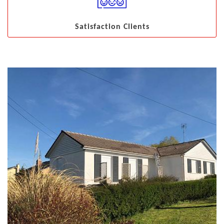
Satisfaction Clients