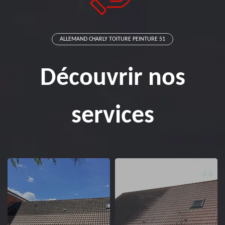
ALLEMAND CHARLY TOITURE PEINTURE 51
Découvrir nos
services