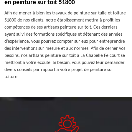
en peinture sur toit 51800
Afin de mener à bien les travaux de peinture sur tuile et toiture
51800 de nos clients, notre établissement mettra à profit les
compétences de ses artisans peinture sur toit. Ces derniers
ayant suivi des formations spécifiques et détenant des années
d’expérience, vous pourrez compter sur eux pour entreprendre
des interventions sur mesure et aux normes. Afin de cerner vos
besoins, nos artisans peinture sur toit à La Chapelle Felcourt se
mettront à votre écoute. Si besoin, vous pouvez leur demander
divers conseils par rapport à votre projet de peinture sur
toiture.