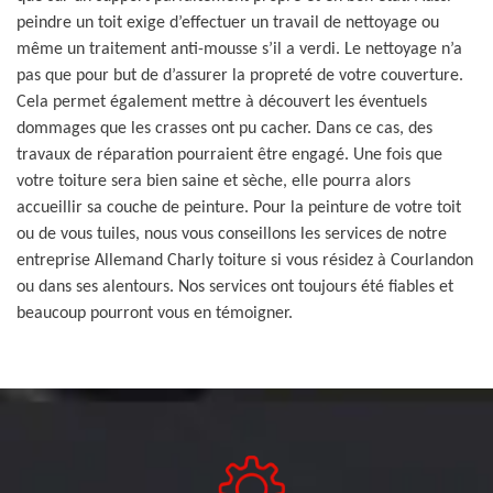
peindre un toit exige d’effectuer un travail de nettoyage ou
même un traitement anti-mousse s’il a verdi. Le nettoyage n’a
pas que pour but de d’assurer la propreté de votre couverture.
Cela permet également mettre à découvert les éventuels
dommages que les crasses ont pu cacher. Dans ce cas, des
travaux de réparation pourraient être engagé. Une fois que
votre toiture sera bien saine et sèche, elle pourra alors
accueillir sa couche de peinture. Pour la peinture de votre toit
ou de vous tuiles, nous vous conseillons les services de notre
entreprise Allemand Charly toiture si vous résidez à Courlandon
ou dans ses alentours. Nos services ont toujours été fiables et
beaucoup pourront vous en témoigner.