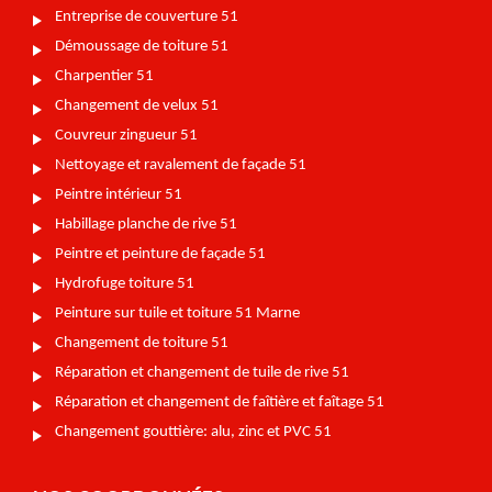
Entreprise de couverture 51
Démoussage de toiture 51
Charpentier 51
Changement de velux 51
Couvreur zingueur 51
Nettoyage et ravalement de façade 51
Peintre intérieur 51
Habillage planche de rive 51
Peintre et peinture de façade 51
Hydrofuge toiture 51
Peinture sur tuile et toiture 51 Marne
Changement de toiture 51
Réparation et changement de tuile de rive 51
Réparation et changement de faîtière et faîtage 51
Changement gouttière: alu, zinc et PVC 51