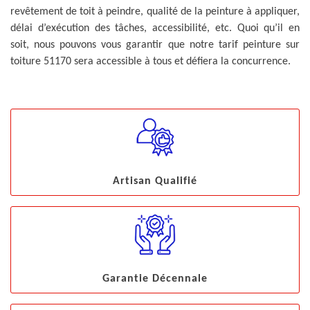
revêtement de toit à peindre, qualité de la peinture à appliquer,
délai d’exécution des tâches, accessibilité, etc. Quoi qu’il en
soit, nous pouvons vous garantir que notre tarif peinture sur
toiture 51170 sera accessible à tous et défiera la concurrence.
Artisan Qualifié
Garantie Décennale