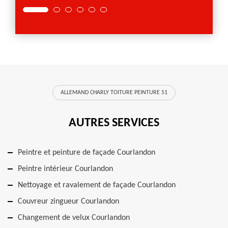
ALLEMAND CHARLY TOITURE PEINTURE 51
AUTRES SERVICES
Peintre et peinture de façade Courlandon
Peintre intérieur Courlandon
Nettoyage et ravalement de façade Courlandon
Couvreur zingueur Courlandon
Changement de velux Courlandon