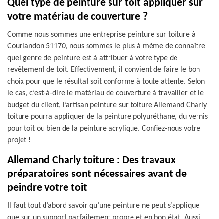
Quel type de peinture sur toit appliquer sur
votre matériau de couverture ?
Comme nous sommes une entreprise peinture sur toiture à
Courlandon 51170, nous sommes le plus à même de connaître
quel genre de peinture est à attribuer à votre type de
revêtement de toit. Effectivement, il convient de faire le bon
choix pour que le résultat soit conforme à toute attente. Selon
le cas, c’est-à-dire le matériau de couverture à travailler et le
budget du client, l’artisan peinture sur toiture Allemand Charly
toiture pourra appliquer de la peinture polyuréthane, du vernis
pour toit ou bien de la peinture acrylique. Confiez-nous votre
projet !
Allemand Charly toiture : Des travaux
préparatoires sont nécessaires avant de
peindre votre toit
Il faut tout d’abord savoir qu’une peinture ne peut s’applique
que sur un support parfaitement propre et en bon état. Aussi