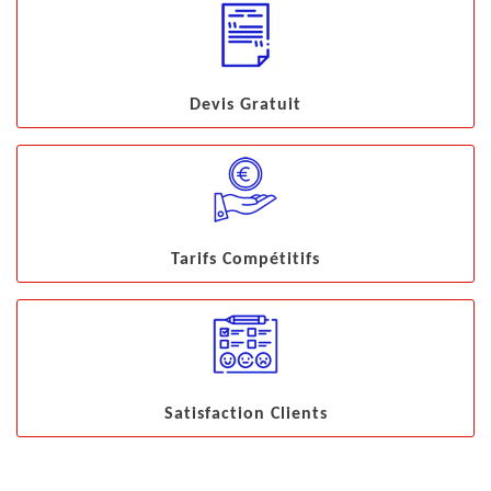
Devis Gratuit
Tarifs Compétitifs
Satisfaction Clients