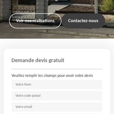
Voir nos réalisations
Contactez-nous
Demande devis gratuit
Veuillez remplir les champs pour avoir votre devis