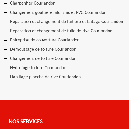
Charpentier Courlandon
Changement gouttière: alu, zinc et PVC Courlandon
Réparation et changement de faîtière et faîtage Courlandon
Réparation et changement de tuile de rive Courlandon
Entreprise de couverture Courlandon
Démoussage de toiture Courlandon
Changement de toiture Courlandon
Hydrofuge toiture Courlandon
Habillage planche de rive Courlandon
NOS SERVICES