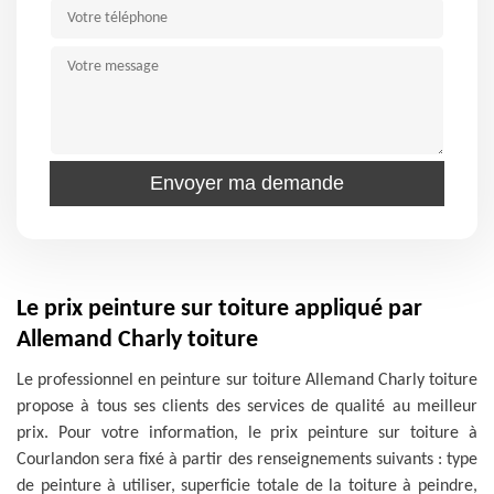
Le prix peinture sur toiture appliqué par
Allemand Charly toiture
Le professionnel en peinture sur toiture Allemand Charly toiture
propose à tous ses clients des services de qualité au meilleur
prix. Pour votre information, le prix peinture sur toiture à
Courlandon sera fixé à partir des renseignements suivants : type
de peinture à utiliser, superficie totale de la toiture à peindre,