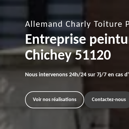
Allemand Charly Toiture 
Entreprise peintur
Chichey 51120
Nous intervenons 24h/24 sur 7j/7 en cas d
Voir nos réalisations
Contactez-nous