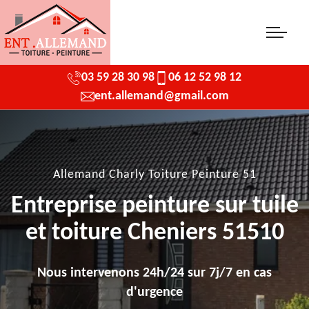
03 59 28 30 98
06 12 52 98 12
ent.allemand@gmail.com
Allemand Charly Toiture Peinture 51
Entreprise peinture sur tuile
et toiture Cheniers 51510
Nous intervenons 24h/24 sur 7j/7 en cas
d'urgence