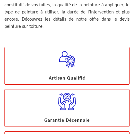
constitutif de vos tuiles, la qualité de la peinture à appliquer, le
type de peinture à utiliser, la durée de l’intervention et plus
encore. Découvrez les détails de notre offre dans le devis
peinture sur toiture.
Artisan Qualifié
Garantie Décennale