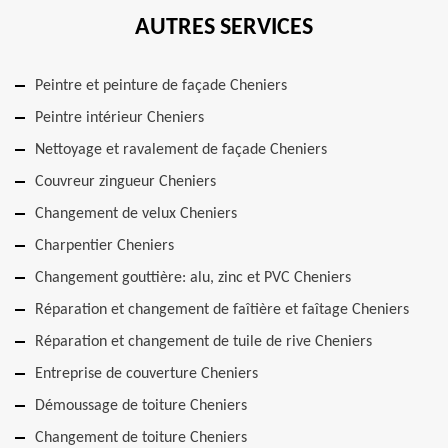
AUTRES SERVICES
Peintre et peinture de façade Cheniers
Peintre intérieur Cheniers
Nettoyage et ravalement de façade Cheniers
Couvreur zingueur Cheniers
Changement de velux Cheniers
Charpentier Cheniers
Changement gouttière: alu, zinc et PVC Cheniers
Réparation et changement de faîtière et faîtage Cheniers
Réparation et changement de tuile de rive Cheniers
Entreprise de couverture Cheniers
Démoussage de toiture Cheniers
Changement de toiture Cheniers