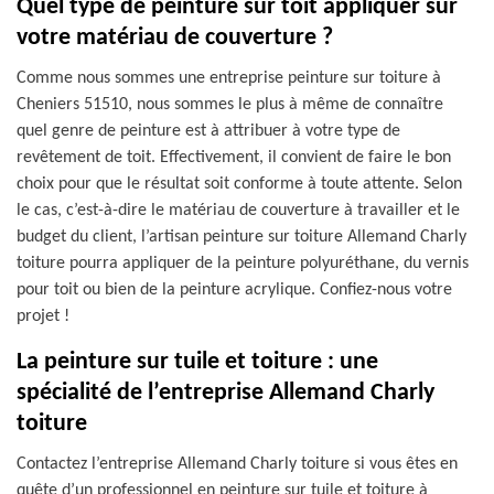
Quel type de peinture sur toit appliquer sur
votre matériau de couverture ?
Comme nous sommes une entreprise peinture sur toiture à
Cheniers 51510, nous sommes le plus à même de connaître
quel genre de peinture est à attribuer à votre type de
revêtement de toit. Effectivement, il convient de faire le bon
choix pour que le résultat soit conforme à toute attente. Selon
le cas, c’est-à-dire le matériau de couverture à travailler et le
budget du client, l’artisan peinture sur toiture Allemand Charly
toiture pourra appliquer de la peinture polyuréthane, du vernis
pour toit ou bien de la peinture acrylique. Confiez-nous votre
projet !
La peinture sur tuile et toiture : une
spécialité de l’entreprise Allemand Charly
toiture
Contactez l’entreprise Allemand Charly toiture si vous êtes en
quête d’un professionnel en peinture sur tuile et toiture à