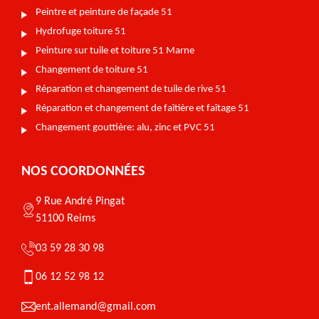
Peintre et peinture de façade 51
Hydrofuge toiture 51
Peinture sur tuile et toiture 51 Marne
Changement de toiture 51
Réparation et changement de tuile de rive 51
Réparation et changement de faîtière et faîtage 51
Changement gouttière: alu, zinc et PVC 51
NOS COORDONNÉES
9 Rue André Pingat
51100 Reims
03 59 28 30 98
06 12 52 98 12
ent.allemand@gmail.com