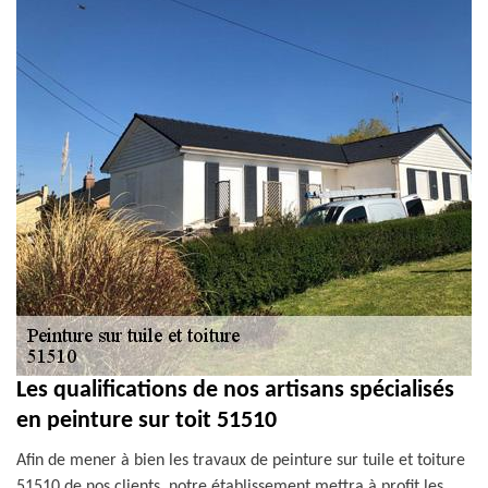
Les qualifications de nos artisans spécialisés
en peinture sur toit 51510
Afin de mener à bien les travaux de peinture sur tuile et toiture
51510 de nos clients, notre établissement mettra à profit les