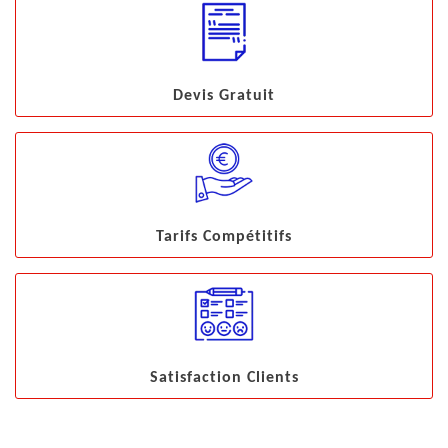
Devis Gratuit
Tarifs Compétitifs
Satisfaction Clients