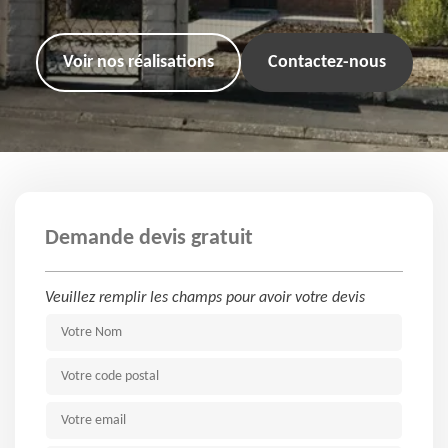
Voir nos réalisations
Contactez-nous
Demande devis gratuit
Veuillez remplir les champs pour avoir votre devis