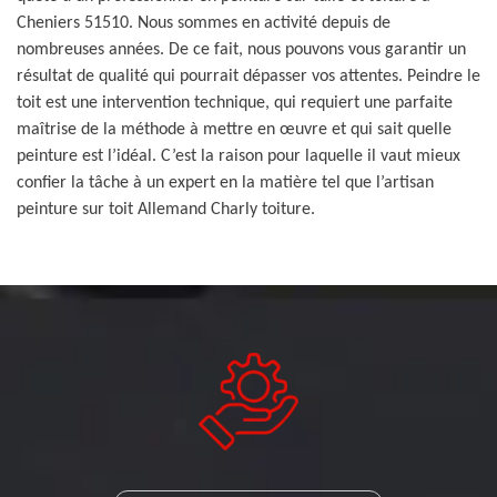
Cheniers 51510. Nous sommes en activité depuis de
nombreuses années. De ce fait, nous pouvons vous garantir un
résultat de qualité qui pourrait dépasser vos attentes. Peindre le
toit est une intervention technique, qui requiert une parfaite
maîtrise de la méthode à mettre en œuvre et qui sait quelle
peinture est l’idéal. C’est la raison pour laquelle il vaut mieux
confier la tâche à un expert en la matière tel que l’artisan
peinture sur toit Allemand Charly toiture.