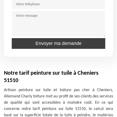
Notre tarif peinture sur tuile à Cheniers
51510
Artisan peinture sur tuile et toiture pas cher à Cheniers,
Allemand Charly toiture met au profit de ses clients des services
de qualité qui sont accessibles à moindre coût. En ce qui
concerne notre tarif peinture sur tuile 51510, le calcul sera
basé sur la superficie totale de la tuile à peindre, le matériau