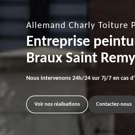
Allemand Charly Toiture 
Entreprise peintur
Braux Saint Rem
Nous intervenons 24h/24 sur 7j/7 en cas d
Voir nos réalisations
Contactez-nous