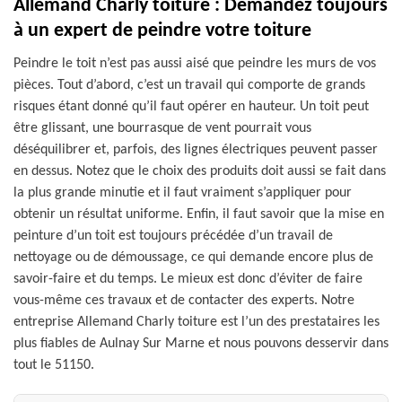
Allemand Charly toiture : Demandez toujours
à un expert de peindre votre toiture
Peindre le toit n’est pas aussi aisé que peindre les murs de vos
pièces. Tout d’abord, c’est un travail qui comporte de grands
risques étant donné qu’il faut opérer en hauteur. Un toit peut
être glissant, une bourrasque de vent pourrait vous
déséquilibrer et, parfois, des lignes électriques peuvent passer
en dessus. Notez que le choix des produits doit aussi se fait dans
la plus grande minutie et il faut vraiment s’appliquer pour
obtenir un résultat uniforme. Enfin, il faut savoir que la mise en
peinture d’un toit est toujours précédée d’un travail de
nettoyage ou de démoussage, ce qui demande encore plus de
savoir-faire et du temps. Le mieux est donc d’éviter de faire
vous-même ces travaux et de contacter des experts. Notre
entreprise Allemand Charly toiture est l’un des prestataires les
plus fiables de Aulnay Sur Marne et nous pouvons desservir dans
tout le 51150.