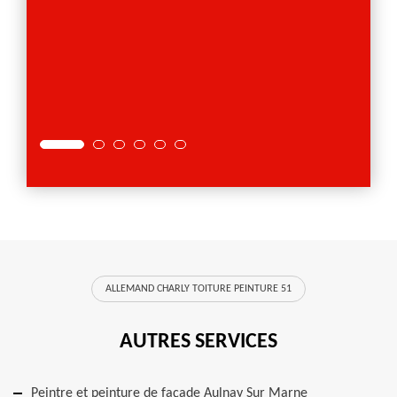
ALLEMAND CHARLY TOITURE PEINTURE 51
AUTRES SERVICES
Peintre et peinture de façade Aulnay Sur Marne