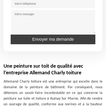
Une peinture sur toit de qualité avec
l’entreprise Allemand Charly toiture
Allemand Charly toiture est une entreprise qui excelle dans le
domaine de la peinture de bâtiment. Par conséquent, nous
détenons un savoir-faire incontestable en ce qui concerne la
peinture sur tuile et toiture à Aulnay Sur Marne. Afin de rendre
un ouvrage de qualité, conforme aux normes et à la hauteur