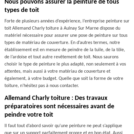
Nous pouvons assurer la peinture de tous
types de toit
Forte de plusieurs années d’expérience, l’entreprise peinture sur
toit Allemand Charly toiture à Aulnay Sur Marne dispose du
matériel nécessaire pour assurer une pose de peinture sur tous
types de matériau de couverture. En d’autres termes, notre
établissement est en mesure de peindre de la tuile, de la tôle,
de l’ardoise et tout autre revêtement de toit. Nous saurons
choisir le type de peinture le plus adapté, non seulement à vos
attentes, mais aussi à votre matériau de couverture et
également, à votre budget. Quelle que soit la forme de votre
toiture, n’hésitez pas à nous contacter.
Allemand Charly toiture : Des travaux
préparatoires sont nécessaires avant de
peindre votre toit
Il faut tout d’abord savoir qu’une peinture ne peut s’applique
que sur un support parfaitement propre et en bon état. Aussi