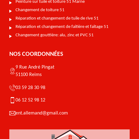
Peinture sur tuile et toiture 51 Marne
Changement de toiture 51
Réparation et changement de tuile de rive 51
Réparation et changement de faîtière et faîtage 51
Changement gouttière: alu, zinc et PVC 51
NOS COORDONNÉES
9 Rue André Pingat
51100 Reims
03 59 28 30 98
06 12 52 98 12
ent.allemand@gmail.com