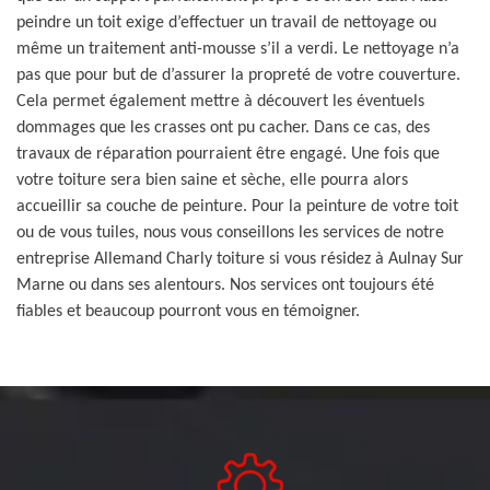
peindre un toit exige d’effectuer un travail de nettoyage ou
même un traitement anti-mousse s’il a verdi. Le nettoyage n’a
pas que pour but de d’assurer la propreté de votre couverture.
Cela permet également mettre à découvert les éventuels
dommages que les crasses ont pu cacher. Dans ce cas, des
travaux de réparation pourraient être engagé. Une fois que
votre toiture sera bien saine et sèche, elle pourra alors
accueillir sa couche de peinture. Pour la peinture de votre toit
ou de vous tuiles, nous vous conseillons les services de notre
entreprise Allemand Charly toiture si vous résidez à Aulnay Sur
Marne ou dans ses alentours. Nos services ont toujours été
fiables et beaucoup pourront vous en témoigner.