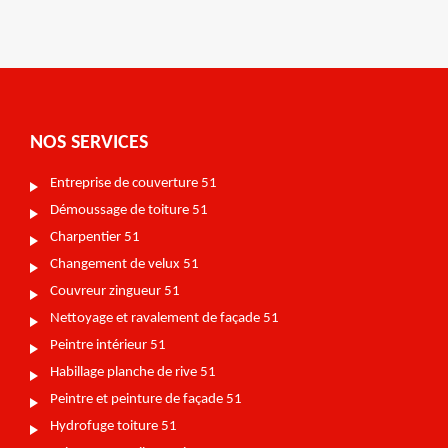
NOS SERVICES
Entreprise de couverture 51
Démoussage de toiture 51
Charpentier 51
Changement de velux 51
Couvreur zingueur 51
Nettoyage et ravalement de façade 51
Peintre intérieur 51
Habillage planche de rive 51
Peintre et peinture de façade 51
Hydrofuge toiture 51