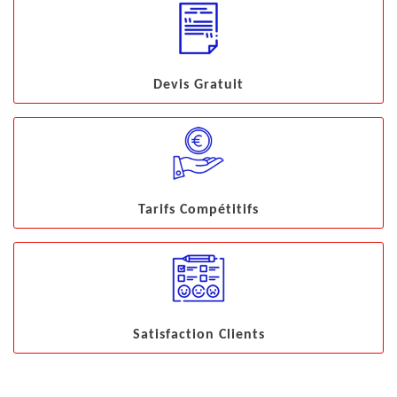
Devis Gratuit
Tarifs Compétitifs
Satisfaction Clients