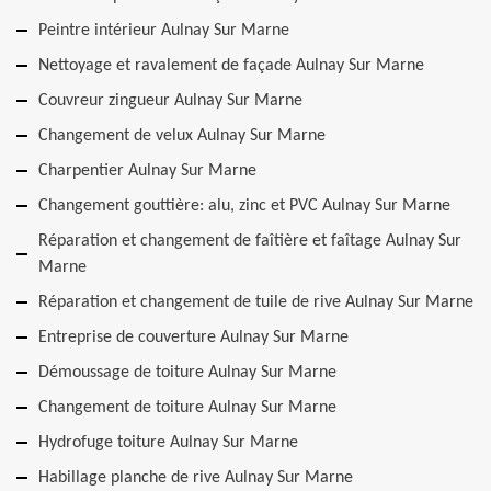
Peintre intérieur Aulnay Sur Marne
Nettoyage et ravalement de façade Aulnay Sur Marne
Couvreur zingueur Aulnay Sur Marne
Changement de velux Aulnay Sur Marne
Charpentier Aulnay Sur Marne
Changement gouttière: alu, zinc et PVC Aulnay Sur Marne
Réparation et changement de faîtière et faîtage Aulnay Sur
Marne
Réparation et changement de tuile de rive Aulnay Sur Marne
Entreprise de couverture Aulnay Sur Marne
Démoussage de toiture Aulnay Sur Marne
Changement de toiture Aulnay Sur Marne
Hydrofuge toiture Aulnay Sur Marne
Habillage planche de rive Aulnay Sur Marne