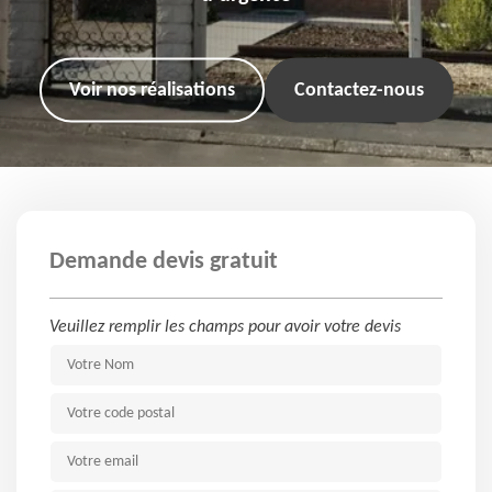
Voir nos réalisations
Contactez-nous
Demande devis gratuit
Veuillez remplir les champs pour avoir votre devis