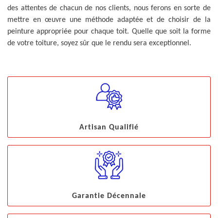
des attentes de chacun de nos clients, nous ferons en sorte de
mettre en œuvre une méthode adaptée et de choisir de la
peinture appropriée pour chaque toit. Quelle que soit la forme
de votre toiture, soyez sûr que le rendu sera exceptionnel.
Artisan Qualifié
Garantie Décennale