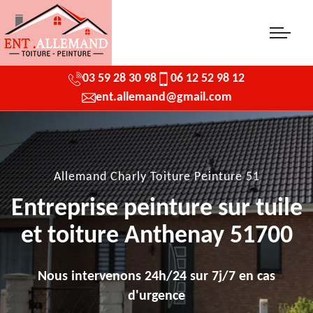
03 59 28 30 98
06 12 52 98 12
ent.allemand@gmail.com
Allemand Charly Toiture Peinture 51
Entreprise peinture sur tuile
et toiture Anthenay 51700
Nous intervenons 24h/24 sur 7j/7 en cas
d'urgence