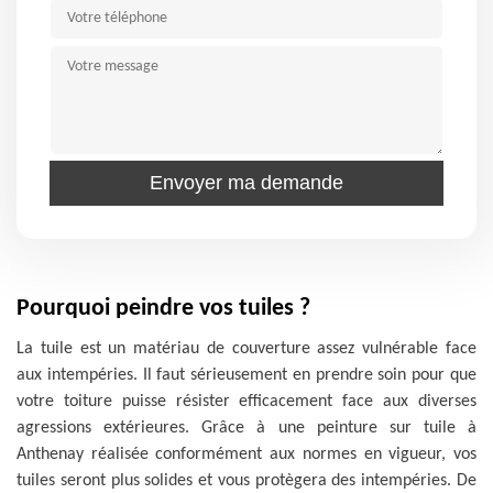
Pourquoi peindre vos tuiles ?
La tuile est un matériau de couverture assez vulnérable face
aux intempéries. Il faut sérieusement en prendre soin pour que
votre toiture puisse résister efficacement face aux diverses
agressions extérieures. Grâce à une peinture sur tuile à
Anthenay réalisée conformément aux normes en vigueur, vos
tuiles seront plus solides et vous protègera des intempéries. De