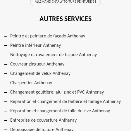
ALLEMAND CHARLY TOITURE PEINTURE 51
AUTRES SERVICES
Peintre et peinture de façade Anthenay
Peintre intérieur Anthenay
Nettoyage et ravalement de façade Anthenay
Couvreur zingueur Anthenay
Changement de velux Anthenay
Charpentier Anthenay
Changement gouttière: alu, zinc et PVC Anthenay
Réparation et changement de faîtière et faîtage Anthenay
Réparation et changement de tuile de rive Anthenay
Entreprise de couverture Anthenay
Démoussage de toiture Anthenay