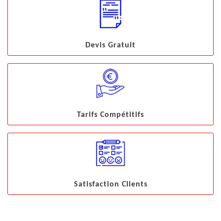
Devis Gratuit
Tarifs Compétitifs
Satisfaction Clients