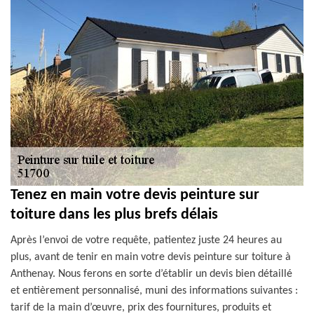
Tenez en main votre devis peinture sur
toiture dans les plus brefs délais
Après l’envoi de votre requête, patientez juste 24 heures au
plus, avant de tenir en main votre devis peinture sur toiture à
Anthenay. Nous ferons en sorte d’établir un devis bien détaillé
et entièrement personnalisé, muni des informations suivantes :
tarif de la main d’œuvre, prix des fournitures, produits et