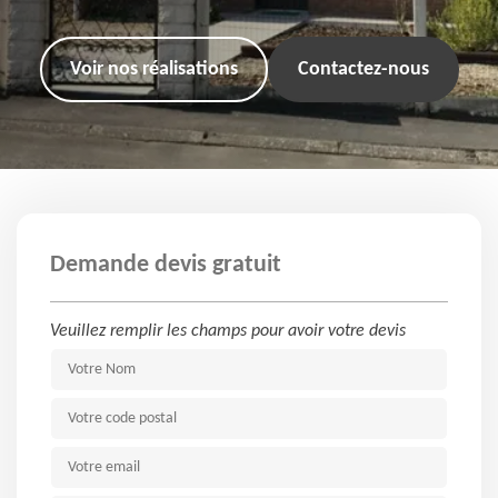
Voir nos réalisations
Contactez-nous
Demande devis gratuit
Veuillez remplir les champs pour avoir votre devis