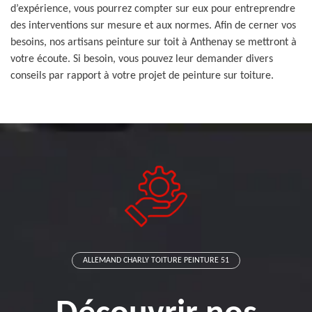
d’expérience, vous pourrez compter sur eux pour entreprendre
des interventions sur mesure et aux normes. Afin de cerner vos
besoins, nos artisans peinture sur toit à Anthenay se mettront à
votre écoute. Si besoin, vous pouvez leur demander divers
conseils par rapport à votre projet de peinture sur toiture.
ALLEMAND CHARLY TOITURE PEINTURE 51