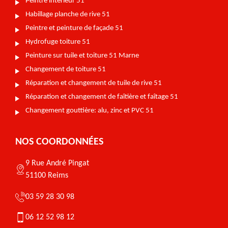
Peintre intérieur 51
Habillage planche de rive 51
Peintre et peinture de façade 51
Hydrofuge toiture 51
Peinture sur tuile et toiture 51 Marne
Changement de toiture 51
Réparation et changement de tuile de rive 51
Réparation et changement de faîtière et faîtage 51
Changement gouttière: alu, zinc et PVC 51
NOS COORDONNÉES
9 Rue André Pingat
51100 Reims
03 59 28 30 98
06 12 52 98 12