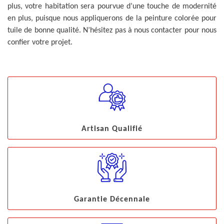
plus, votre habitation sera pourvue d’une touche de modernité
en plus, puisque nous appliquerons de la peinture colorée pour
tuile de bonne qualité. N’hésitez pas à nous contacter pour nous
confier votre projet.
Artisan Qualifié
Garantie Décennale