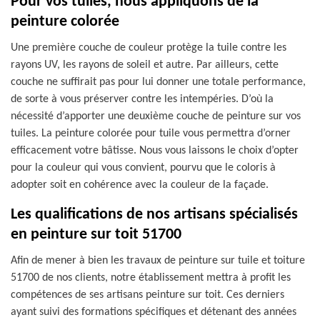
Pour vos tuiles, nous appliquons de la
peinture colorée
Une première couche de couleur protège la tuile contre les
rayons UV, les rayons de soleil et autre. Par ailleurs, cette
couche ne suffirait pas pour lui donner une totale performance,
de sorte à vous préserver contre les intempéries. D’où la
nécessité d’apporter une deuxième couche de peinture sur vos
tuiles. La peinture colorée pour tuile vous permettra d’orner
efficacement votre bâtisse. Nous vous laissons le choix d’opter
pour la couleur qui vous convient, pourvu que le coloris à
adopter soit en cohérence avec la couleur de la façade.
Les qualifications de nos artisans spécialisés
en peinture sur toit 51700
Afin de mener à bien les travaux de peinture sur tuile et toiture
51700 de nos clients, notre établissement mettra à profit les
compétences de ses artisans peinture sur toit. Ces derniers
ayant suivi des formations spécifiques et détenant des années