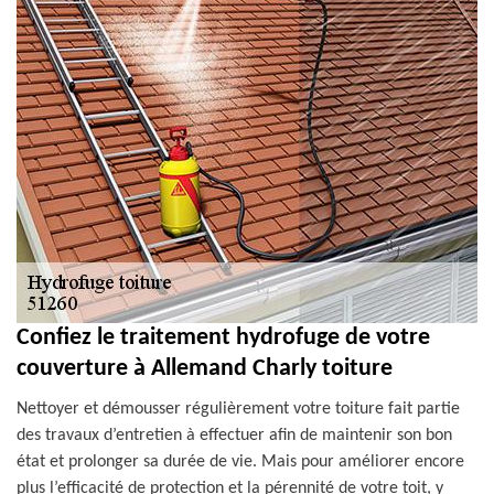
Confiez le traitement hydrofuge de votre
couverture à Allemand Charly toiture
Nettoyer et démousser régulièrement votre toiture fait partie
des travaux d’entretien à effectuer afin de maintenir son bon
état et prolonger sa durée de vie. Mais pour améliorer encore
plus l’efficacité de protection et la pérennité de votre toit, y