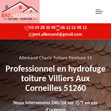
03 59 28 30 98
06 12 52 98 12
ent.allemand@gmail.com
Allemand Charly Toiture Peinture 51
Professionnel en hydrofuge
toiture Villiers Aux
Corneilles 51260
Nous intervenons 24h/24 sur 7j/7 en cas
d'urgence