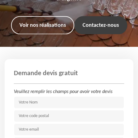
Voir nos réalisations
Contactez-nous
Demande devis gratuit
Veuillez remplir les champs pour avoir votre devis