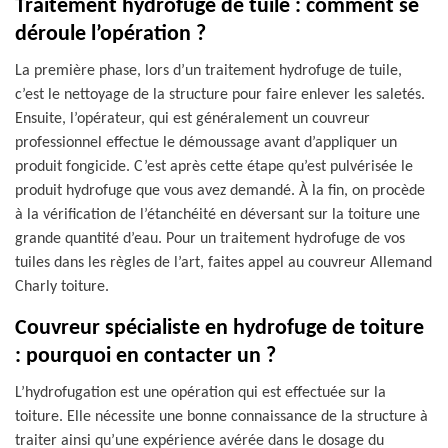
Traitement hydrofuge de tuile : comment se
déroule l’opération ?
La première phase, lors d’un traitement hydrofuge de tuile,
c’est le nettoyage de la structure pour faire enlever les saletés.
Ensuite, l’opérateur, qui est généralement un couvreur
professionnel effectue le démoussage avant d’appliquer un
produit fongicide. C’est après cette étape qu’est pulvérisée le
produit hydrofuge que vous avez demandé. À la fin, on procède
à la vérification de l’étanchéité en déversant sur la toiture une
grande quantité d’eau. Pour un traitement hydrofuge de vos
tuiles dans les règles de l’art, faites appel au couvreur Allemand
Charly toiture.
Couvreur spécialiste en hydrofuge de toiture
: pourquoi en contacter un ?
L’hydrofugation est une opération qui est effectuée sur la
toiture. Elle nécessite une bonne connaissance de la structure à
traiter ainsi qu’une expérience avérée dans le dosage du