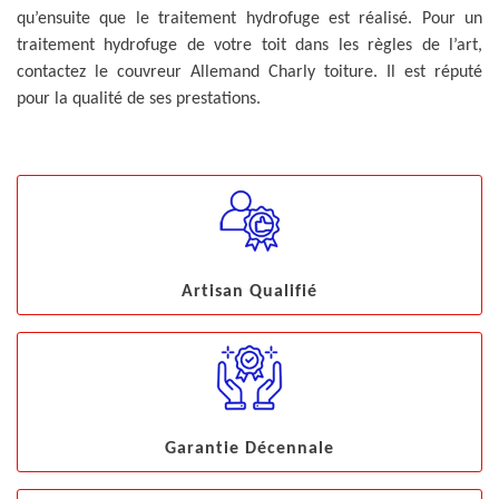
qu’ensuite que le traitement hydrofuge est réalisé. Pour un
traitement hydrofuge de votre toit dans les règles de l’art,
contactez le couvreur Allemand Charly toiture. Il est réputé
pour la qualité de ses prestations.
Artisan Qualifié
Garantie Décennale