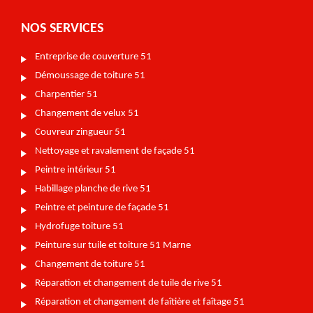
NOS SERVICES
Entreprise de couverture 51
Démoussage de toiture 51
Charpentier 51
Changement de velux 51
Couvreur zingueur 51
Nettoyage et ravalement de façade 51
Peintre intérieur 51
Habillage planche de rive 51
Peintre et peinture de façade 51
Hydrofuge toiture 51
Peinture sur tuile et toiture 51 Marne
Changement de toiture 51
Réparation et changement de tuile de rive 51
Réparation et changement de faîtière et faîtage 51