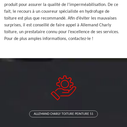
produit pour assurer la qualité de l’imperméabilisation. De ce
fait, le recours à un couvreur spécialiste en hydrofuge de
toiture est plus que recommandé. Afin d’éviter les mauvaises
surprises, il est conseillé de faire appel à Allemand Charly
toiture, un prestataire connu pour l’excellence de ses services.
Pour de plus amples informations, contactez-le !
ALLEMAND CHARLY TOITURE PEINTURE 51