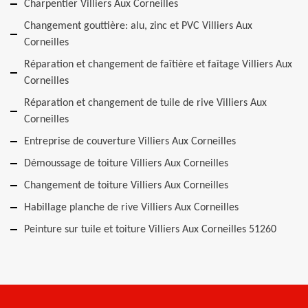
Charpentier Villiers Aux Corneilles
Changement gouttière: alu, zinc et PVC Villiers Aux
Corneilles
Réparation et changement de faîtière et faîtage Villiers Aux
Corneilles
Réparation et changement de tuile de rive Villiers Aux
Corneilles
Entreprise de couverture Villiers Aux Corneilles
Démoussage de toiture Villiers Aux Corneilles
Changement de toiture Villiers Aux Corneilles
Habillage planche de rive Villiers Aux Corneilles
Peinture sur tuile et toiture Villiers Aux Corneilles 51260