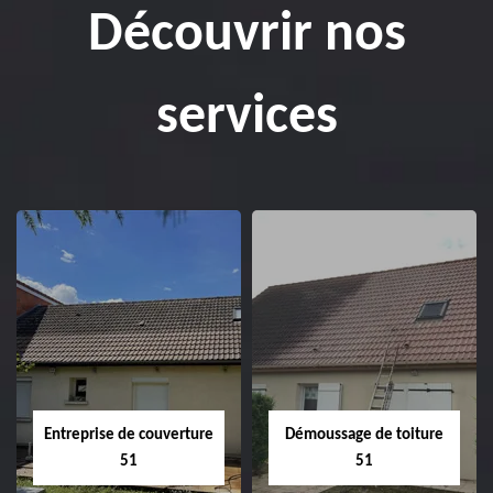
Découvrir nos
services
Entreprise de couverture
Démoussage de toiture
51
51