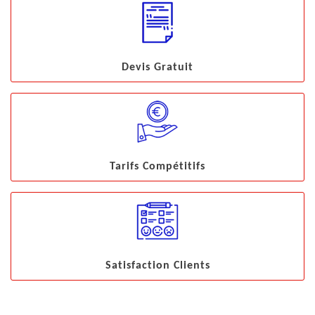
Devis Gratuit
Tarifs Compétitifs
Satisfaction Clients