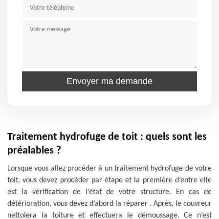
Traitement hydrofuge de toit : quels sont les
préalables ?
Lorsque vous allez procéder à un traitement hydrofuge de votre
toit, vous devez procéder par étape et la première d’entre elle
est la vérification de l’état de votre structure. En cas de
détérioration, vous devez d’abord la réparer . Après, le couvreur
nettoiera la toiture et effectuera le démoussage. Ce n’est