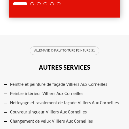
ALLEMAND CHARLY TOITURE PEINTURE 51
AUTRES SERVICES
Peintre et peinture de façade Villiers Aux Corneilles
Peintre intérieur Villiers Aux Corneilles
Nettoyage et ravalement de façade Villiers Aux Corneilles
Couvreur zingueur Villiers Aux Corneilles
Changement de velux Villiers Aux Corneilles