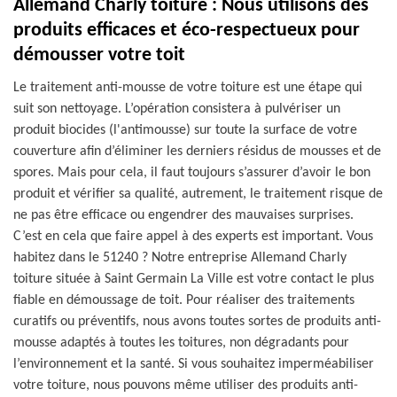
Allemand Charly toiture : Nous utilisons des
produits efficaces et éco-respectueux pour
démousser votre toit
Le traitement anti-mousse de votre toiture est une étape qui
suit son nettoyage. L’opération consistera à pulvériser un
produit biocides (l'antimousse) sur toute la surface de votre
couverture afin d’éliminer les derniers résidus de mousses et de
spores. Mais pour cela, il faut toujours s’assurer d’avoir le bon
produit et vérifier sa qualité, autrement, le traitement risque de
ne pas être efficace ou engendrer des mauvaises surprises.
C’est en cela que faire appel à des experts est important. Vous
habitez dans le 51240 ? Notre entreprise Allemand Charly
toiture située à Saint Germain La Ville est votre contact le plus
fiable en démoussage de toit. Pour réaliser des traitements
curatifs ou préventifs, nous avons toutes sortes de produits anti-
mousse adaptés à toutes les toitures, non dégradants pour
l’environnement et la santé. Si vous souhaitez imperméabiliser
votre toiture, nous pouvons même utiliser des produits anti-