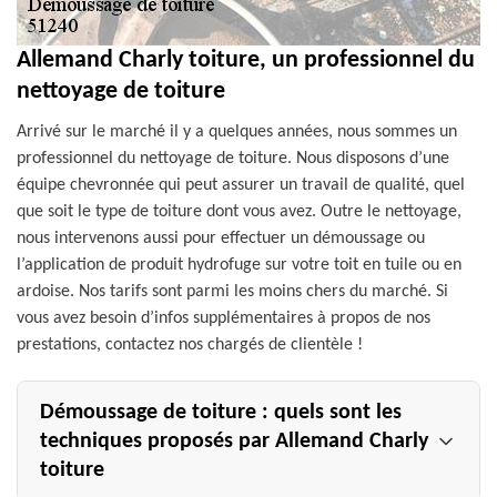
Allemand Charly toiture, un professionnel du
nettoyage de toiture
Arrivé sur le marché il y a quelques années, nous sommes un
professionnel du nettoyage de toiture. Nous disposons d’une
équipe chevronnée qui peut assurer un travail de qualité, quel
que soit le type de toiture dont vous avez. Outre le nettoyage,
nous intervenons aussi pour effectuer un démoussage ou
l’application de produit hydrofuge sur votre toit en tuile ou en
ardoise. Nos tarifs sont parmi les moins chers du marché. Si
vous avez besoin d’infos supplémentaires à propos de nos
prestations, contactez nos chargés de clientèle !
Démoussage de toiture : quels sont les
techniques proposés par Allemand Charly
toiture