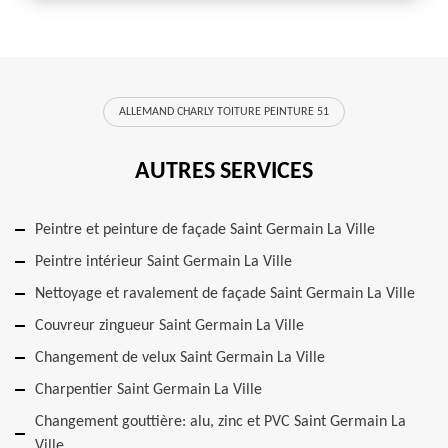
ALLEMAND CHARLY TOITURE PEINTURE 51
AUTRES SERVICES
Peintre et peinture de façade Saint Germain La Ville
Peintre intérieur Saint Germain La Ville
Nettoyage et ravalement de façade Saint Germain La Ville
Couvreur zingueur Saint Germain La Ville
Changement de velux Saint Germain La Ville
Charpentier Saint Germain La Ville
Changement gouttière: alu, zinc et PVC Saint Germain La
Ville