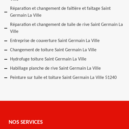
Réparation et changement de faîtière et faîtage Saint
Germain La Ville
Réparation et changement de tuile de rive Saint Germain La
Ville
Entreprise de couverture Saint Germain La Ville
Changement de toiture Saint Germain La Ville
Hydrofuge toiture Saint Germain La Ville
Habillage planche de rive Saint Germain La Ville
Peinture sur tuile et toiture Saint Germain La Ville 51240
NOS SERVICES