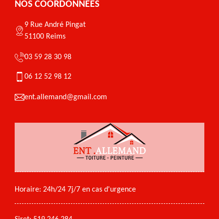
NOS COORDONNÉES
9 Rue André Pingat
51100 Reims
03 59 28 30 98
06 12 52 98 12
ent.allemand@gmail.com
Horaire: 24h/24 7j/7 en cas d'urgence