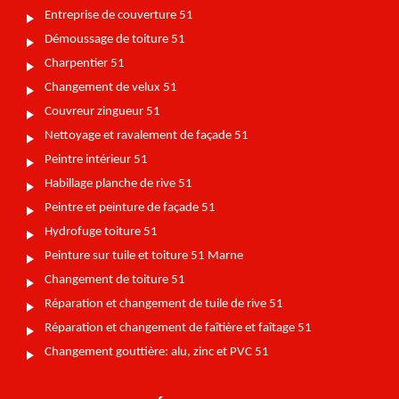
Entreprise de couverture 51
Démoussage de toiture 51
Charpentier 51
Changement de velux 51
Couvreur zingueur 51
Nettoyage et ravalement de façade 51
Peintre intérieur 51
Habillage planche de rive 51
Peintre et peinture de façade 51
Hydrofuge toiture 51
Peinture sur tuile et toiture 51 Marne
Changement de toiture 51
Réparation et changement de tuile de rive 51
Réparation et changement de faîtière et faîtage 51
Changement gouttière: alu, zinc et PVC 51