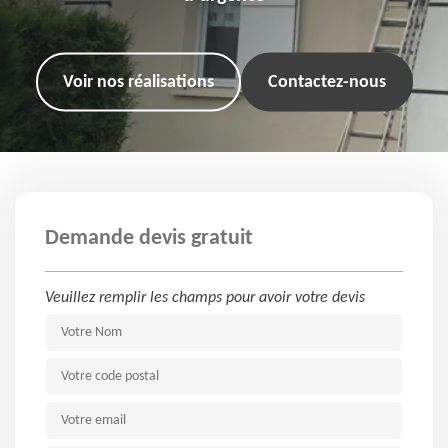
Voir nos réalisations
Contactez-nous
Demande devis gratuit
Veuillez remplir les champs pour avoir votre devis