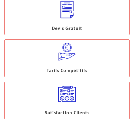
Devis Gratuit
Tarifs Compétitifs
Satisfaction Clients