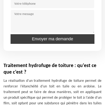
Traitement hydrofuge de toiture : qu’est ce
que c’est ?
La réalisation d’un traitement hydrofuge de toiture permet de
renforcer l’étanchéité d’un toit en tuile ou en ardoise. Le
traitement peut se faire de deux manières, soit en appliquant
un produit spécifique qui permet de protéger le toit à l’aide d’un
film, soit optant pour une substance qui pénètre dans les tuiles