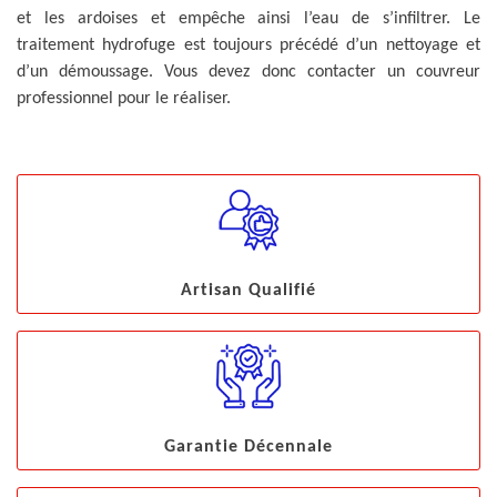
et les ardoises et empêche ainsi l’eau de s’infiltrer. Le
traitement hydrofuge est toujours précédé d’un nettoyage et
d’un démoussage. Vous devez donc contacter un couvreur
professionnel pour le réaliser.
Artisan Qualifié
Garantie Décennale