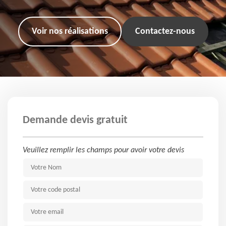
Voir nos réalisations
Contactez-nous
Demande devis gratuit
Veuillez remplir les champs pour avoir votre devis