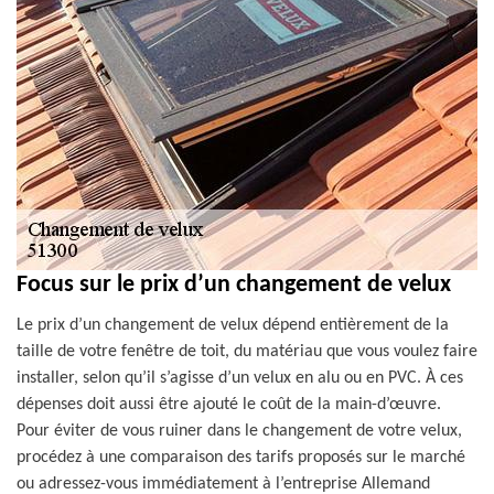
Focus sur le prix d’un changement de velux
Le prix d’un changement de velux dépend entièrement de la
taille de votre fenêtre de toit, du matériau que vous voulez faire
installer, selon qu’il s’agisse d’un velux en alu ou en PVC. À ces
dépenses doit aussi être ajouté le coût de la main-d’œuvre.
Pour éviter de vous ruiner dans le changement de votre velux,
procédez à une comparaison des tarifs proposés sur le marché
ou adressez-vous immédiatement à l’entreprise Allemand