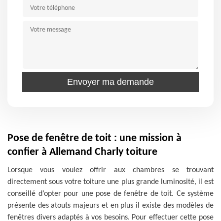
Pose de fenêtre de toit : une mission à
confier à Allemand Charly toiture
Lorsque vous voulez offrir aux chambres se trouvant
directement sous votre toiture une plus grande luminosité, il est
conseillé d’opter pour une pose de fenêtre de toit. Ce système
présente des atouts majeurs et en plus il existe des modèles de
fenêtres divers adaptés à vos besoins. Pour effectuer cette pose