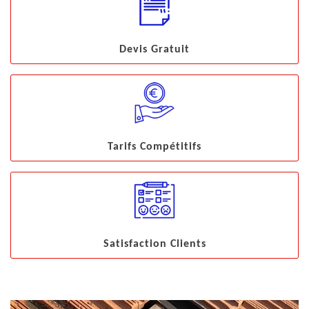
Devis Gratuit
Tarifs Compétitifs
Satisfaction Clients