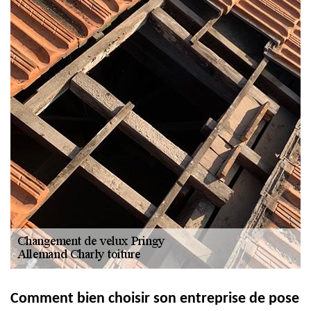
Comment bien choisir son entreprise de pose