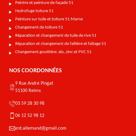
Peintre et peinture de façade 51
Hydrofuge toiture 51
Peinture sur tuile et toiture 51 Marne
Changement de toiture 51
Réparation et changement de tuile de rive 51
Réparation et changement de faîtière et faîtage 51
Changement gouttière: alu, zinc et PVC 51
NOS COORDONNÉES
9 Rue André Pingat
51100 Reims
03 59 28 30 98
06 12 52 98 12
ent.allemand@gmail.com