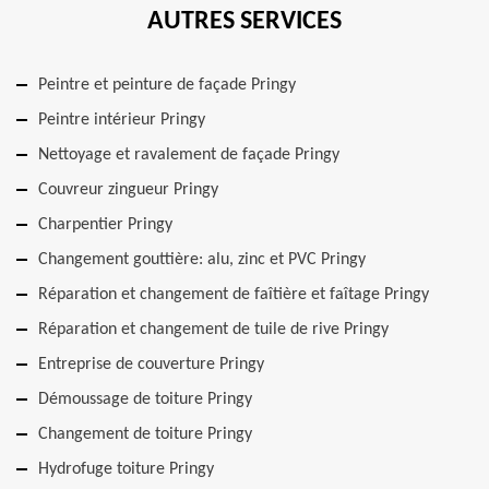
AUTRES SERVICES
Peintre et peinture de façade Pringy
Peintre intérieur Pringy
Nettoyage et ravalement de façade Pringy
Couvreur zingueur Pringy
Charpentier Pringy
Changement gouttière: alu, zinc et PVC Pringy
Réparation et changement de faîtière et faîtage Pringy
Réparation et changement de tuile de rive Pringy
Entreprise de couverture Pringy
Démoussage de toiture Pringy
Changement de toiture Pringy
Hydrofuge toiture Pringy