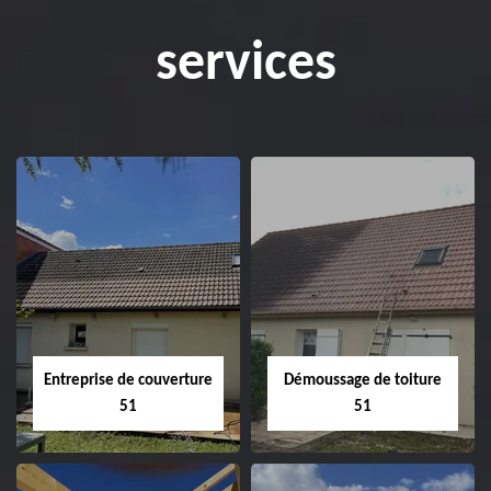
services
Entreprise de couverture
Démoussage de toiture
51
51