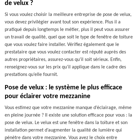
de velux ?
Si vous voulez choisir la meilleure entreprise de pose de velux,
vous devez privilégier avant tout son expérience. Plus il a
pratiqué depuis longtemps le métier, plus il peut vous assurer
un travail de qualité, quel que soit le type de fenêtre de toiture
que vous voulez faire installer. Vérifiez également que le
prestataire que vous voulez contacter est réputé auprès des
autres propriétaires, assurez-vous qu’il soit sérieux. Enfin,
renseignez-vous sur les prix qu’il applique dans le cadre des
prestations qu’elle fournit.
Pose de velux : le système le plus efficace
pour éclairer votre mezzanine
Vous estimez que votre mezzanine manque d’éclairage, même
en pleine journée ? Il existe une solution efficace pour vous : la
pose de velux. Le velux est une fenêtre dans la toiture et son
installation permet d’augmenter la qualité de lumière qui
pénètre dans votre mezzanine. Vous avez le choix entre