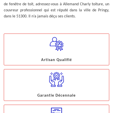
de fenêtre de toit, adressez-vous à Allemand Charly toiture, un
couvreur professionnel qui est réputé dans la ville de Pringy,
dans le 51300. Il n’a jamais déçu ses clients.
Artisan Qualifié
Garantie Décennale