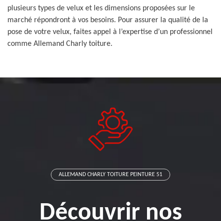
plusieurs types de velux et les dimensions proposées sur le
marché répondront à vos besoins. Pour assurer la qualité de la
pose de votre velux, faites appel à l’expertise d’un professionnel
comme Allemand Charly toiture.
ALLEMAND CHARLY TOITURE PEINTURE 51
Découvrir nos