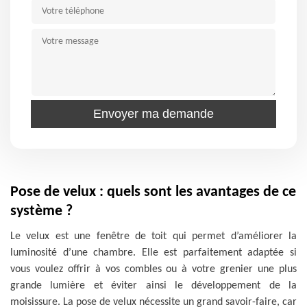
Pose de velux : quels sont les avantages de ce
système ?
Le velux est une fenêtre de toit qui permet d’améliorer la
luminosité d’une chambre. Elle est parfaitement adaptée si
vous voulez offrir à vos combles ou à votre grenier une plus
grande lumière et éviter ainsi le développement de la
moisissure. La pose de velux nécessite un grand savoir-faire, car