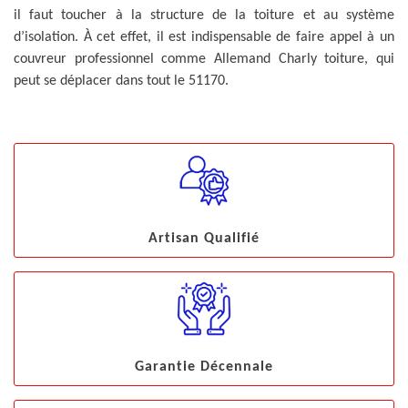
il faut toucher à la structure de la toiture et au système
d’isolation. À cet effet, il est indispensable de faire appel à un
couvreur professionnel comme Allemand Charly toiture, qui
peut se déplacer dans tout le 51170.
Artisan Qualifié
Garantie Décennale