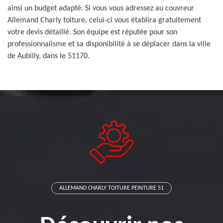
ainsi un budget adapté. Si vous vous adressez au couvreur
Allemand Charly toiture, celui-ci vous établira gratuitement
votre devis détaillé. Son équipe est réputée pour son
professionnalisme et sa disponibilité à se déplacer dans la ville
de Aubilly, dans le 51170.
ALLEMAND CHARLY TOITURE PEINTURE 51