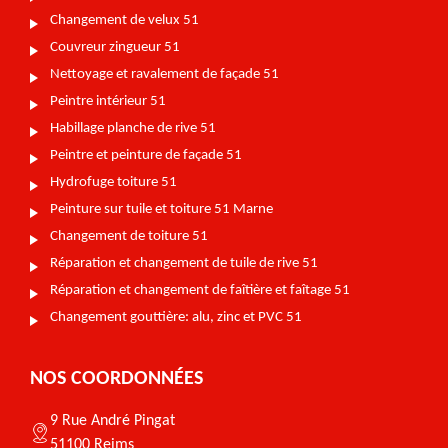
Changement de velux 51
Couvreur zingueur 51
Nettoyage et ravalement de façade 51
Peintre intérieur 51
Habillage planche de rive 51
Peintre et peinture de façade 51
Hydrofuge toiture 51
Peinture sur tuile et toiture 51 Marne
Changement de toiture 51
Réparation et changement de tuile de rive 51
Réparation et changement de faîtière et faîtage 51
Changement gouttière: alu, zinc et PVC 51
NOS COORDONNÉES
9 Rue André Pingat
51100 Reims