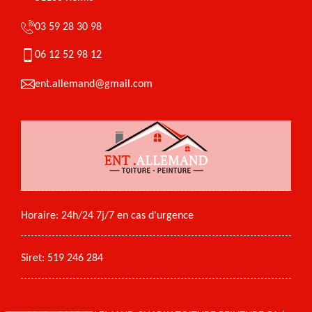
03 59 28 30 98
06 12 52 98 12
ent.allemand@gmail.com
Horaire: 24h/24 7j/7 en cas d'urgence
Siret: 519 246 284