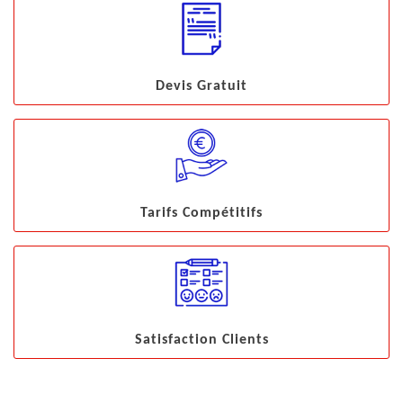
Devis Gratuit
Tarifs Compétitifs
Satisfaction Clients