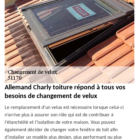
Allemand Charly toiture répond à tous vos
besoins de changement de velux
Le remplacement d’un velux est nécessaire lorsque celui-ci
n’arrive plus à assurer son rôle qui est de contribuer à
l’étanchéité et l’isolation de votre maison. Vous pouvez
également décider de changer votre fenêtre de toit afin
d’installer un modèle plus design, plus performant ou plus