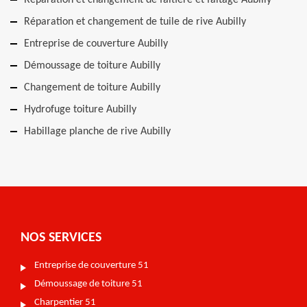
Réparation et changement de faîtière et faîtage Aubilly
Réparation et changement de tuile de rive Aubilly
Entreprise de couverture Aubilly
Démoussage de toiture Aubilly
Changement de toiture Aubilly
Hydrofuge toiture Aubilly
Habillage planche de rive Aubilly
NOS SERVICES
Entreprise de couverture 51
Démoussage de toiture 51
Charpentier 51