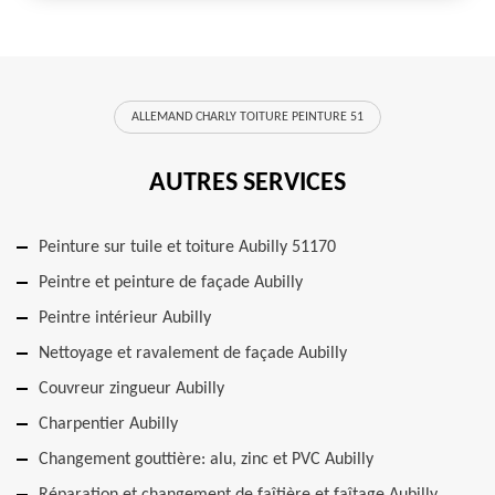
ALLEMAND CHARLY TOITURE PEINTURE 51
AUTRES SERVICES
Peinture sur tuile et toiture Aubilly 51170
Peintre et peinture de façade Aubilly
Peintre intérieur Aubilly
Nettoyage et ravalement de façade Aubilly
Couvreur zingueur Aubilly
Charpentier Aubilly
Changement gouttière: alu, zinc et PVC Aubilly