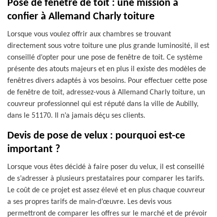
Pose de fenêtre de toit : une mission à
confier à Allemand Charly toiture
Lorsque vous voulez offrir aux chambres se trouvant
directement sous votre toiture une plus grande luminosité, il est
conseillé d’opter pour une pose de fenêtre de toit. Ce système
présente des atouts majeurs et en plus il existe des modèles de
fenêtres divers adaptés à vos besoins. Pour effectuer cette pose
de fenêtre de toit, adressez-vous à Allemand Charly toiture, un
couvreur professionnel qui est réputé dans la ville de Aubilly,
dans le 51170. Il n’a jamais déçu ses clients.
Devis de pose de velux : pourquoi est-ce
important ?
Lorsque vous êtes décidé à faire poser du velux, il est conseillé
de s’adresser à plusieurs prestataires pour comparer les tarifs.
Le coût de ce projet est assez élevé et en plus chaque couvreur
a ses propres tarifs de main-d’œuvre. Les devis vous
permettront de comparer les offres sur le marché et de prévoir