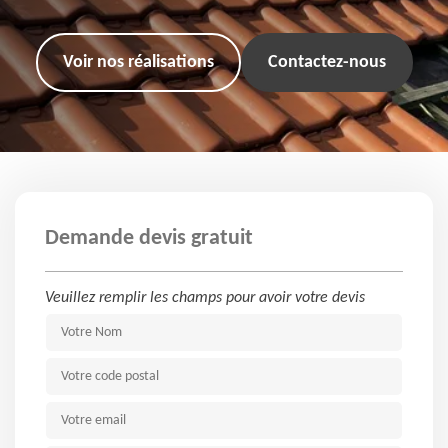
Voir nos réalisations
Contactez-nous
Demande devis gratuit
Veuillez remplir les champs pour avoir votre devis