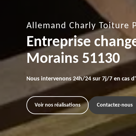
Allemand Charly Toiture 
Entreprise chang
Morains 51130
Nous intervenons 24h/24 sur 7j/7 en cas d
Voir nos réalisations
Contactez-nous