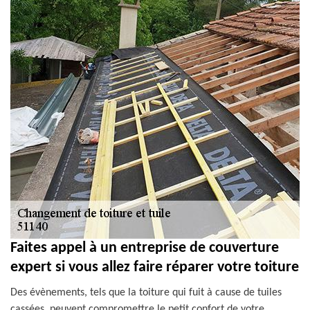
Faites appel à un entreprise de couverture
expert si vous allez faire réparer votre toiture
Des évènements, tels que la toiture qui fuit à cause de tuiles
cassées, peuvent compromettre le petit confort de votre