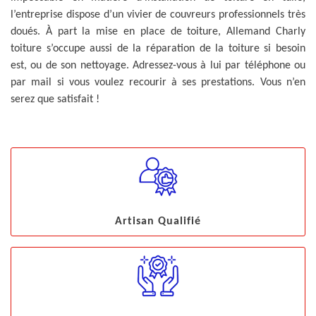
l’entreprise dispose d’un vivier de couvreurs professionnels très
doués. À part la mise en place de toiture, Allemand Charly
toiture s’occupe aussi de la réparation de la toiture si besoin
est, ou de son nettoyage. Adressez-vous à lui par téléphone ou
par mail si vous voulez recourir à ses prestations. Vous n’en
serez que satisfait !
Artisan Qualifié