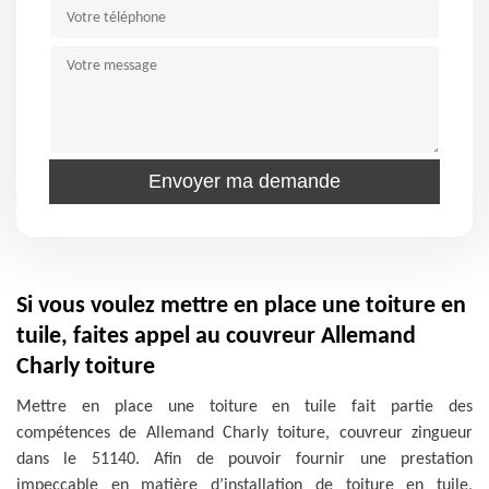
Si vous voulez mettre en place une toiture en
tuile, faites appel au couvreur Allemand
Charly toiture
Mettre en place une toiture en tuile fait partie des
compétences de Allemand Charly toiture, couvreur zingueur
dans le 51140. Afin de pouvoir fournir une prestation
impeccable en matière d’installation de toiture en tuile,