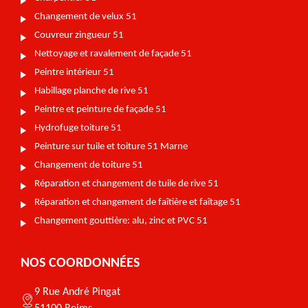
Changement de velux 51
Couvreur zingueur 51
Nettoyage et ravalement de façade 51
Peintre intérieur 51
Habillage planche de rive 51
Peintre et peinture de façade 51
Hydrofuge toiture 51
Peinture sur tuile et toiture 51 Marne
Changement de toiture 51
Réparation et changement de tuile de rive 51
Réparation et changement de faîtière et faîtage 51
Changement gouttière: alu, zinc et PVC 51
NOS COORDONNÉES
9 Rue André Pingat