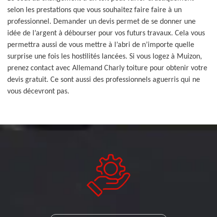
selon les prestations que vous souhaitez faire faire à un
professionnel. Demander un devis permet de se donner une
idée de l’argent à débourser pour vos futurs travaux. Cela vous
permettra aussi de vous mettre à l’abri de n’importe quelle
surprise une fois les hostilités lancées. Si vous logez à Muizon,
prenez contact avec Allemand Charly toiture pour obtenir votre
devis gratuit. Ce sont aussi des professionnels aguerris qui ne
vous décevront pas.