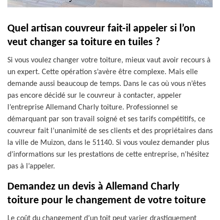
Quel artisan couvreur fait-il appeler si l’on
veut changer sa toiture en tuiles ?
Si vous voulez changer votre toiture, mieux vaut avoir recours à
un expert. Cette opération s’avère être complexe. Mais elle
demande aussi beaucoup de temps. Dans le cas où vous n’êtes
pas encore décidé sur le couvreur à contacter, appeler
l’entreprise Allemand Charly toiture. Professionnel se
démarquant par son travail soigné et ses tarifs compétitifs, ce
couvreur fait l’unanimité de ses clients et des propriétaires dans
la ville de Muizon, dans le 51140. Si vous voulez demander plus
d’informations sur les prestations de cette entreprise, n’hésitez
pas à l’appeler.
Demandez un devis à Allemand Charly
toiture pour le changement de votre toiture
Le coût du changement d’un toit peut varier drastiquement