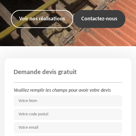
Voir nos réalisations
Contactez-nous
Demande devis gratuit
Veuillez remplir les champs pour avoir votre devis