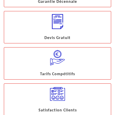
Garantie Décennale
Devis Gratuit
Tarifs Compétitifs
Satisfaction Clients