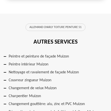
ALLEMAND CHARLY TOITURE PEINTURE 51
AUTRES SERVICES
Peintre et peinture de façade Muizon
Peintre intérieur Muizon
Nettoyage et ravalement de façade Muizon
Couvreur zingueur Muizon
Changement de velux Muizon
Charpentier Muizon
Changement gouttière: alu, zinc et PVC Muizon