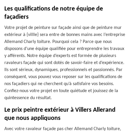
Les qualifications de notre équipe de
façadiers
Votre projet de peinture sur façade ainsi que de peinture mur
extérieur à {villle} sera entre de bonnes mains avec l’entreprise
Allemand Charly toiture. Pourquoi cela ? Parce que nous
disposons d’une équipe qualifiée pour entreprendre les travaux
y afférents. Notre équipe d’experts est formée de plusieurs
ravaleurs façade qui sont dotés de savoir-faire et d’expérience.
Ils sont sérieux, dynamiques, professionnels et passionnés. Par
conséquent, vous pouvez vous reposer sur les qualifications de
nos façadiers qui ne cherchent qu’à satisfaire vos besoins.
Confiez-nous votre projet en toute quiétude et jouissez de la
quintessence du résultat.
Le prix peintre extérieur à Villers Allerand
que nous appliquons
Avec votre ravaleur façade pas cher Allemand Charly toiture,