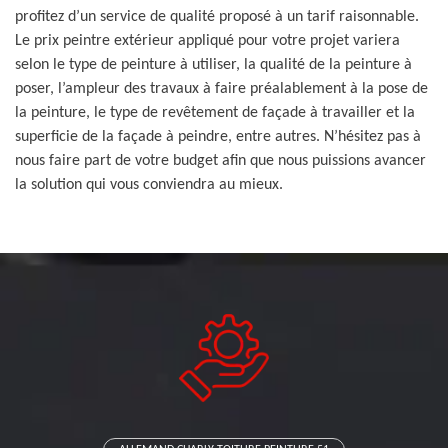
profitez d’un service de qualité proposé à un tarif raisonnable.
Le prix peintre extérieur appliqué pour votre projet variera
selon le type de peinture à utiliser, la qualité de la peinture à
poser, l’ampleur des travaux à faire préalablement à la pose de
la peinture, le type de revêtement de façade à travailler et la
superficie de la façade à peindre, entre autres. N’hésitez pas à
nous faire part de votre budget afin que nous puissions avancer
la solution qui vous conviendra au mieux.