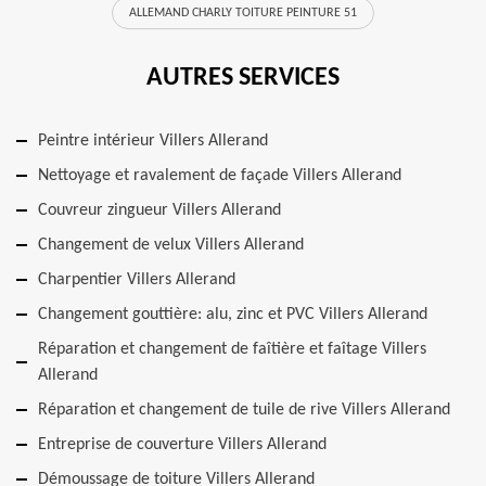
ALLEMAND CHARLY TOITURE PEINTURE 51
AUTRES SERVICES
Peintre intérieur Villers Allerand
Nettoyage et ravalement de façade Villers Allerand
Couvreur zingueur Villers Allerand
Changement de velux Villers Allerand
Charpentier Villers Allerand
Changement gouttière: alu, zinc et PVC Villers Allerand
Réparation et changement de faîtière et faîtage Villers
Allerand
Réparation et changement de tuile de rive Villers Allerand
Entreprise de couverture Villers Allerand
Démoussage de toiture Villers Allerand