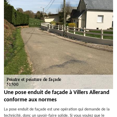
Une pose enduit de façade à Villers Allerand
conforme aux normes
La pose enduit de façade est une opération qui demande de la
technicité, donc un savoir-faire solide. Si vous voulez que le