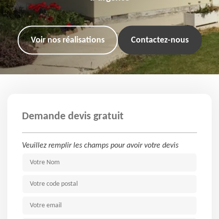
Voir nos réalisations
Contactez-nous
Demande devis gratuit
Veuillez remplir les champs pour avoir votre devis