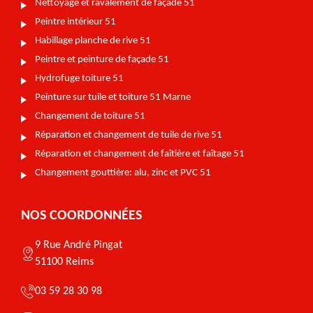
Nettoyage et ravalement de façade 51
Peintre intérieur 51
Habillage planche de rive 51
Peintre et peinture de façade 51
Hydrofuge toiture 51
Peinture sur tuile et toiture 51 Marne
Changement de toiture 51
Réparation et changement de tuile de rive 51
Réparation et changement de faîtière et faîtage 51
Changement gouttière: alu, zinc et PVC 51
NOS COORDONNÉES
9 Rue André Pingat
51100 Reims
03 59 28 30 98