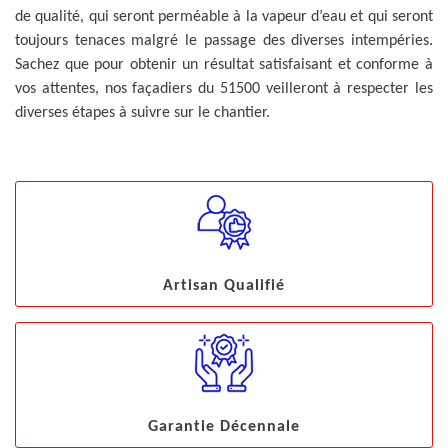
de qualité, qui seront perméable à la vapeur d’eau et qui seront
toujours tenaces malgré le passage des diverses intempéries.
Sachez que pour obtenir un résultat satisfaisant et conforme à
vos attentes, nos façadiers du 51500 veilleront à respecter les
diverses étapes à suivre sur le chantier.
Artisan Qualifié
Garantie Décennale