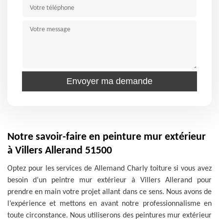
Notre savoir-faire en peinture mur extérieur
à Villers Allerand 51500
Optez pour les services de Allemand Charly toiture si vous avez
besoin d’un peintre mur extérieur à Villers Allerand pour
prendre en main votre projet allant dans ce sens. Nous avons de
l’expérience et mettons en avant notre professionnalisme en
toute circonstance. Nous utiliserons des peintures mur extérieur