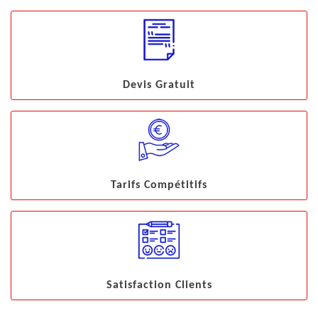
Devis Gratuit
Tarifs Compétitifs
Satisfaction Clients