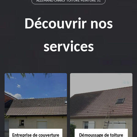
ALLEMAND CHARLY TOITURE PEINTURE 51
Découvrir nos
services
Entreprise de couverture
Démoussage de toiture