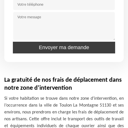
La gratuité de nos frais de déplacement dans
notre zone d’intervention
Si votre habitation se trouve dans notre zone d’intervention, en
l’occurrence dans la ville de Toulon La Montagne 51130 et ses
environs, nous prendrons en charge les frais de déplacement de
nos artisans. Cette offre inclut le transport des outils de travail
et équipements individuels de chaque ouvrier ainsi que des