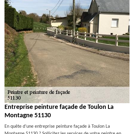
Entreprise peinture façade de Toulon La
Montagne 51130
En quête d’une entreprise peinture façade à Toulon La
Montagne 51130 ? Sollicitez les services de votre peintre en