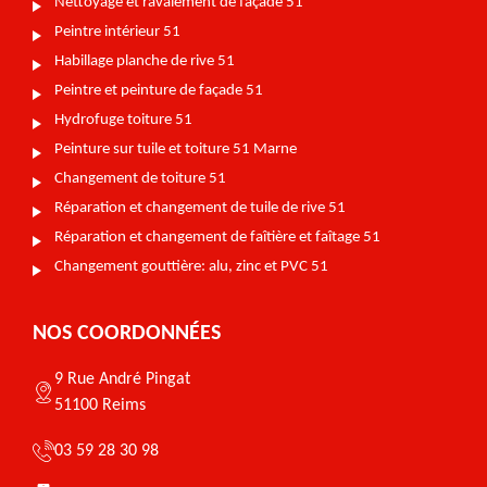
Nettoyage et ravalement de façade 51
Peintre intérieur 51
Habillage planche de rive 51
Peintre et peinture de façade 51
Hydrofuge toiture 51
Peinture sur tuile et toiture 51 Marne
Changement de toiture 51
Réparation et changement de tuile de rive 51
Réparation et changement de faîtière et faîtage 51
Changement gouttière: alu, zinc et PVC 51
NOS COORDONNÉES
9 Rue André Pingat
51100 Reims
03 59 28 30 98