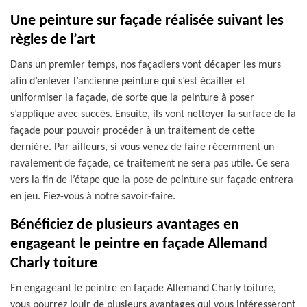
Une peinture sur façade réalisée suivant les
règles de l’art
Dans un premier temps, nos façadiers vont décaper les murs
afin d’enlever l’ancienne peinture qui s’est écailler et
uniformiser la façade, de sorte que la peinture à poser
s’applique avec succès. Ensuite, ils vont nettoyer la surface de la
façade pour pouvoir procéder à un traitement de cette
dernière. Par ailleurs, si vous venez de faire récemment un
ravalement de façade, ce traitement ne sera pas utile. Ce sera
vers la fin de l’étape que la pose de peinture sur façade entrera
en jeu. Fiez-vous à notre savoir-faire.
Bénéficiez de plusieurs avantages en
engageant le peintre en façade Allemand
Charly toiture
En engageant le peintre en façade Allemand Charly toiture,
vous pourrez jouir de plusieurs avantages qui vous intéresseront