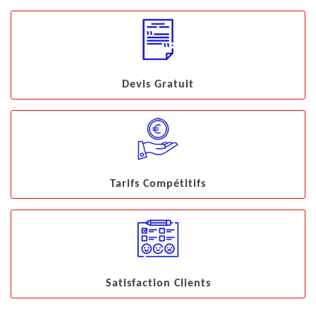
Devis Gratuit
Tarifs Compétitifs
Satisfaction Clients