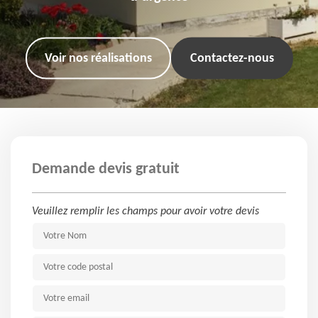
Voir nos réalisations
Contactez-nous
Demande devis gratuit
Veuillez remplir les champs pour avoir votre devis