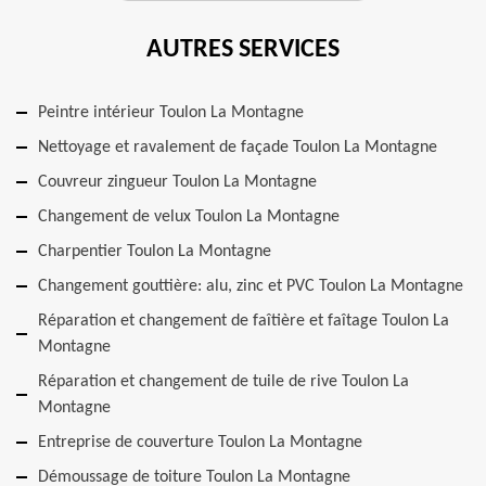
AUTRES SERVICES
Peintre intérieur Toulon La Montagne
Nettoyage et ravalement de façade Toulon La Montagne
Couvreur zingueur Toulon La Montagne
Changement de velux Toulon La Montagne
Charpentier Toulon La Montagne
Changement gouttière: alu, zinc et PVC Toulon La Montagne
Réparation et changement de faîtière et faîtage Toulon La
Montagne
Réparation et changement de tuile de rive Toulon La
Montagne
Entreprise de couverture Toulon La Montagne
Démoussage de toiture Toulon La Montagne