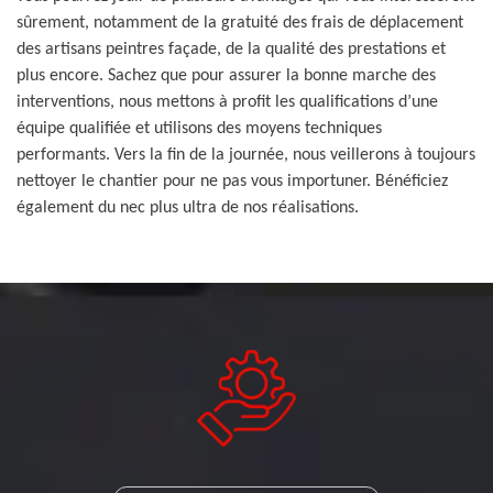
sûrement, notamment de la gratuité des frais de déplacement
des artisans peintres façade, de la qualité des prestations et
plus encore. Sachez que pour assurer la bonne marche des
interventions, nous mettons à profit les qualifications d’une
équipe qualifiée et utilisons des moyens techniques
performants. Vers la fin de la journée, nous veillerons à toujours
nettoyer le chantier pour ne pas vous importuner. Bénéficiez
également du nec plus ultra de nos réalisations.