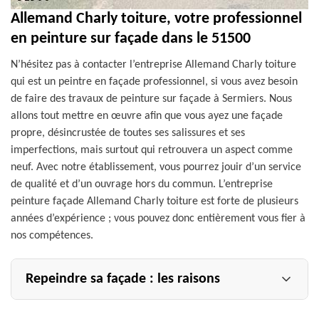
Allemand Charly toiture, votre professionnel
en peinture sur façade dans le 51500
N’hésitez pas à contacter l’entreprise Allemand Charly toiture
qui est un peintre en façade professionnel, si vous avez besoin
de faire des travaux de peinture sur façade à Sermiers. Nous
allons tout mettre en œuvre afin que vous ayez une façade
propre, désincrustée de toutes ses salissures et ses
imperfections, mais surtout qui retrouvera un aspect comme
neuf. Avec notre établissement, vous pourrez jouir d’un service
de qualité et d’un ouvrage hors du commun. L’entreprise
peinture façade Allemand Charly toiture est forte de plusieurs
années d’expérience ; vous pouvez donc entièrement vous fier à
nos compétences.
Repeindre sa façade : les raisons
Pourquoi repeindre sa façade par l’entreprise peinture