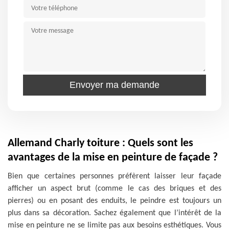
Allemand Charly toiture : Quels sont les
avantages de la mise en peinture de façade ?
Bien que certaines personnes préfèrent laisser leur façade
afficher un aspect brut (comme le cas des briques et des
pierres) ou en posant des enduits, le peindre est toujours un
plus dans sa décoration. Sachez également que l’intérêt de la
mise en peinture ne se limite pas aux besoins esthétiques. Vous