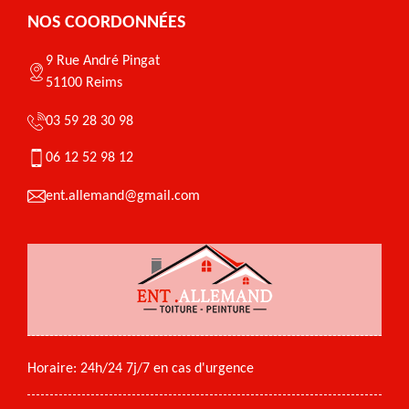
NOS COORDONNÉES
9 Rue André Pingat
51100 Reims
03 59 28 30 98
06 12 52 98 12
ent.allemand@gmail.com
Horaire: 24h/24 7j/7 en cas d'urgence