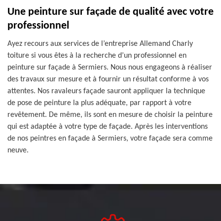
Une peinture sur façade de qualité avec votre
professionnel
Ayez recours aux services de l’entreprise Allemand Charly
toiture si vous êtes à la recherche d’un professionnel en
peinture sur façade à Sermiers. Nous nous engageons à réaliser
des travaux sur mesure et à fournir un résultat conforme à vos
attentes. Nos ravaleurs façade sauront appliquer la technique
de pose de peinture la plus adéquate, par rapport à votre
revêtement. De même, ils sont en mesure de choisir la peinture
qui est adaptée à votre type de façade. Après les interventions
de nos peintres en façade à Sermiers, votre façade sera comme
neuve.