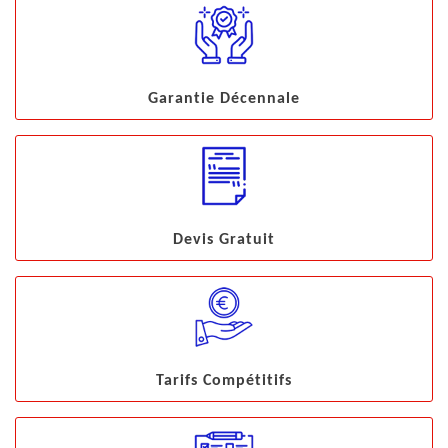
Garantie Décennale
Devis Gratuit
Tarifs Compétitifs