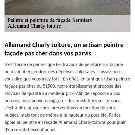
Allemand Charly toiture, un artisan peintre
façade pas cher dans vos parvis
Il est facile de penser que les travaux de peinture sur façade
pourraient engendrer des dépenses colossales. Laissez-nous
vous dire que vous avez tort ! En effet, en tant qu’artisan peintre
façade pas cher du 51500, notre établissement propose des
services de qualité au meilleur prix. Afin de répondre à vos
besoins, nous pouvons suggérer des prestations sur mesure,
c’est-à-dire ajuster nos interventions en fonction de votre
budget, mais tout de même à la hauteur du possible. Faites
appel au peintre en façade Allemand Charly toiture pour jouir
d’un résultat exceptionnel.