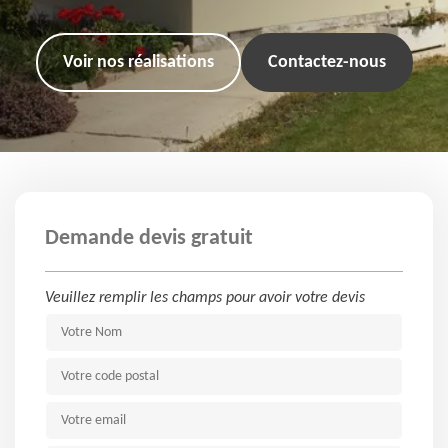
Voir nos réalisations
Contactez-nous
Demande devis gratuit
Veuillez remplir les champs pour avoir votre devis