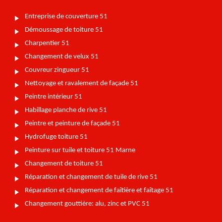
Entreprise de couverture 51
Démoussage de toiture 51
Charpentier 51
Changement de velux 51
Couvreur zingueur 51
Nettoyage et ravalement de façade 51
Peintre intérieur 51
Habillage planche de rive 51
Peintre et peinture de façade 51
Hydrofuge toiture 51
Peinture sur tuile et toiture 51 Marne
Changement de toiture 51
Réparation et changement de tuile de rive 51
Réparation et changement de faîtière et faîtage 51
Changement gouttière: alu, zinc et PVC 51