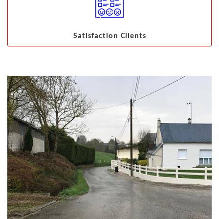
Satisfaction Clients