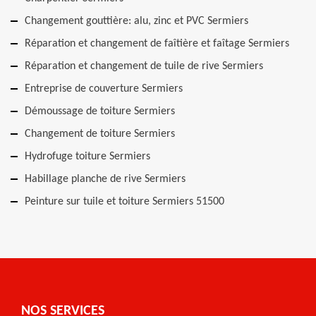
Changement gouttière: alu, zinc et PVC Sermiers
Réparation et changement de faîtière et faîtage Sermiers
Réparation et changement de tuile de rive Sermiers
Entreprise de couverture Sermiers
Démoussage de toiture Sermiers
Changement de toiture Sermiers
Hydrofuge toiture Sermiers
Habillage planche de rive Sermiers
Peinture sur tuile et toiture Sermiers 51500
NOS SERVICES