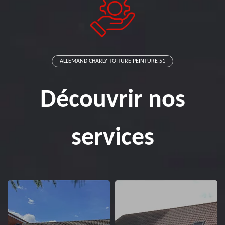
ALLEMAND CHARLY TOITURE PEINTURE 51
Découvrir nos
services