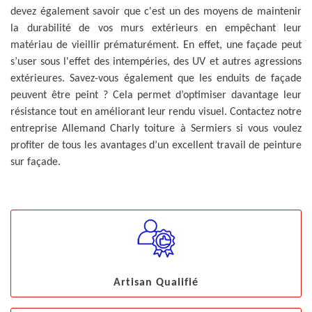
devez également savoir que c'est un des moyens de maintenir
la durabilité de vos murs extérieurs en empêchant leur
matériau de vieillir prématurément. En effet, une façade peut
s’user sous l'effet des intempéries, des UV et autres agressions
extérieures. Savez-vous également que les enduits de façade
peuvent être peint ? Cela permet d’optimiser davantage leur
résistance tout en améliorant leur rendu visuel. Contactez notre
entreprise Allemand Charly toiture à Sermiers si vous voulez
profiter de tous les avantages d’un excellent travail de peinture
sur façade.
Artisan Qualifié