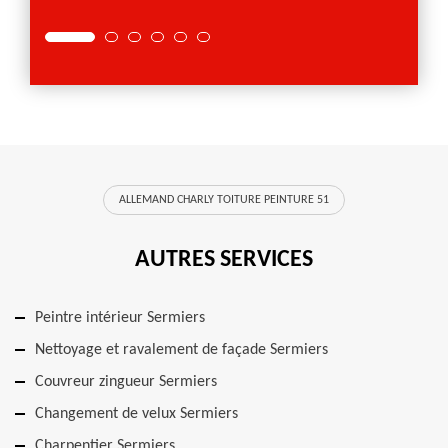
ALLEMAND CHARLY TOITURE PEINTURE 51
AUTRES SERVICES
Peintre intérieur Sermiers
Nettoyage et ravalement de façade Sermiers
Couvreur zingueur Sermiers
Changement de velux Sermiers
Charpentier Sermiers