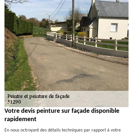
Votre devis peinture sur façade disponible
rapidement
En nous octroyant des détails techniques par rapport à votre