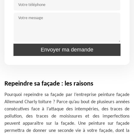
Repeindre sa façade : les raisons
Pourquoi repeindre sa façade par l’entreprise peinture façade
Allemand Charly toiture ? Parce qu’au bout de plusieurs années
consécutives face à l’attaque des intempéries, des traces de
pollution, des traces de moisissures et des imperfections
peuvent apparaître sur la façade. Une peinture sur façade
permettra de donner une seconde vie à votre façade, dont la