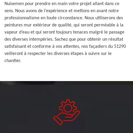
Nuisemen pour prendre en main votre projet allant dans ce
sens. Nous avons de l’expérience et mettons en avant notre
professionnalisme en toute circonstance. Nous utiliserons des
peintures mur extérieur de qualité, qui seront perméable à la
vapeur d’eau et qui seront toujours tenaces malgré le passage
des diverses intempéries. Sachez que pour obtenir un résultat
satisfaisant et conforme à vos attentes, nos façadiers du 51290
veilleront à respecter les diverses étapes à suivre sur le
chantier.