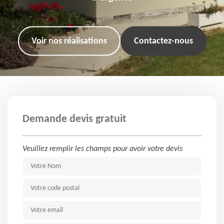
Voir nos réalisations
Contactez-nous
Demande devis gratuit
Veuillez remplir les champs pour avoir votre devis