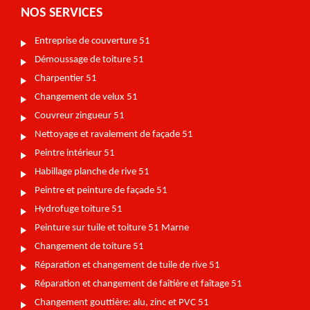
NOS SERVICES
Entreprise de couverture 51
Démoussage de toiture 51
Charpentier 51
Changement de velux 51
Couvreur zingueur 51
Nettoyage et ravalement de façade 51
Peintre intérieur 51
Habillage planche de rive 51
Peintre et peinture de façade 51
Hydrofuge toiture 51
Peinture sur tuile et toiture 51 Marne
Changement de toiture 51
Réparation et changement de tuile de rive 51
Réparation et changement de faîtière et faîtage 51
Changement gouttière: alu, zinc et PVC 51