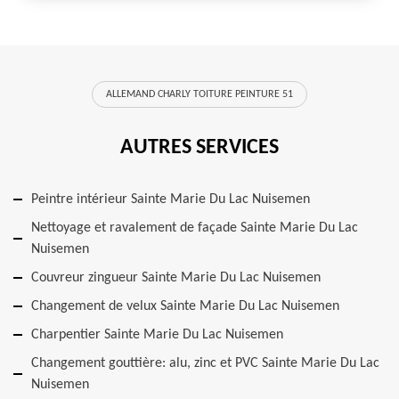
ALLEMAND CHARLY TOITURE PEINTURE 51
AUTRES SERVICES
Peintre intérieur Sainte Marie Du Lac Nuisemen
Nettoyage et ravalement de façade Sainte Marie Du Lac
Nuisemen
Couvreur zingueur Sainte Marie Du Lac Nuisemen
Changement de velux Sainte Marie Du Lac Nuisemen
Charpentier Sainte Marie Du Lac Nuisemen
Changement gouttière: alu, zinc et PVC Sainte Marie Du Lac
Nuisemen