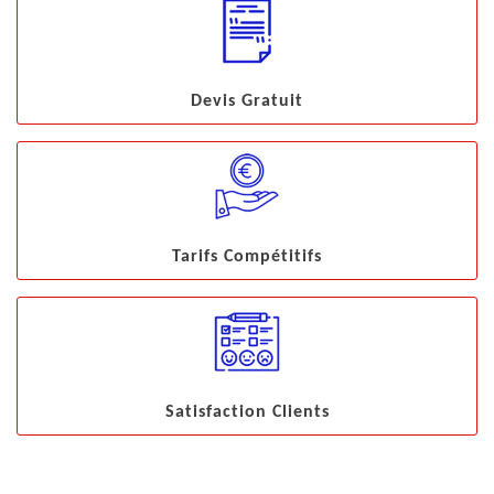
Devis Gratuit
Tarifs Compétitifs
Satisfaction Clients