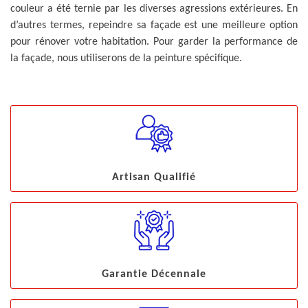
couleur a été ternie par les diverses agressions extérieures. En
d’autres termes, repeindre sa façade est une meilleure option
pour rénover votre habitation. Pour garder la performance de
la façade, nous utiliserons de la peinture spécifique.
Artisan Qualifié
Garantie Décennale