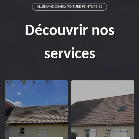
ALLEMAND CHARLY TOITURE PEINTURE 51
Découvrir nos
services