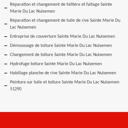
Réparation et changement de faîtière et faîtage Sainte
Marie Du Lac Nuisemen
Réparation et changement de tuile de rive Sainte Marie Du
Lac Nuisemen
Entreprise de couverture Sainte Marie Du Lac Nuisemen
Démoussage de toiture Sainte Marie Du Lac Nuisemen
Changement de toiture Sainte Marie Du Lac Nuisemen
Hydrofuge toiture Sainte Marie Du Lac Nuisemen
Habillage planche de rive Sainte Marie Du Lac Nuisemen
Peinture sur tuile et toiture Sainte Marie Du Lac Nuisemen
51290