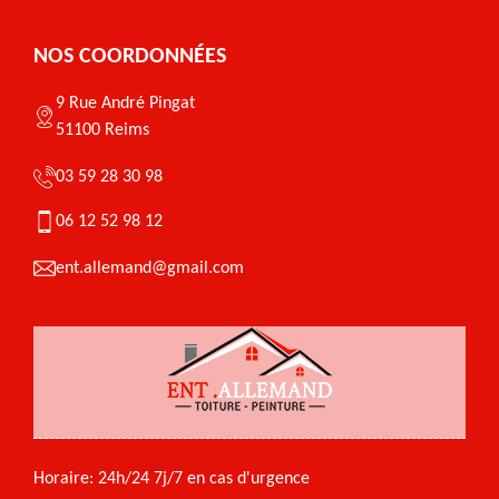
NOS COORDONNÉES
9 Rue André Pingat
51100 Reims
03 59 28 30 98
06 12 52 98 12
ent.allemand@gmail.com
Horaire: 24h/24 7j/7 en cas d'urgence