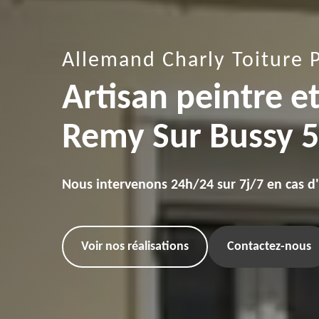
Allemand Charly Toiture 
Artisan peintre e
Remy Sur Bussy 
Nous intervenons 24h/24 sur 7j/7 en cas d
Voir nos réalisations
Contactez-nous