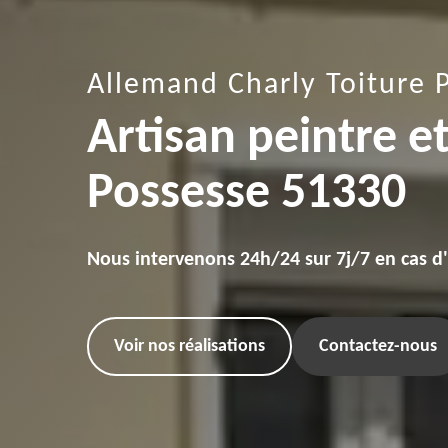
Allemand Charly Toiture 
Artisan peintre e
Possesse 51330
Nous intervenons 24h/24 sur 7j/7 en cas d
Voir nos réalisations
Contactez-nous