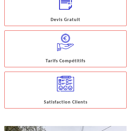
Devis Gratuit
Tarifs Compétitifs
Satisfaction Clients