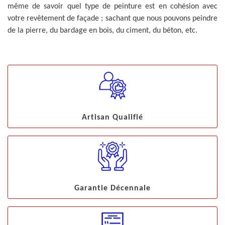
même de savoir quel type de peinture est en cohésion avec
votre revêtement de façade ; sachant que nous pouvons peindre
de la pierre, du bardage en bois, du ciment, du béton, etc.
Artisan Qualifié
Garantie Décennale