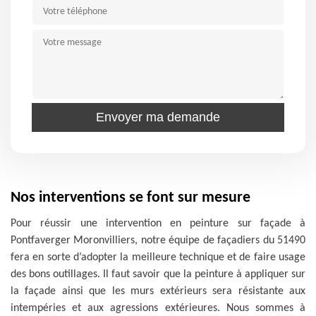
Nos interventions se font sur mesure
Pour réussir une intervention en peinture sur façade à
Pontfaverger Moronvilliers, notre équipe de façadiers du 51490
fera en sorte d’adopter la meilleure technique et de faire usage
des bons outillages. Il faut savoir que la peinture à appliquer sur
la façade ainsi que les murs extérieurs sera résistante aux
intempéries et aux agressions extérieures. Nous sommes à