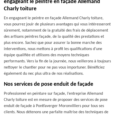
engageant le peintre en façade Allemand
Charly toiture
En engageant le peintre en façade Allemand Charly toiture,
vous pourrez jouir de plusieurs avantages qui vous intéresseront
sûrement, notamment de la gratuité des frais de déplacement
des artisans peintres façade, de la qualité des prestations et
plus encore. Sachez que pour assurer la bonne marche des
interventions, nous mettons à profit les qualifications d’une
équipe qualifiée et utilisons des moyens techniques
performants. Vers la fin de la journée, nous veillerons à toujours
nettoyer le chantier pour ne pas vous importuner. Bénéficiez
également du nec plus ultra de nos réalisations.
Nos services de pose enduit de façade
Professionnel en peinture sur façade, l’entreprise Allemand
Charly toiture est en mesure de proposer des services de pose
enduit de façade à Pontfaverger Moronvilliers pour tous ses
clients. Nous détenons une parfaite maîtrise des techniques de