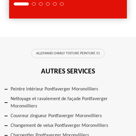
ALLEMAND CHARLY TOITURE PEINTURE 51
AUTRES SERVICES
Peintre intérieur Pontfaverger Moronvilliers
Nettoyage et ravalement de façade Pontfaverger
Moronvilliers
Couvreur zingueur Pontfaverger Moronvilliers
Changement de velux Pontfaverger Moronvilliers
Charpentier Pontfaverger Moronvilliers