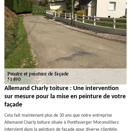
Allemand Charly toiture : Une intervention
sur mesure pour la mise en peinture de votre
façade
Cela fait maintenant plus de 30 ans que notre entreprise
Allemand Charly toiture située à Pontfaverger Moronvilliers
intervient dans la peinture de façade pour diverse clientèle.