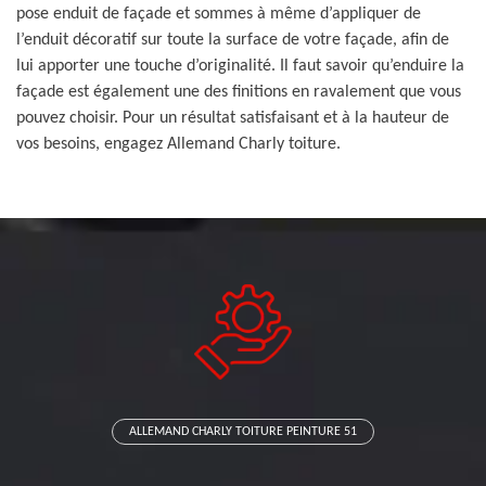
pose enduit de façade et sommes à même d’appliquer de
l’enduit décoratif sur toute la surface de votre façade, afin de
lui apporter une touche d’originalité. Il faut savoir qu’enduire la
façade est également une des finitions en ravalement que vous
pouvez choisir. Pour un résultat satisfaisant et à la hauteur de
vos besoins, engagez Allemand Charly toiture.
ALLEMAND CHARLY TOITURE PEINTURE 51