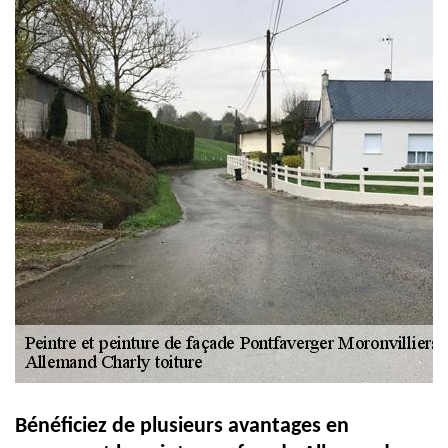
Bénéficiez de plusieurs avantages en