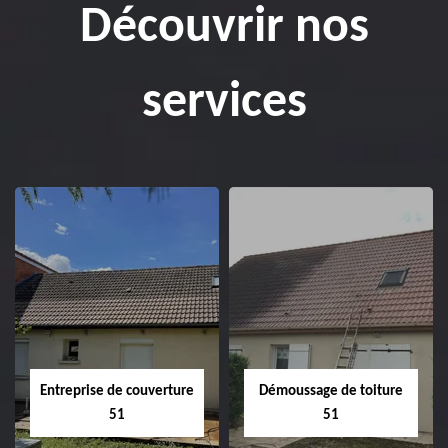
Découvrir nos
services
Entreprise de couverture
Démoussage de toiture
51
51