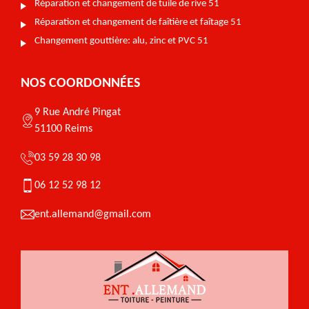
Réparation et changement de tuile de rive 51
Réparation et changement de faîtière et faîtage 51
Changement gouttière: alu, zinc et PVC 51
NOS COORDONNÉES
9 Rue André Pingat
51100 Reims
03 59 28 30 98
06 12 52 98 12
ent.allemand@gmail.com