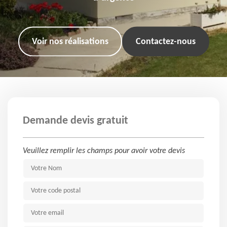
Voir nos réalisations
Contactez-nous
Demande devis gratuit
Veuillez remplir les champs pour avoir votre devis