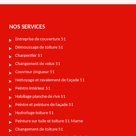
NOS SERVICES
Entreprise de couverture 51
Démoussage de toiture 51
Charpentier 51
Changement de velux 51
Couvreur zingueur 51
Nettoyage et ravalement de façade 51
Peintre intérieur 51
Habillage planche de rive 51
Peintre et peinture de façade 51
Hydrofuge toiture 51
Peinture sur tuile et toiture 51 Marne
Changement de toiture 51