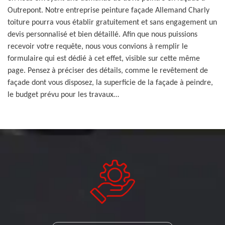
Outrepont. Notre entreprise peinture façade Allemand Charly
toiture pourra vous établir gratuitement et sans engagement un
devis personnalisé et bien détaillé. Afin que nous puissions
recevoir votre requête, nous vous convions à remplir le
formulaire qui est dédié à cet effet, visible sur cette même
page. Pensez à préciser des détails, comme le revêtement de
façade dont vous disposez, la superficie de la façade à peindre,
le budget prévu pour les travaux…