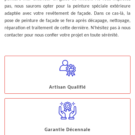
pas, nous saurons opter pour la peinture spéciale extérieure
adaptée avec votre revêtement de façade. Dans ce cas-là, la
pose de peinture de façade se fera après décapage, nettoyage,
réparation et traitement de cette dernière. N’hésitez pas à nous
contacter pour nous confier votre projet en toute sérénité.
Artisan Qualifié
Garantie Décennale