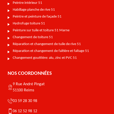
Peintre intérieur 51
Habillage planche de rive 51
Peintre et peinture de façade 51
Hydrofuge toiture 51
Peinture sur tuile et toiture 51 Marne
Changement de toiture 51
Réparation et changement de tuile de rive 51
Réparation et changement de faîtière et faîtage 51
Changement gouttière: alu, zinc et PVC 51
NOS COORDONNÉES
9 Rue André Pingat
51100 Reims
03 59 28 30 98
06 12 52 98 12