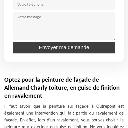
Optez pour la peinture de façade de
Allemand Charly toiture, en guise de finition
en ravalement
Il faut savoir que la peinture sur façade à Outrepont est
également une intervention qui fait partie du ravalement de
façade. En effet, lors d’un ravalement, vous pouvez choisir la
peinture mur extérieur en guise de finition. Ne vous inquiétez