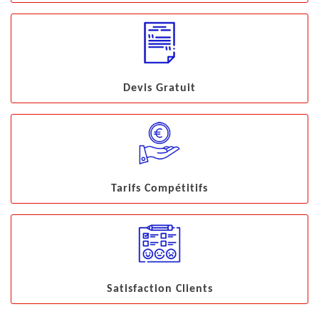
Devis Gratuit
Tarifs Compétitifs
Satisfaction Clients