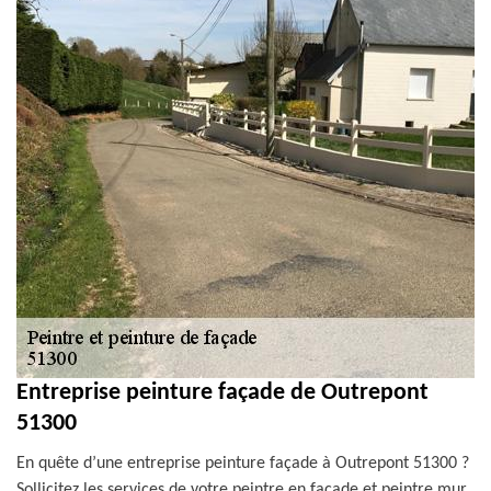
Entreprise peinture façade de Outrepont
51300
En quête d’une entreprise peinture façade à Outrepont 51300 ?
Sollicitez les services de votre peintre en façade et peintre mur