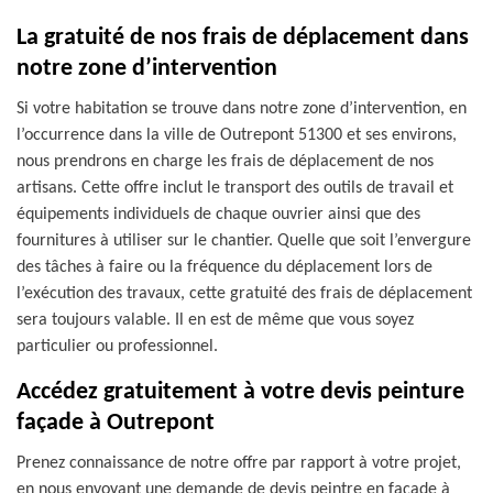
La gratuité de nos frais de déplacement dans
notre zone d’intervention
Si votre habitation se trouve dans notre zone d’intervention, en
l’occurrence dans la ville de Outrepont 51300 et ses environs,
nous prendrons en charge les frais de déplacement de nos
artisans. Cette offre inclut le transport des outils de travail et
équipements individuels de chaque ouvrier ainsi que des
fournitures à utiliser sur le chantier. Quelle que soit l’envergure
des tâches à faire ou la fréquence du déplacement lors de
l’exécution des travaux, cette gratuité des frais de déplacement
sera toujours valable. Il en est de même que vous soyez
particulier ou professionnel.
Accédez gratuitement à votre devis peinture
façade à Outrepont
Prenez connaissance de notre offre par rapport à votre projet,
en nous envoyant une demande de devis peintre en façade à