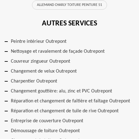
ALLEMAND CHARLY TOITURE PEINTURE 51
AUTRES SERVICES
Peintre intérieur Outrepont
Nettoyage et ravalement de façade Outrepont
Couvreur zingueur Outrepont
Changement de velux Outrepont
Charpentier Outrepont
Changement gouttière: alu, zinc et PVC Outrepont
Réparation et changement de faîtière et faîtage Outrepont
Réparation et changement de tuile de rive Outrepont
Entreprise de couverture Outrepont
Démoussage de toiture Outrepont