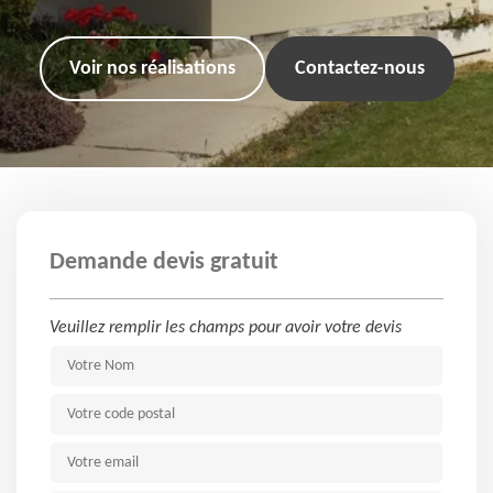
Voir nos réalisations
Contactez-nous
Demande devis gratuit
Veuillez remplir les champs pour avoir votre devis