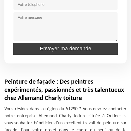
Peinture de façade : Des peintres
expérimentés, passionnés et très talentueux
chez Allemand Charly toiture
Vous résidez dans la région du 51290 ? Vous devriez contacter
notre entreprise Allemand Charly toiture située à Outines si
vous souhaitez bénéficier d’un excellent travail de peinture sur
façade. Pour votre projet dans le cadre du neuf ou de la