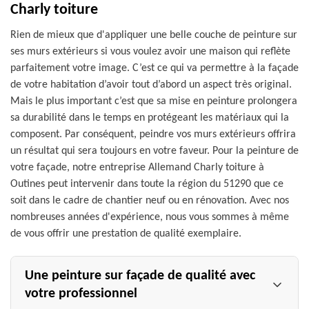
Charly toiture
Rien de mieux que d'appliquer une belle couche de peinture sur
ses murs extérieurs si vous voulez avoir une maison qui reflète
parfaitement votre image. C’est ce qui va permettre à la façade
de votre habitation d’avoir tout d’abord un aspect très original.
Mais le plus important c’est que sa mise en peinture prolongera
sa durabilité dans le temps en protégeant les matériaux qui la
composent. Par conséquent, peindre vos murs extérieurs offrira
un résultat qui sera toujours en votre faveur. Pour la peinture de
votre façade, notre entreprise Allemand Charly toiture à
Outines peut intervenir dans toute la région du 51290 que ce
soit dans le cadre de chantier neuf ou en rénovation. Avec nos
nombreuses années d'expérience, nous vous sommes à même
de vous offrir une prestation de qualité exemplaire.
Une peinture sur façade de qualité avec
votre professionnel