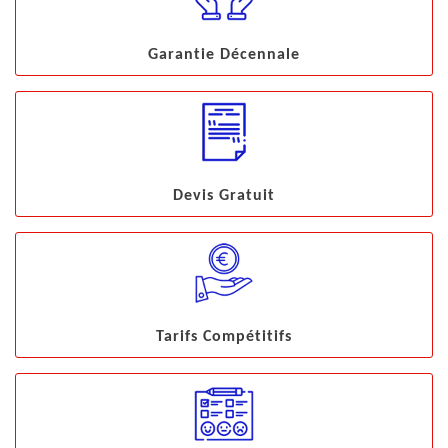
Garantie Décennale
Devis Gratuit
Tarifs Compétitifs