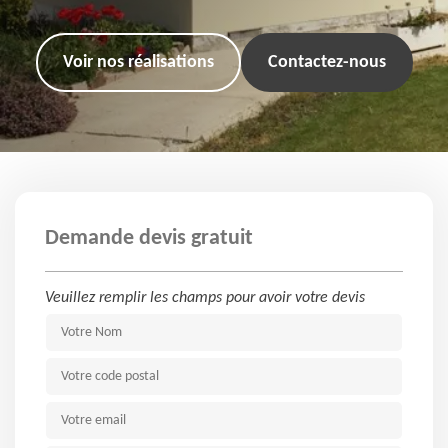
Voir nos réalisations
Contactez-nous
Demande devis gratuit
Veuillez remplir les champs pour avoir votre devis