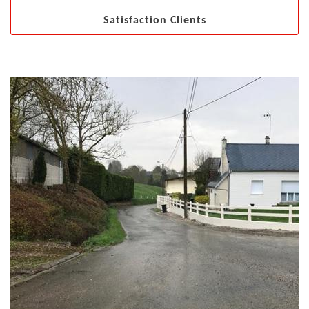
Satisfaction Clients