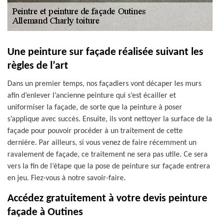
Une peinture sur façade réalisée suivant les
règles de l’art
Dans un premier temps, nos façadiers vont décaper les murs
afin d’enlever l’ancienne peinture qui s’est écailler et
uniformiser la façade, de sorte que la peinture à poser
s’applique avec succès. Ensuite, ils vont nettoyer la surface de la
façade pour pouvoir procéder à un traitement de cette
dernière. Par ailleurs, si vous venez de faire récemment un
ravalement de façade, ce traitement ne sera pas utile. Ce sera
vers la fin de l’étape que la pose de peinture sur façade entrera
en jeu. Fiez-vous à notre savoir-faire.
Accédez gratuitement à votre devis peinture
façade à Outines