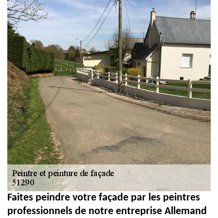
Faites peindre votre façade par les peintres
professionnels de notre entreprise Allemand