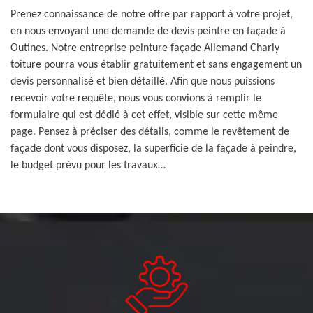
Prenez connaissance de notre offre par rapport à votre projet,
en nous envoyant une demande de devis peintre en façade à
Outines. Notre entreprise peinture façade Allemand Charly
toiture pourra vous établir gratuitement et sans engagement un
devis personnalisé et bien détaillé. Afin que nous puissions
recevoir votre requête, nous vous convions à remplir le
formulaire qui est dédié à cet effet, visible sur cette même
page. Pensez à préciser des détails, comme le revêtement de
façade dont vous disposez, la superficie de la façade à peindre,
le budget prévu pour les travaux…