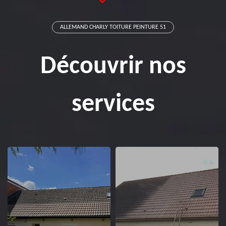
ALLEMAND CHARLY TOITURE PEINTURE 51
Découvrir nos
services