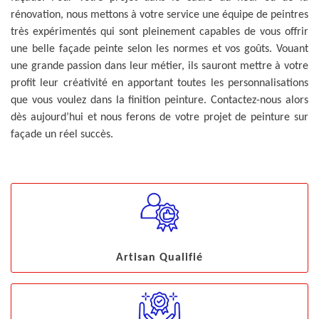
rénovation, nous mettons à votre service une équipe de peintres
très expérimentés qui sont pleinement capables de vous offrir
une belle façade peinte selon les normes et vos goûts. Vouant
une grande passion dans leur métier, ils sauront mettre à votre
profit leur créativité en apportant toutes les personnalisations
que vous voulez dans la finition peinture. Contactez-nous alors
dès aujourd’hui et nous ferons de votre projet de peinture sur
façade un réel succès.
Artisan Qualifié