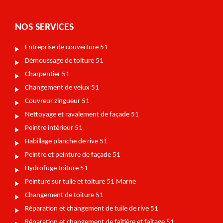
NOS SERVICES
Entreprise de couverture 51
Démoussage de toiture 51
Charpentier 51
Changement de velux 51
Couvreur zingueur 51
Nettoyage et ravalement de façade 51
Peintre intérieur 51
Habillage planche de rive 51
Peintre et peinture de façade 51
Hydrofuge toiture 51
Peinture sur tuile et toiture 51 Marne
Changement de toiture 51
Réparation et changement de tuile de rive 51
Réparation et changement de faîtière et faîtage 51