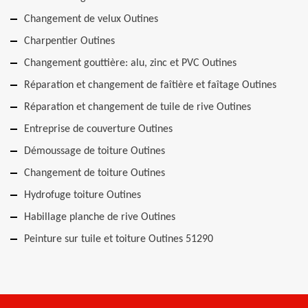
Changement de velux Outines
Charpentier Outines
Changement gouttière: alu, zinc et PVC Outines
Réparation et changement de faîtière et faîtage Outines
Réparation et changement de tuile de rive Outines
Entreprise de couverture Outines
Démoussage de toiture Outines
Changement de toiture Outines
Hydrofuge toiture Outines
Habillage planche de rive Outines
Peinture sur tuile et toiture Outines 51290