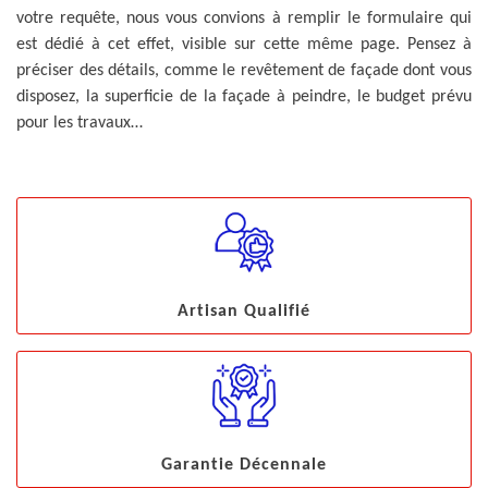
votre requête, nous vous convions à remplir le formulaire qui
est dédié à cet effet, visible sur cette même page. Pensez à
préciser des détails, comme le revêtement de façade dont vous
disposez, la superficie de la façade à peindre, le budget prévu
pour les travaux…
Artisan Qualifié
Garantie Décennale