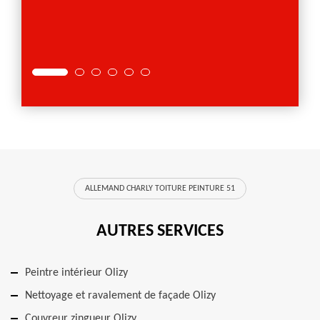
us
ALLEMAND CHARLY TOITURE PEINTURE 51
AUTRES SERVICES
Peintre intérieur Olizy
Nettoyage et ravalement de façade Olizy
Couvreur zingueur Olizy