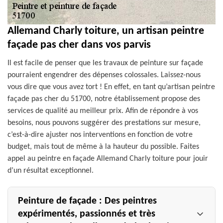
Allemand Charly toiture, un artisan peintre
façade pas cher dans vos parvis
Il est facile de penser que les travaux de peinture sur façade
pourraient engendrer des dépenses colossales. Laissez-nous
vous dire que vous avez tort ! En effet, en tant qu’artisan peintre
façade pas cher du 51700, notre établissement propose des
services de qualité au meilleur prix. Afin de répondre à vos
besoins, nous pouvons suggérer des prestations sur mesure,
c’est-à-dire ajuster nos interventions en fonction de votre
budget, mais tout de même à la hauteur du possible. Faites
appel au peintre en façade Allemand Charly toiture pour jouir
d’un résultat exceptionnel.
Peinture de façade : Des peintres
expérimentés, passionnés et très