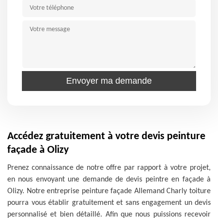
Accédez gratuitement à votre devis peinture
façade à Olizy
Prenez connaissance de notre offre par rapport à votre projet,
en nous envoyant une demande de devis peintre en façade à
Olizy. Notre entreprise peinture façade Allemand Charly toiture
pourra vous établir gratuitement et sans engagement un devis
personnalisé et bien détaillé. Afin que nous puissions recevoir