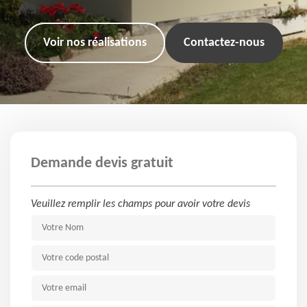
Voir nos réalisations
Contactez-nous
Demande devis gratuit
Veuillez remplir les champs pour avoir votre devis