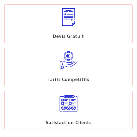
Devis Gratuit
Tarifs Compétitifs
Satisfaction Clients