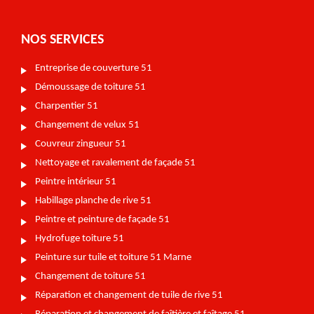
NOS SERVICES
Entreprise de couverture 51
Démoussage de toiture 51
Charpentier 51
Changement de velux 51
Couvreur zingueur 51
Nettoyage et ravalement de façade 51
Peintre intérieur 51
Habillage planche de rive 51
Peintre et peinture de façade 51
Hydrofuge toiture 51
Peinture sur tuile et toiture 51 Marne
Changement de toiture 51
Réparation et changement de tuile de rive 51