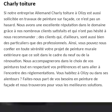
Charly toiture
Si notre entreprise Allemand Charly toiture à Olizy est aussi
sollicitée en travaux de peinture sur façade, ce n’est pas un
hasard. Nous avons une excellente réputation dans le domaine
grâce à nos nombreux clients satisfaits et qui n’ont pas hésité à
nous recommander ; des clients qui, d’ailleurs, sont aussi bien
des particuliers que des professionnels. Ainsi, vous pouvez nous
confier en toute sérénité votre projet de peinture murale
extérieure que ce soit dans le cadre du neuf ou de la
rénovation. Nous accompagnerons dans le choix de vos
peintures tout en respectant vos préférences et sans aller à
l’encontre des réglementations. Vous habitez à Olizy ou dans ses
alentours ? Faites-nous part de vos besoins en peinture de
façade et nous trouverons pour vous les meilleures solutions.