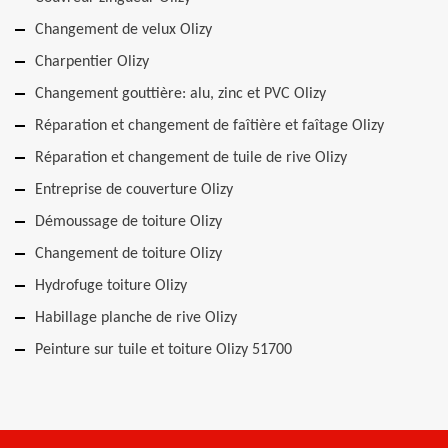
Changement de velux Olizy
Charpentier Olizy
Changement gouttière: alu, zinc et PVC Olizy
Réparation et changement de faîtière et faîtage Olizy
Réparation et changement de tuile de rive Olizy
Entreprise de couverture Olizy
Démoussage de toiture Olizy
Changement de toiture Olizy
Hydrofuge toiture Olizy
Habillage planche de rive Olizy
Peinture sur tuile et toiture Olizy 51700