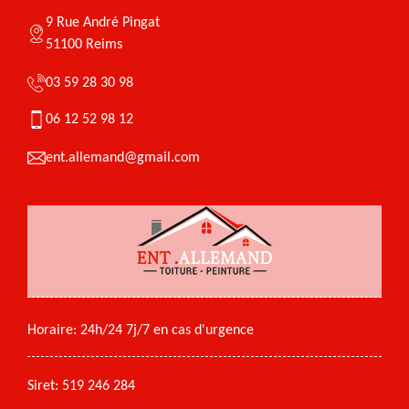
9 Rue André Pingat
51100 Reims
03 59 28 30 98
06 12 52 98 12
ent.allemand@gmail.com
Horaire: 24h/24 7j/7 en cas d'urgence
Siret: 519 246 284