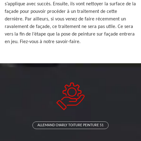
s’applique avec succès. Ensuite, ils vont nettoyer la surface de la
façade pour pouvoir procéder à un traitement de cette
dernière. Par ailleurs, si vous venez de faire récemment un
ravalement de façade, ce traitement ne sera pas utile. Ce sera
vers la fin de l’étape que la pose de peinture sur façade entrera
en jeu. Fiez-vous à notre savoir-faire.
ALLEMAND CHARLY TOITURE PEINTURE 51