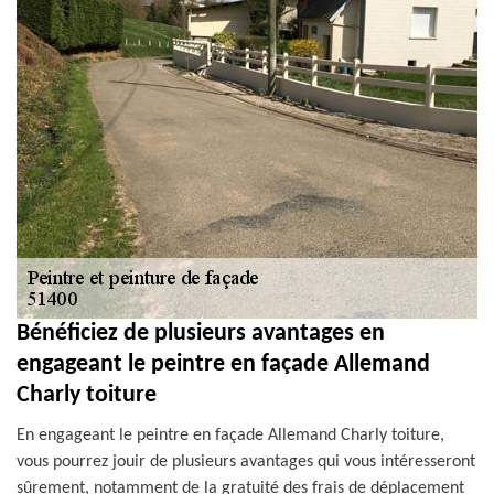
Bénéficiez de plusieurs avantages en
engageant le peintre en façade Allemand
Charly toiture
En engageant le peintre en façade Allemand Charly toiture,
vous pourrez jouir de plusieurs avantages qui vous intéresseront
sûrement, notamment de la gratuité des frais de déplacement