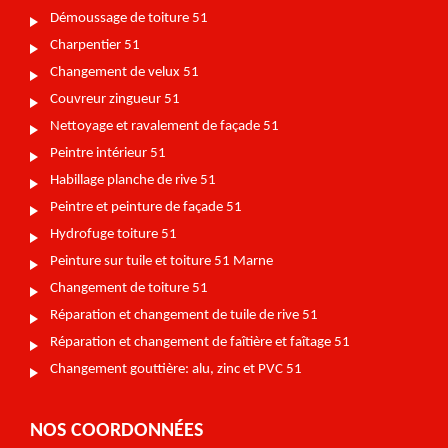
Démoussage de toiture 51
Charpentier 51
Changement de velux 51
Couvreur zingueur 51
Nettoyage et ravalement de façade 51
Peintre intérieur 51
Habillage planche de rive 51
Peintre et peinture de façade 51
Hydrofuge toiture 51
Peinture sur tuile et toiture 51 Marne
Changement de toiture 51
Réparation et changement de tuile de rive 51
Réparation et changement de faîtière et faîtage 51
Changement gouttière: alu, zinc et PVC 51
NOS COORDONNÉES