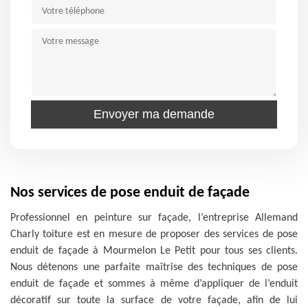
Nos services de pose enduit de façade
Professionnel en peinture sur façade, l’entreprise Allemand
Charly toiture est en mesure de proposer des services de pose
enduit de façade à Mourmelon Le Petit pour tous ses clients.
Nous détenons une parfaite maîtrise des techniques de pose
enduit de façade et sommes à même d’appliquer de l’enduit
décoratif sur toute la surface de votre façade, afin de lui