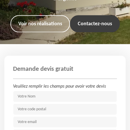
Voir nos réalisations
Contactez-nous
Demande devis gratuit
Veuillez remplir les champs pour avoir votre devis