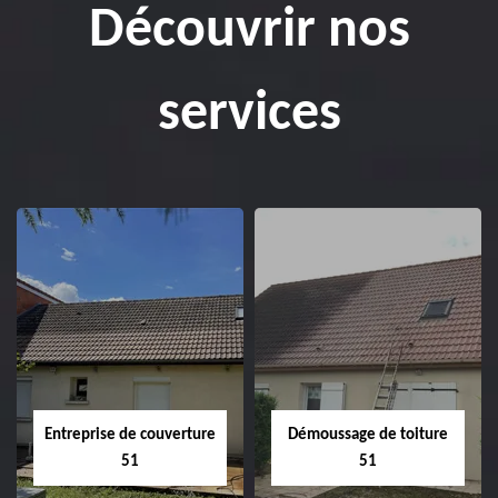
Découvrir nos
services
Entreprise de couverture
Démoussage de toiture
51
51