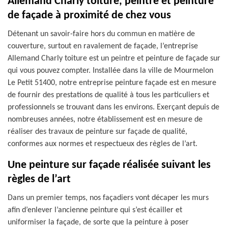
Allemand Charly toiture, peintre et peinture
de façade à proximité de chez vous
Détenant un savoir-faire hors du commun en matière de
couverture, surtout en ravalement de façade, l’entreprise
Allemand Charly toiture est un peintre et peinture de façade sur
qui vous pouvez compter. Installée dans la ville de Mourmelon
Le Petit 51400, notre entreprise peinture façade est en mesure
de fournir des prestations de qualité à tous les particuliers et
professionnels se trouvant dans les environs. Exerçant depuis de
nombreuses années, notre établissement est en mesure de
réaliser des travaux de peinture sur façade de qualité,
conformes aux normes et respectueux des règles de l’art.
Une peinture sur façade réalisée suivant les
règles de l’art
Dans un premier temps, nos façadiers vont décaper les murs
afin d’enlever l’ancienne peinture qui s’est écailler et
uniformiser la façade, de sorte que la peinture à poser