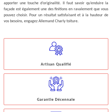
apporter une touche d’originalité. Il faut savoir qu’enduire la
façade est également une des finitions en ravalement que vous
pouvez choisir. Pour un résultat satisfaisant et à la hauteur de
vos besoins, engagez Allemand Charly toiture.
Artisan Qualifié
Garantie Décennale