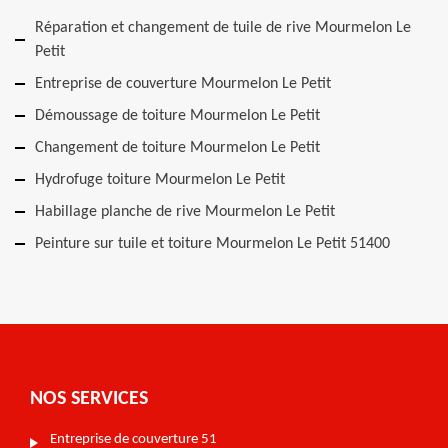
Réparation et changement de tuile de rive Mourmelon Le
Petit
Entreprise de couverture Mourmelon Le Petit
Démoussage de toiture Mourmelon Le Petit
Changement de toiture Mourmelon Le Petit
Hydrofuge toiture Mourmelon Le Petit
Habillage planche de rive Mourmelon Le Petit
Peinture sur tuile et toiture Mourmelon Le Petit 51400
NOS SERVICES
Entreprise de couverture 51