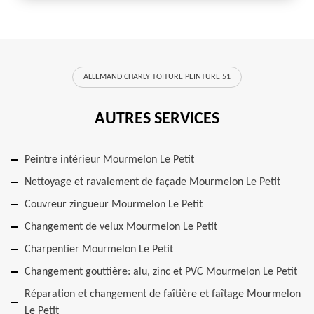
ALLEMAND CHARLY TOITURE PEINTURE 51
AUTRES SERVICES
Peintre intérieur Mourmelon Le Petit
Nettoyage et ravalement de façade Mourmelon Le Petit
Couvreur zingueur Mourmelon Le Petit
Changement de velux Mourmelon Le Petit
Charpentier Mourmelon Le Petit
Changement gouttière: alu, zinc et PVC Mourmelon Le Petit
Réparation et changement de faîtière et faîtage Mourmelon
Le Petit