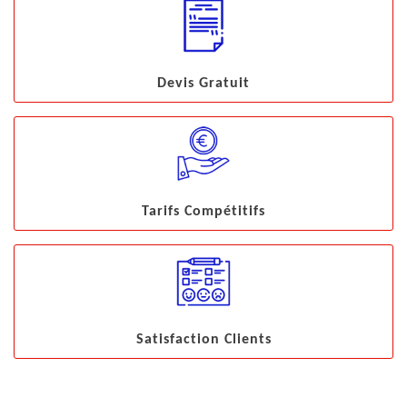
Devis Gratuit
Tarifs Compétitifs
Satisfaction Clients