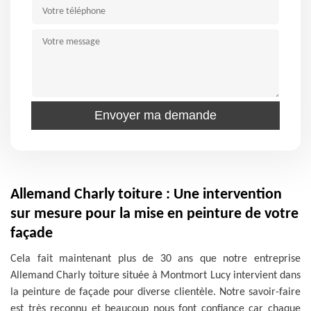
Allemand Charly toiture : Une intervention
sur mesure pour la mise en peinture de votre
façade
Cela fait maintenant plus de 30 ans que notre entreprise
Allemand Charly toiture située à Montmort Lucy intervient dans
la peinture de façade pour diverse clientèle. Notre savoir-faire
est très reconnu et beaucoup nous font confiance car chaque