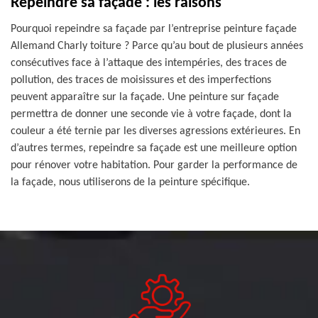
Repeindre sa façade : les raisons
Pourquoi repeindre sa façade par l’entreprise peinture façade
Allemand Charly toiture ? Parce qu’au bout de plusieurs années
consécutives face à l’attaque des intempéries, des traces de
pollution, des traces de moisissures et des imperfections
peuvent apparaître sur la façade. Une peinture sur façade
permettra de donner une seconde vie à votre façade, dont la
couleur a été ternie par les diverses agressions extérieures. En
d’autres termes, repeindre sa façade est une meilleure option
pour rénover votre habitation. Pour garder la performance de
la façade, nous utiliserons de la peinture spécifique.