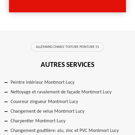
ALLEMAND CHARLY TOITURE PEINTURE 51
AUTRES SERVICES
Peintre intérieur Montmort Lucy
Nettoyage et ravalement de façade Montmort Lucy
Couvreur zingueur Montmort Lucy
Changement de velux Montmort Lucy
Charpentier Montmort Lucy
Changement gouttière: alu, zinc et PVC Montmort Lucy