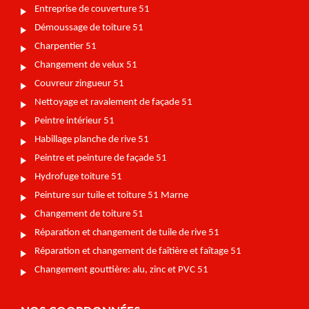
Entreprise de couverture 51
Démoussage de toiture 51
Charpentier 51
Changement de velux 51
Couvreur zingueur 51
Nettoyage et ravalement de façade 51
Peintre intérieur 51
Habillage planche de rive 51
Peintre et peinture de façade 51
Hydrofuge toiture 51
Peinture sur tuile et toiture 51 Marne
Changement de toiture 51
Réparation et changement de tuile de rive 51
Réparation et changement de faîtière et faîtage 51
Changement gouttière: alu, zinc et PVC 51