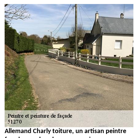
et PVC 51
Allemand Charly toiture, un artisan peintre