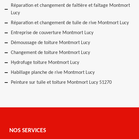
Réparation et changement de faîtière et faîtage Montmort
Lucy
Réparation et changement de tuile de rive Montmort Lucy
Entreprise de couverture Montmort Lucy
Démoussage de toiture Montmort Lucy
Changement de toiture Montmort Lucy
Hydrofuge toiture Montmort Lucy
Habillage planche de rive Montmort Lucy
Peinture sur tuile et toiture Montmort Lucy 51270
NOS SERVICES