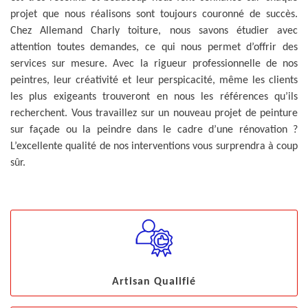
projet que nous réalisons sont toujours couronné de succès.
Chez Allemand Charly toiture, nous savons étudier avec
attention toutes demandes, ce qui nous permet d’offrir des
services sur mesure. Avec la rigueur professionnelle de nos
peintres, leur créativité et leur perspicacité, même les clients
les plus exigeants trouveront en nous les références qu’ils
recherchent. Vous travaillez sur un nouveau projet de peinture
sur façade ou la peindre dans le cadre d’une rénovation ?
L’excellente qualité de nos interventions vous surprendra à coup
sûr.
Artisan Qualifié