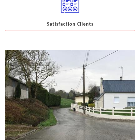
Satisfaction Clients