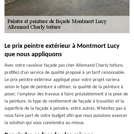
Le prix peintre extérieur à Montmort Lucy
que nous appliquons
Avec votre ravaleur façade pas cher Allemand Charly toiture,
profitez d’un service de qualité proposé à un tarif raisonnable.
Le prix peintre extérieur appliqué pour votre projet variera
selon le type de peinture à utiliser, la qualité de la peinture à
poser, l’ampleur des travaux à faire préalablement à la pose de
la peinture, le type de revêtement de façade à travailler et la
superficie de la façade à peindre, entre autres. N’hésitez pas à
nous faire part de votre budget afin que nous puissions avancer
la solution qui vous conviendra au mieux.