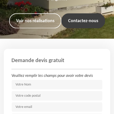
Voir nos réalisations
Contactez-nous
Demande devis gratuit
Veuillez remplir les champs pour avoir votre devis