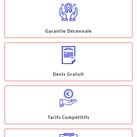
Garantie Décennale
Devis Gratuit
Tarifs Compétitifs