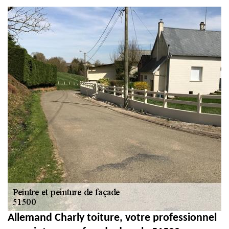
et PVC 51
Allemand Charly toiture, votre professionnel