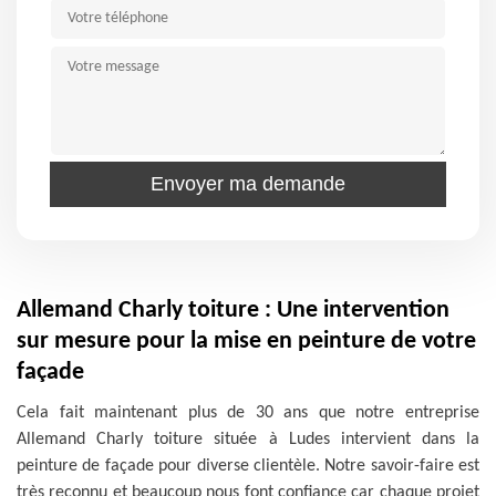
Allemand Charly toiture : Une intervention
sur mesure pour la mise en peinture de votre
façade
Cela fait maintenant plus de 30 ans que notre entreprise
Allemand Charly toiture située à Ludes intervient dans la
peinture de façade pour diverse clientèle. Notre savoir-faire est
très reconnu et beaucoup nous font confiance car chaque projet