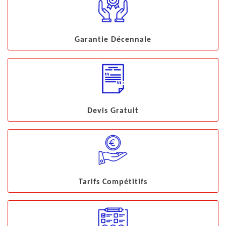
Garantie Décennale
Devis Gratuit
Tarifs Compétitifs