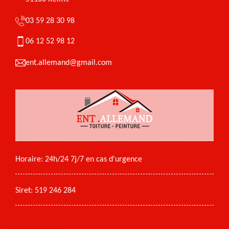
03 59 28 30 98
06 12 52 98 12
ent.allemand@gmail.com
Horaire: 24h/24 7j/7 en cas d'urgence
Siret: 519 246 284