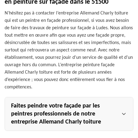
en peinture sur façade dans le 51500
N’hésitez pas à contacter l’entreprise Allemand Charly toiture
qui est un peintre en façade professionnel, si vous avez besoin
de faire des travaux de peinture sur façade à Ludes. Nous allons
tout mettre en œuvre afin que vous ayez une façade propre,
désincrustée de toutes ses salissures et ses imperfections, mais
surtout qui retrouvera un aspect comme neuf. Avec notre
établissement, vous pourrez jouir d’un service de qualité et d’un
ouvrage hors du commun. L’entreprise peinture façade
Allemand Charly toiture est forte de plusieurs années
d’expérience ; vous pouvez donc entièrement vous fier à nos
compétences.
Faites peindre votre façade par les
peintres professionnels de notre
entreprise Allemand Charly toiture
Rien de mieux que d'appliquer une belle couche de