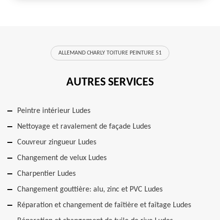
ALLEMAND CHARLY TOITURE PEINTURE 51
AUTRES SERVICES
Peintre intérieur Ludes
Nettoyage et ravalement de façade Ludes
Couvreur zingueur Ludes
Changement de velux Ludes
Charpentier Ludes
Changement gouttière: alu, zinc et PVC Ludes
Réparation et changement de faîtière et faîtage Ludes