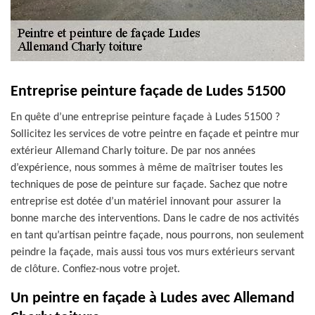
Entreprise peinture façade de Ludes 51500
En quête d’une entreprise peinture façade à Ludes 51500 ?
Sollicitez les services de votre peintre en façade et peintre mur
extérieur Allemand Charly toiture. De par nos années
d’expérience, nous sommes à même de maîtriser toutes les
techniques de pose de peinture sur façade. Sachez que notre
entreprise est dotée d’un matériel innovant pour assurer la
bonne marche des interventions. Dans le cadre de nos activités
en tant qu’artisan peintre façade, nous pourrons, non seulement
peindre la façade, mais aussi tous vos murs extérieurs servant
de clôture. Confiez-nous votre projet.
Un peintre en façade à Ludes avec Allemand