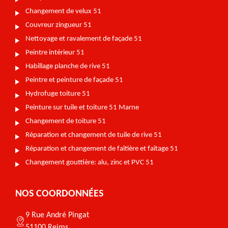
Changement de velux 51
Couvreur zingueur 51
Nettoyage et ravalement de façade 51
Peintre intérieur 51
Habillage planche de rive 51
Peintre et peinture de façade 51
Hydrofuge toiture 51
Peinture sur tuile et toiture 51 Marne
Changement de toiture 51
Réparation et changement de tuile de rive 51
Réparation et changement de faîtière et faîtage 51
Changement gouttière: alu, zinc et PVC 51
NOS COORDONNÉES
9 Rue André Pingat
51100 Reims