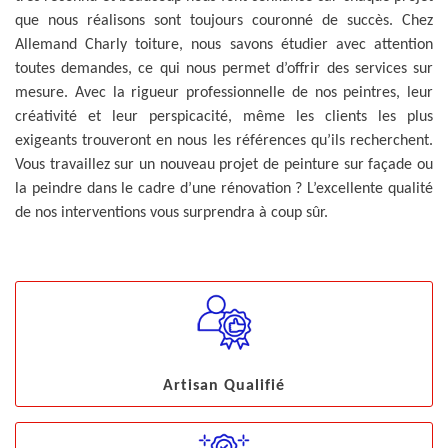
que nous réalisons sont toujours couronné de succès. Chez
Allemand Charly toiture, nous savons étudier avec attention
toutes demandes, ce qui nous permet d’offrir des services sur
mesure. Avec la rigueur professionnelle de nos peintres, leur
créativité et leur perspicacité, même les clients les plus
exigeants trouveront en nous les références qu’ils recherchent.
Vous travaillez sur un nouveau projet de peinture sur façade ou
la peindre dans le cadre d’une rénovation ? L’excellente qualité
de nos interventions vous surprendra à coup sûr.
Artisan Qualifié