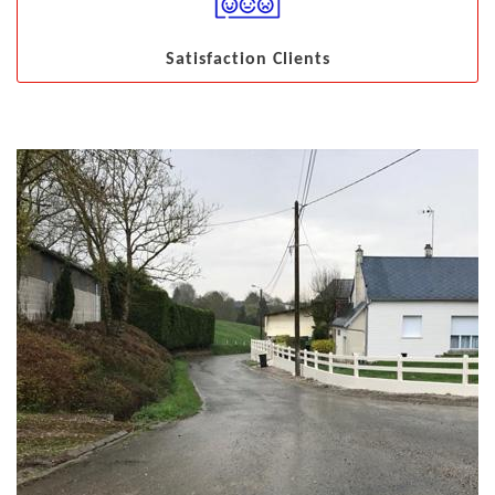
Satisfaction Clients