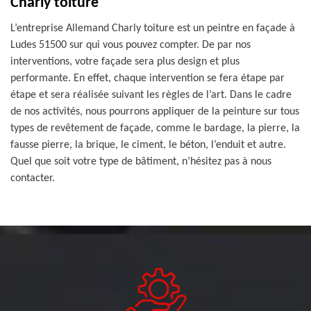
Charly toiture
L’entreprise Allemand Charly toiture est un peintre en façade à
Ludes 51500 sur qui vous pouvez compter. De par nos
interventions, votre façade sera plus design et plus
performante. En effet, chaque intervention se fera étape par
étape et sera réalisée suivant les règles de l’art. Dans le cadre
de nos activités, nous pourrons appliquer de la peinture sur tous
types de revêtement de façade, comme le bardage, la pierre, la
fausse pierre, la brique, le ciment, le béton, l’enduit et autre.
Quel que soit votre type de bâtiment, n’hésitez pas à nous
contacter.