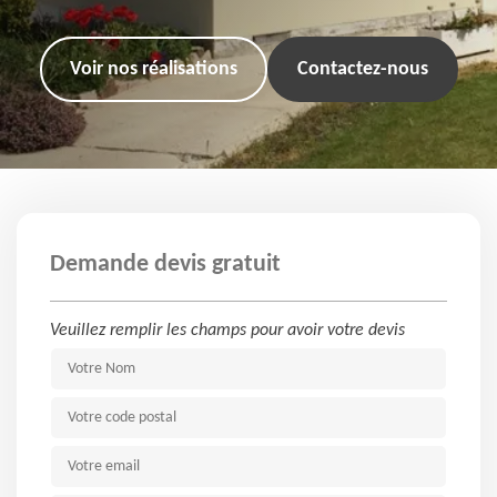
Voir nos réalisations
Contactez-nous
Demande devis gratuit
Veuillez remplir les champs pour avoir votre devis