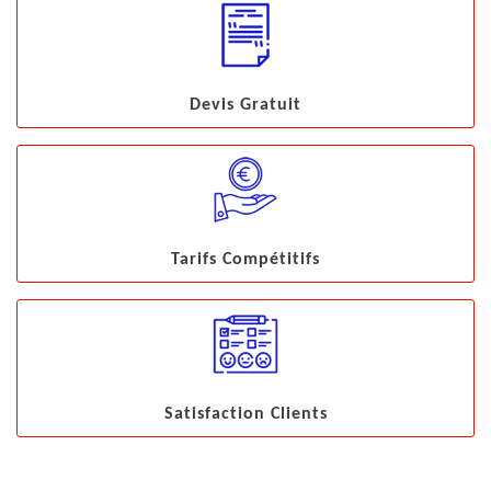
Devis Gratuit
Tarifs Compétitifs
Satisfaction Clients