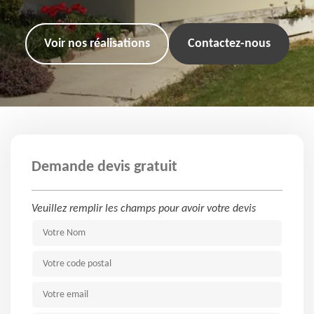
Voir nos réalisations
Contactez-nous
Demande devis gratuit
Veuillez remplir les champs pour avoir votre devis