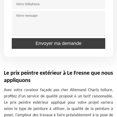
Le prix peintre extérieur à Le Fresne que nous
appliquons
Avec votre ravaleur façade pas cher Allemand Charly toiture,
profitez d’un service de qualité proposé à un tarif raisonnable.
Le prix peintre extérieur appliqué pour votre projet variera
selon le type de peinture à utiliser, la qualité de la peinture à
poser, l’ampleur des travaux à faire préalablement à la pose de