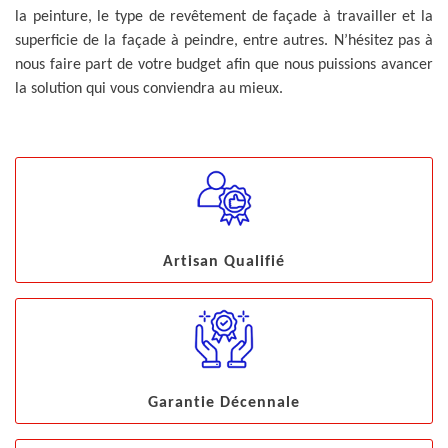
la peinture, le type de revêtement de façade à travailler et la
superficie de la façade à peindre, entre autres. N’hésitez pas à
nous faire part de votre budget afin que nous puissions avancer
la solution qui vous conviendra au mieux.
Artisan Qualifié
Garantie Décennale