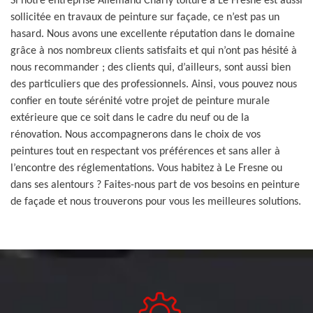
Si notre entreprise Allemand Charly toiture à Le Fresne est aussi
sollicitée en travaux de peinture sur façade, ce n’est pas un
hasard. Nous avons une excellente réputation dans le domaine
grâce à nos nombreux clients satisfaits et qui n’ont pas hésité à
nous recommander ; des clients qui, d’ailleurs, sont aussi bien
des particuliers que des professionnels. Ainsi, vous pouvez nous
confier en toute sérénité votre projet de peinture murale
extérieure que ce soit dans le cadre du neuf ou de la
rénovation. Nous accompagnerons dans le choix de vos
peintures tout en respectant vos préférences et sans aller à
l’encontre des réglementations. Vous habitez à Le Fresne ou
dans ses alentours ? Faites-nous part de vos besoins en peinture
de façade et nous trouverons pour vous les meilleures solutions.