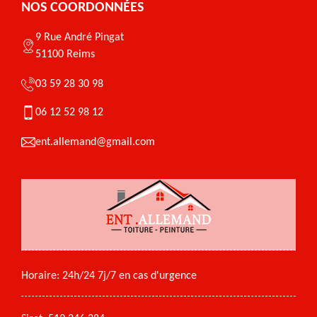
NOS COORDONNÉES
9 Rue André Pingat
51100 Reims
03 59 28 30 98
06 12 52 98 12
ent.allemand@gmail.com
Horaire: 24h/24 7j/7 en cas d'urgence