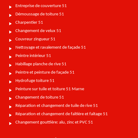
Entreprise de couverture 51
Démoussage de toiture 51
Charpentier 51
Changement de velux 51
Couvreur zingueur 51
Nettoyage et ravalement de façade 51
Peintre intérieur 51
Habillage planche de rive 51
Peintre et peinture de façade 51
Hydrofuge toiture 51
Peinture sur tuile et toiture 51 Marne
Changement de toiture 51
Réparation et changement de tuile de rive 51
Réparation et changement de faîtière et faîtage 51
Changement gouttière: alu, zinc et PVC 51