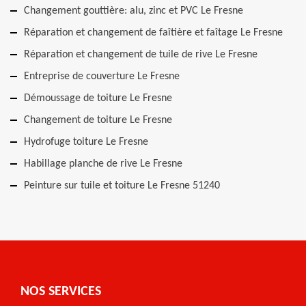
Changement gouttière: alu, zinc et PVC Le Fresne
Réparation et changement de faîtière et faîtage Le Fresne
Réparation et changement de tuile de rive Le Fresne
Entreprise de couverture Le Fresne
Démoussage de toiture Le Fresne
Changement de toiture Le Fresne
Hydrofuge toiture Le Fresne
Habillage planche de rive Le Fresne
Peinture sur tuile et toiture Le Fresne 51240
NOS SERVICES