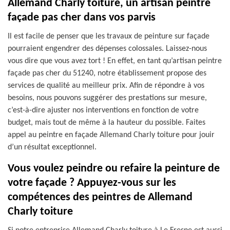
Allemand Charly toiture, un artisan peintre
façade pas cher dans vos parvis
Il est facile de penser que les travaux de peinture sur façade
pourraient engendrer des dépenses colossales. Laissez-nous
vous dire que vous avez tort ! En effet, en tant qu’artisan peintre
façade pas cher du 51240, notre établissement propose des
services de qualité au meilleur prix. Afin de répondre à vos
besoins, nous pouvons suggérer des prestations sur mesure,
c’est-à-dire ajuster nos interventions en fonction de votre
budget, mais tout de même à la hauteur du possible. Faites
appel au peintre en façade Allemand Charly toiture pour jouir
d’un résultat exceptionnel.
Vous voulez peindre ou refaire la peinture de
votre façade ? Appuyez-vous sur les
compétences des peintres de Allemand
Charly toiture