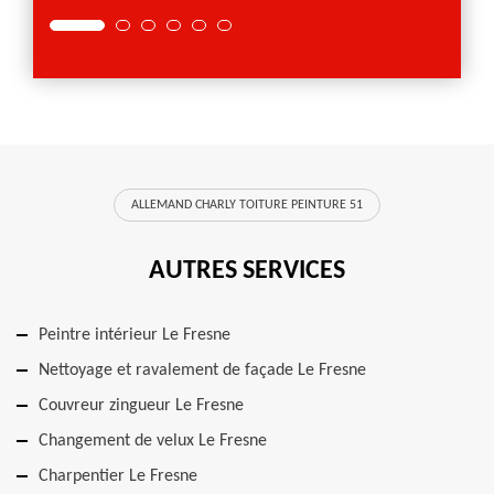
ALLEMAND CHARLY TOITURE PEINTURE 51
AUTRES SERVICES
Peintre intérieur Le Fresne
Nettoyage et ravalement de façade Le Fresne
Couvreur zingueur Le Fresne
Changement de velux Le Fresne
Charpentier Le Fresne