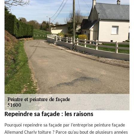
Repeindre sa façade : les raisons
Pourquoi repeindre sa façade par l’entreprise peinture façade
Allemand Charly toiture ? Parce qu’au bout de plusieurs années