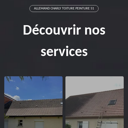
ALLEMAND CHARLY TOITURE PEINTURE 51
Découvrir nos
services