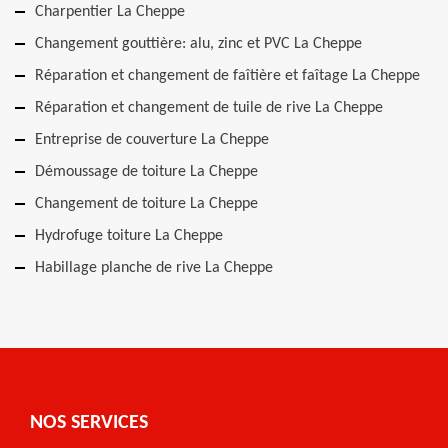
Charpentier La Cheppe
Changement gouttière: alu, zinc et PVC La Cheppe
Réparation et changement de faîtière et faîtage La Cheppe
Réparation et changement de tuile de rive La Cheppe
Entreprise de couverture La Cheppe
Démoussage de toiture La Cheppe
Changement de toiture La Cheppe
Hydrofuge toiture La Cheppe
Habillage planche de rive La Cheppe
NOS SERVICES