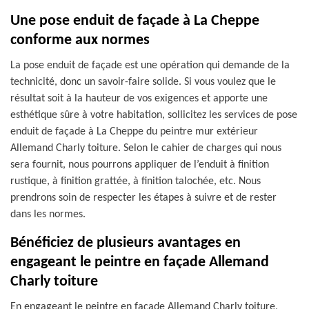
Une pose enduit de façade à La Cheppe
conforme aux normes
La pose enduit de façade est une opération qui demande de la
technicité, donc un savoir-faire solide. Si vous voulez que le
résultat soit à la hauteur de vos exigences et apporte une
esthétique sûre à votre habitation, sollicitez les services de pose
enduit de façade à La Cheppe du peintre mur extérieur
Allemand Charly toiture. Selon le cahier de charges qui nous
sera fournit, nous pourrons appliquer de l’enduit à finition
rustique, à finition grattée, à finition talochée, etc. Nous
prendrons soin de respecter les étapes à suivre et de rester
dans les normes.
Bénéficiez de plusieurs avantages en
engageant le peintre en façade Allemand
Charly toiture
En engageant le peintre en façade Allemand Charly toiture,