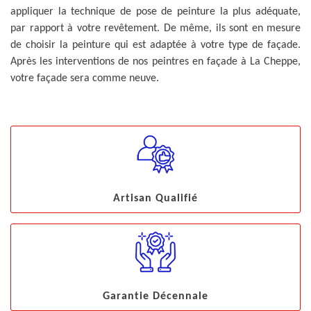
appliquer la technique de pose de peinture la plus adéquate,
par rapport à votre revêtement. De même, ils sont en mesure
de choisir la peinture qui est adaptée à votre type de façade.
Après les interventions de nos peintres en façade à La Cheppe,
votre façade sera comme neuve.
Artisan Qualifié
Garantie Décennale