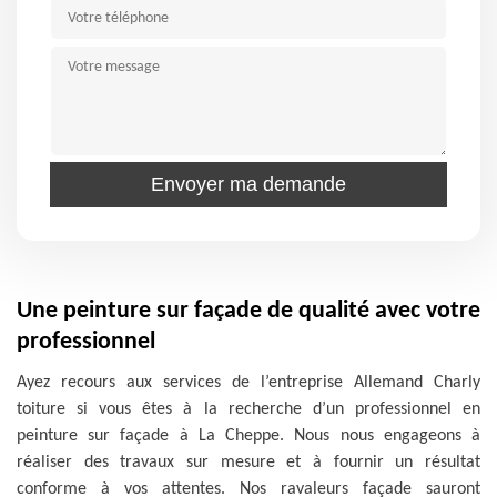
Une peinture sur façade de qualité avec votre
professionnel
Ayez recours aux services de l’entreprise Allemand Charly
toiture si vous êtes à la recherche d’un professionnel en
peinture sur façade à La Cheppe. Nous nous engageons à
réaliser des travaux sur mesure et à fournir un résultat
conforme à vos attentes. Nos ravaleurs façade sauront