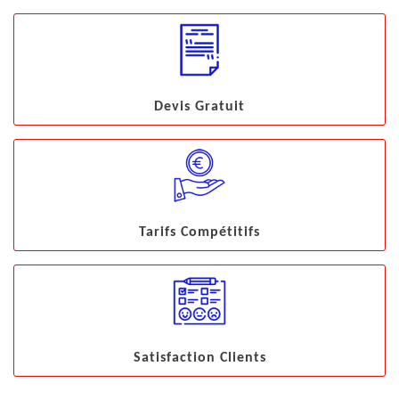
Devis Gratuit
Tarifs Compétitifs
Satisfaction Clients