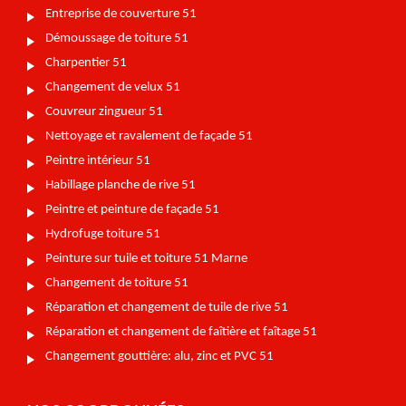
Entreprise de couverture 51
Démoussage de toiture 51
Charpentier 51
Changement de velux 51
Couvreur zingueur 51
Nettoyage et ravalement de façade 51
Peintre intérieur 51
Habillage planche de rive 51
Peintre et peinture de façade 51
Hydrofuge toiture 51
Peinture sur tuile et toiture 51 Marne
Changement de toiture 51
Réparation et changement de tuile de rive 51
Réparation et changement de faîtière et faîtage 51
Changement gouttière: alu, zinc et PVC 51