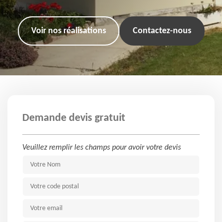
Voir nos réalisations
Contactez-nous
Demande devis gratuit
Veuillez remplir les champs pour avoir votre devis