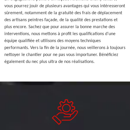
vous pourrez jouir de plusieurs avantages qui vous intéresseront
sûrement, notamment de la gratuité des frais de déplacement
des artisans peintres façade, de la qualité des prestations et
plus encore. Sachez que pour assurer la bonne marche des
interventions, nous mettons à profit les qualifications d’une
équipe qualifiée et utilisons des moyens techniques
performants. Vers la fin de la journée, nous veillerons à toujours
nettoyer le chantier pour ne pas vous importuner. Bénéficiez
également du nec plus ultra de nos réalisations.