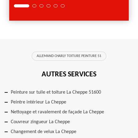
ALLEMAND CHARLY TOITURE PEINTURE 51
AUTRES SERVICES
Peinture sur tuile et toiture La Cheppe 51600
Peintre intérieur La Cheppe
Nettoyage et ravalement de façade La Cheppe
Couvreur zingueur La Cheppe
Changement de velux La Cheppe